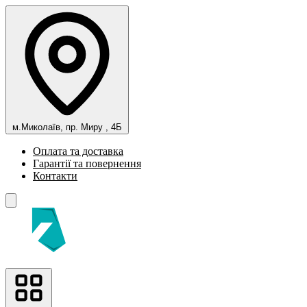
м.Миколаїв, пр. Миру , 4Б
Оплата та доставка
Гарантії та повернення
Контакти