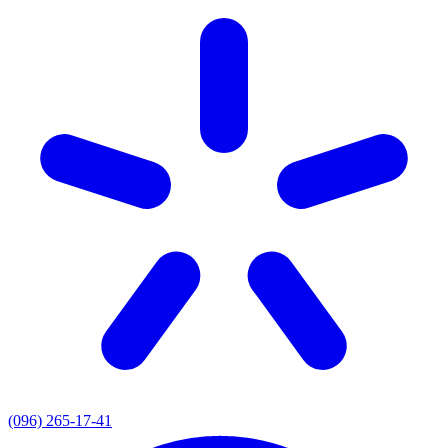
(096) 265-17-41