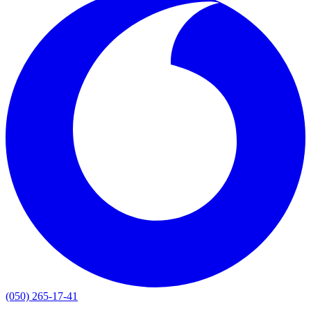
(050) 265-17-41