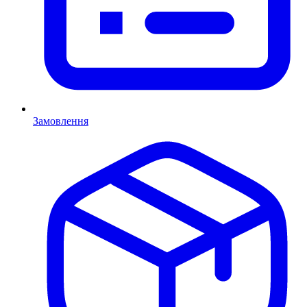
Замовлення