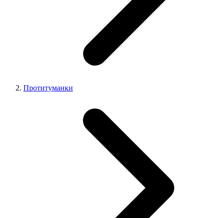
Протитуманки