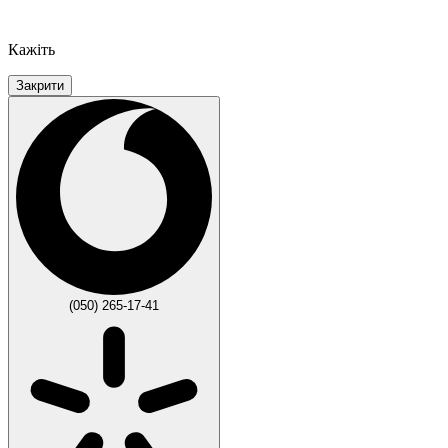
Кажіть
Закрити
(050) 265-17-41