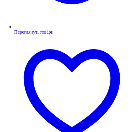
Переглянуті товари