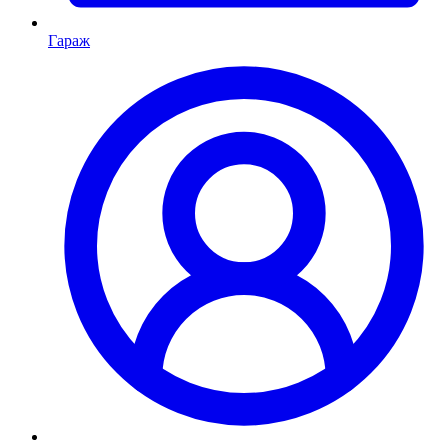
Гараж