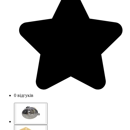
0 відгуків