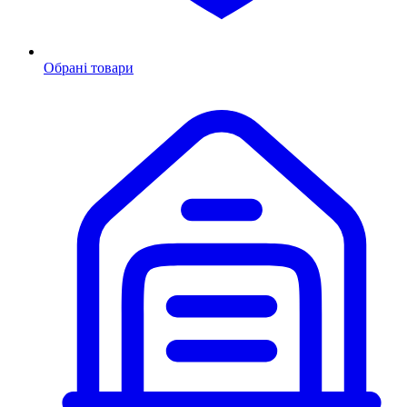
Обрані товари