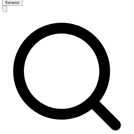
Каталог