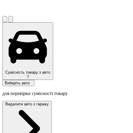
Сумісність товару з авто
?
Виберіть авто
для перевірки сумісності товару
Видалити авто з гаражу