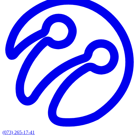
(073) 265-17-41