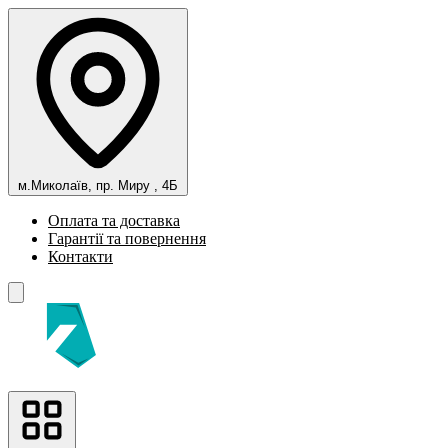
м.Миколаїв, пр. Миру , 4Б
Оплата та доставка
Гарантії та повернення
Контакти