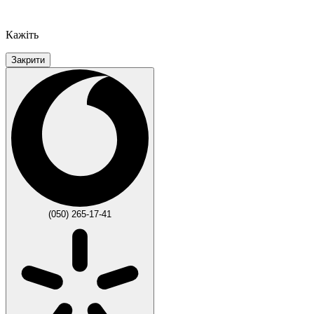
Кажіть
Закрити
(050) 265-17-41