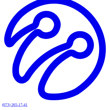
(073) 265-17-41