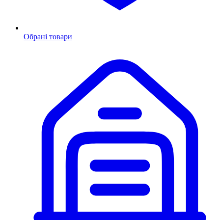
Обрані товари