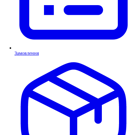
Замовлення