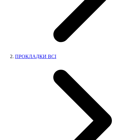
ПРОКЛАДКИ ВСІ