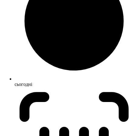
сьогодні