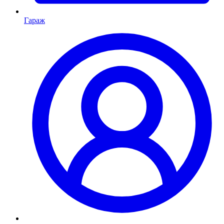
Гараж