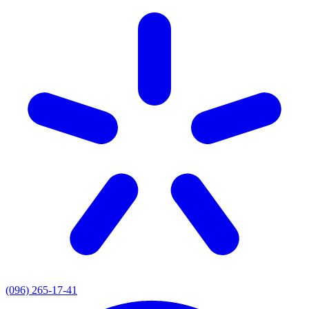
(096) 265-17-41