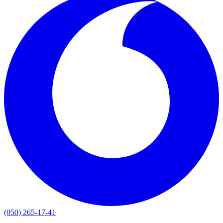
(050) 265-17-41