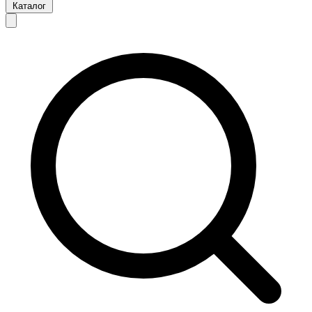
Каталог