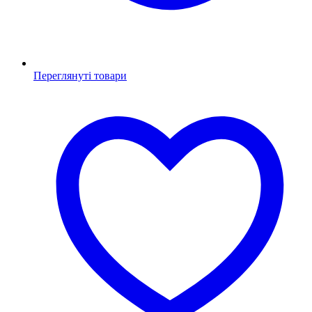
Переглянуті товари