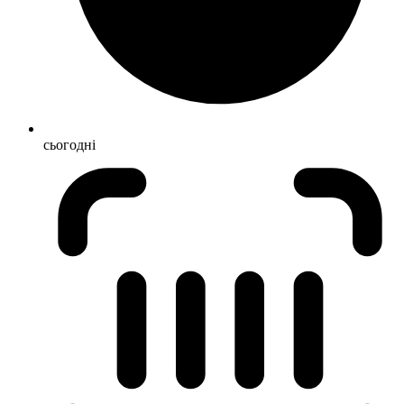
сьогодні