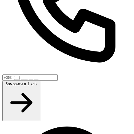
Замовити
в 1 клік