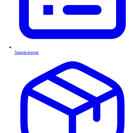
Замовлення