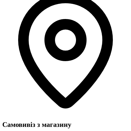
Самовивіз з магазину