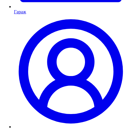
Гараж