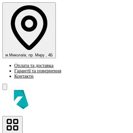
м.Миколаїв, пр. Миру , 4Б
Оплата та доставка
Гарантії та повернення
Контакти