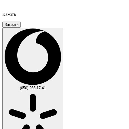
Кажіть
Закрити
(050) 265-17-41