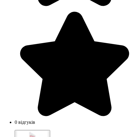
0 відгуків