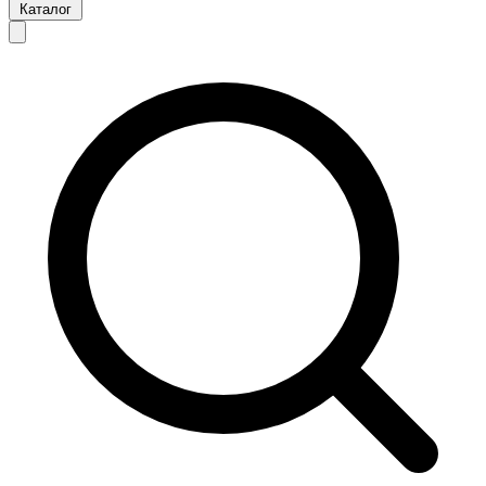
Каталог