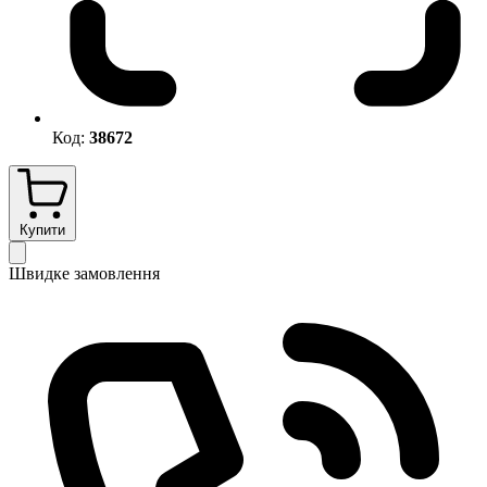
Код:
38672
Купити
Швидке замовлення