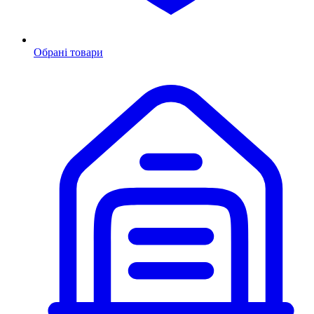
Обрані товари