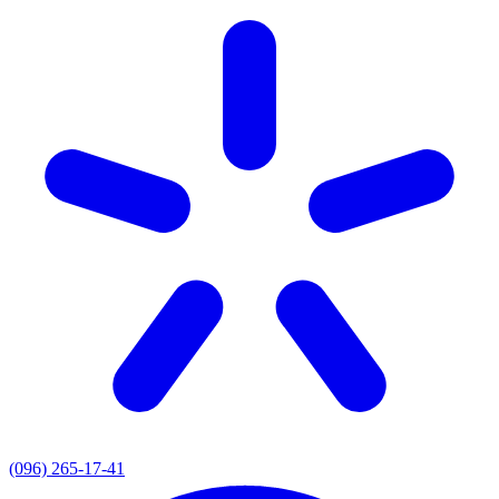
(096) 265-17-41