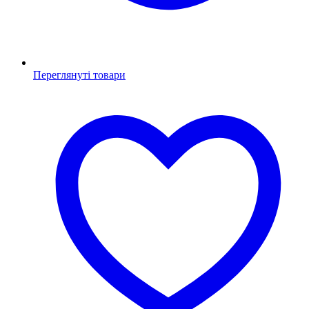
Переглянуті товари