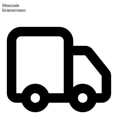
Миколаїв
Безкоштовно