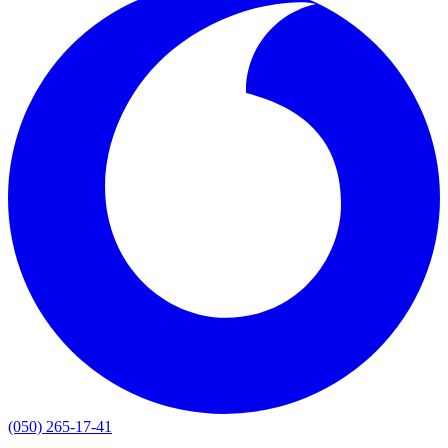
(050) 265-17-41