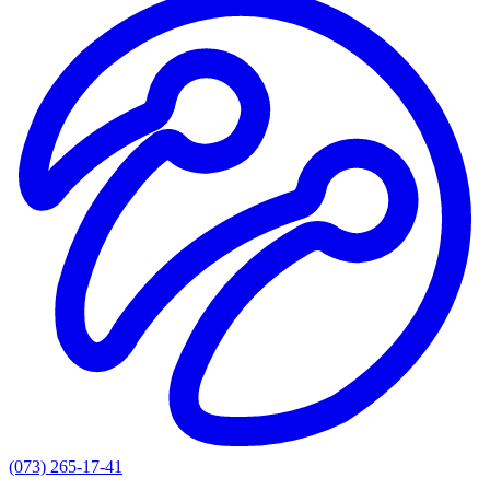
(073) 265-17-41