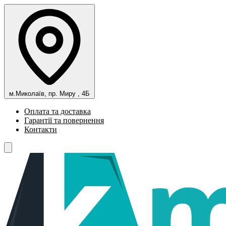
м.Миколаїв, пр. Миру , 4Б
Оплата та доставка
Гарантії та повернення
Контакти