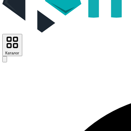
Каталог