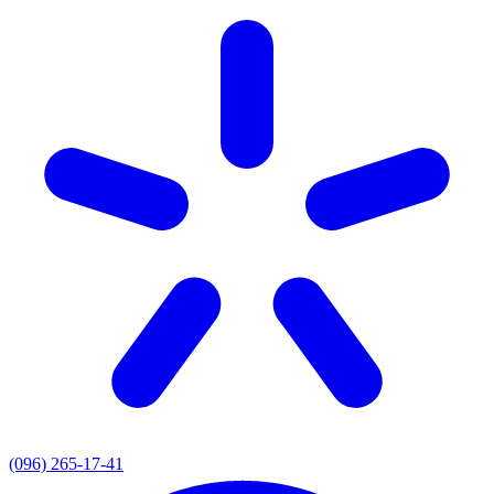
(096) 265-17-41