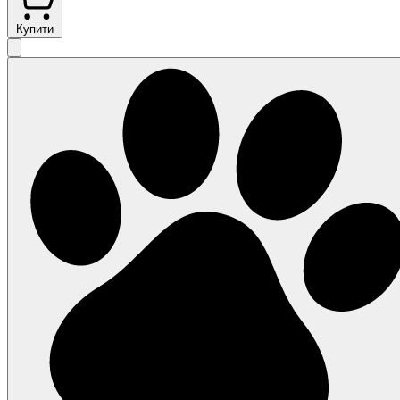
Купити