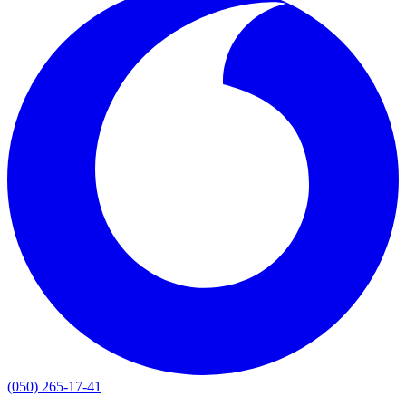
(050) 265-17-41