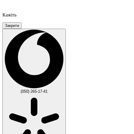
Кажіть
Закрити
(050) 265-17-41