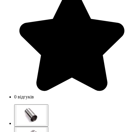
0 відгуків