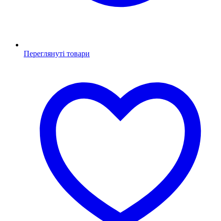
Переглянуті товари