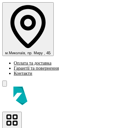
м.Миколаїв, пр. Миру , 4Б
Оплата та доставка
Гарантії та повернення
Контакти