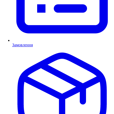
Замовлення