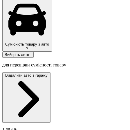
Сумісність товару з авто
?
Виберіть авто
для перевірки сумісності товару
Видалити авто з гаражу
1 054 ₴