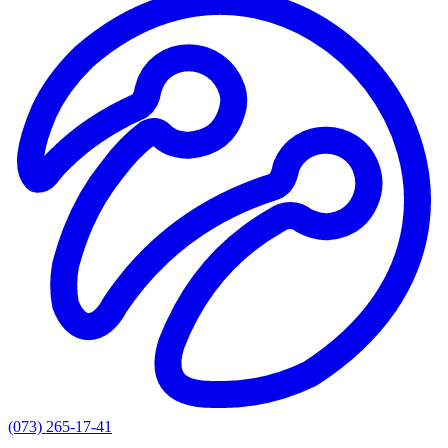
(073) 265-17-41