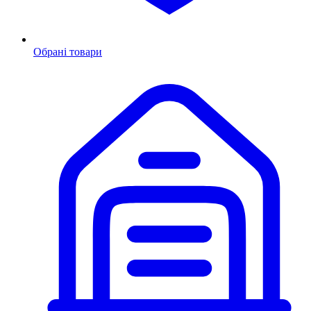
Обрані товари