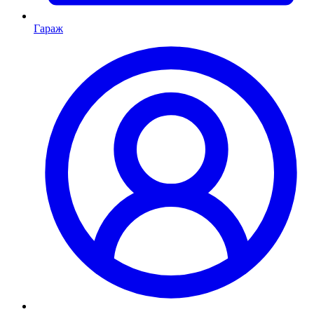
Гараж