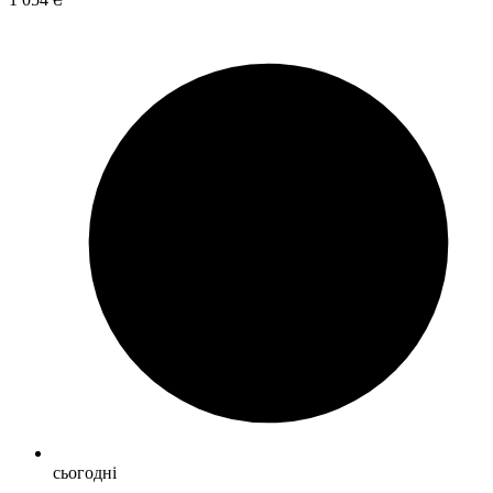
сьогодні