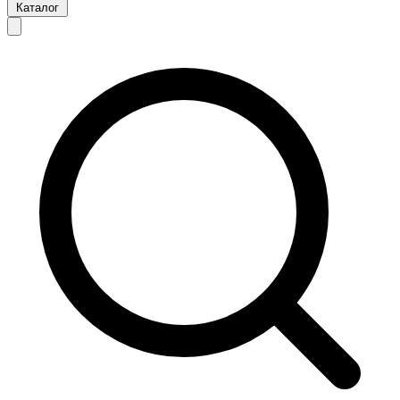
Каталог