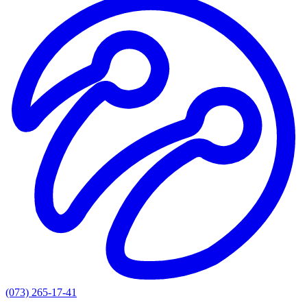
(073) 265-17-41