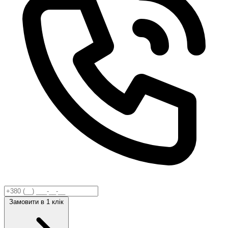
Замовити
в 1 клік