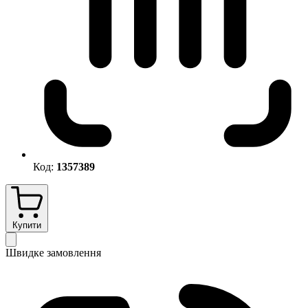
Код:
1357389
Купити
Швидке замовлення