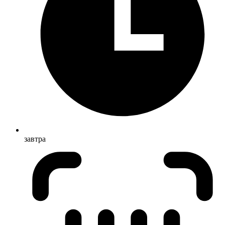
завтра