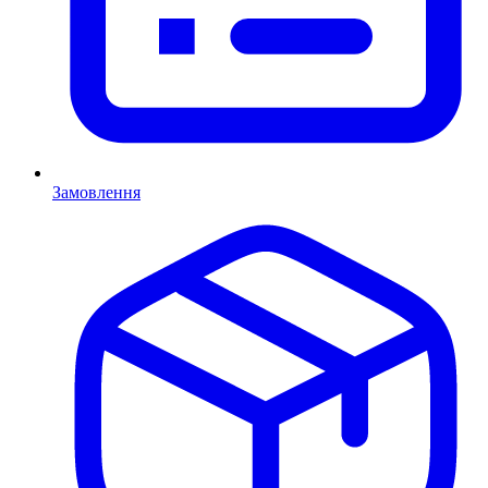
Замовлення