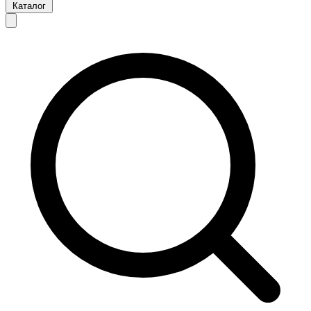
Каталог