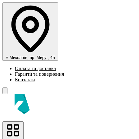
м.Миколаїв, пр. Миру , 4Б
Оплата та доставка
Гарантії та повернення
Контакти