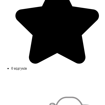
0 відгуків