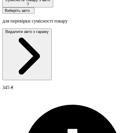
?
Виберіть авто
для перевірки сумісності товару
Видалити авто з гаражу
345 ₴