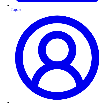
Гараж