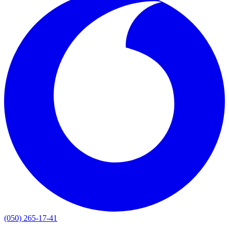
(050) 265-17-41