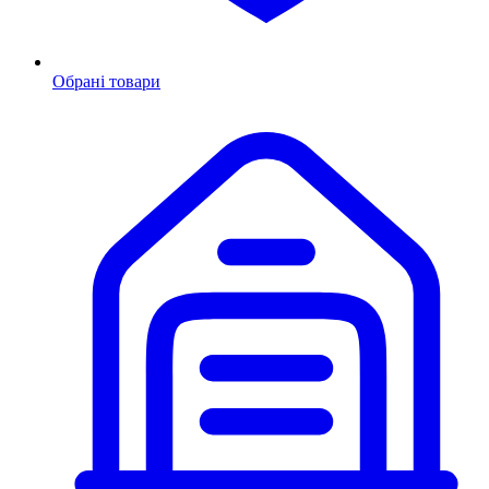
Обрані товари