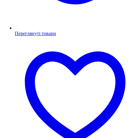
Переглянуті товари