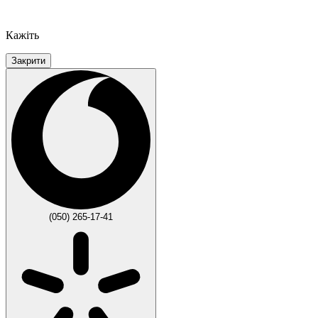
Кажіть
Закрити
(050) 265-17-41