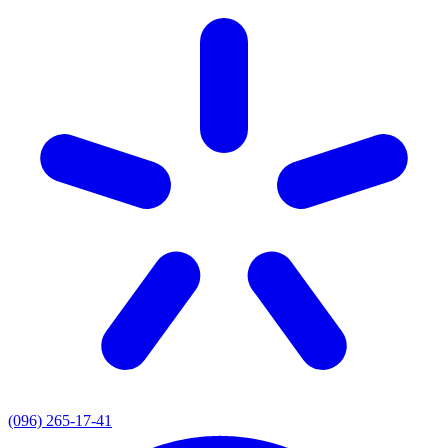
(096) 265-17-41