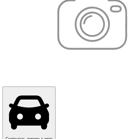
Сумісність товару з авто