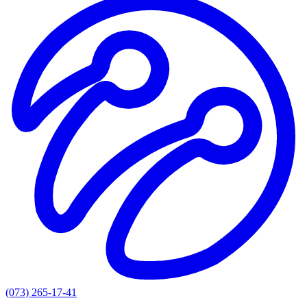
(073) 265-17-41