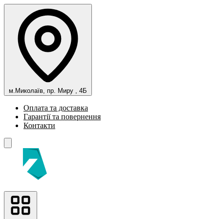
м.Миколаїв, пр. Миру , 4Б
Оплата та доставка
Гарантії та повернення
Контакти