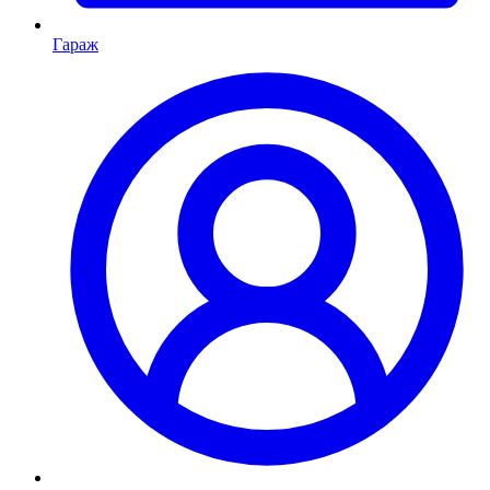
Гараж