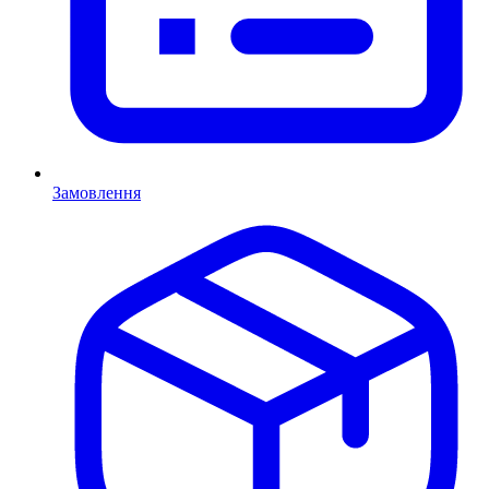
Замовлення