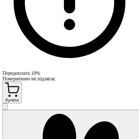
Передоплата 10%
Поверненню не підлягає
Купити