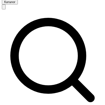
Каталог