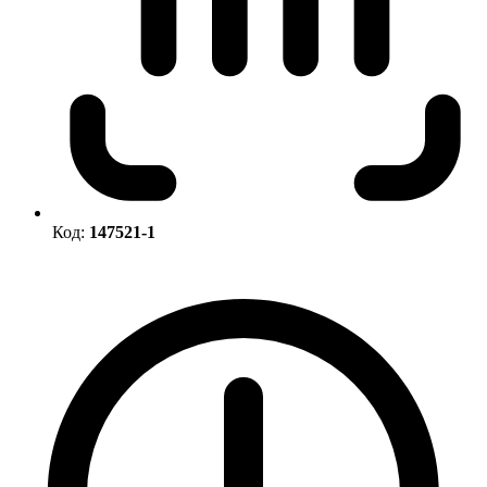
Код:
147521-1