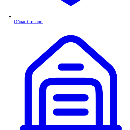
Обрані товари