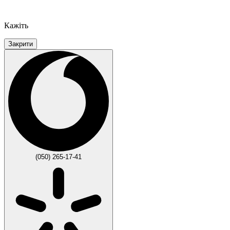
Кажіть
Закрити
(050) 265-17-41