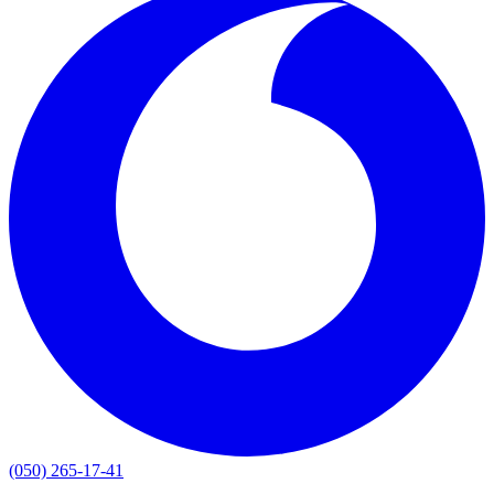
(050) 265-17-41