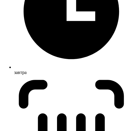
завтра