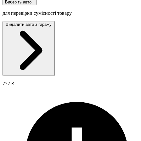
Виберіть авто
для перевірки сумісності товару
Видалити авто з гаражу
777 ₴