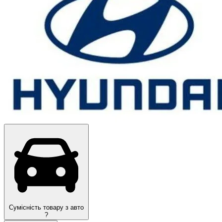
Оригінал
Сумісність товару з авто
?