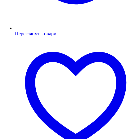
Переглянуті товари