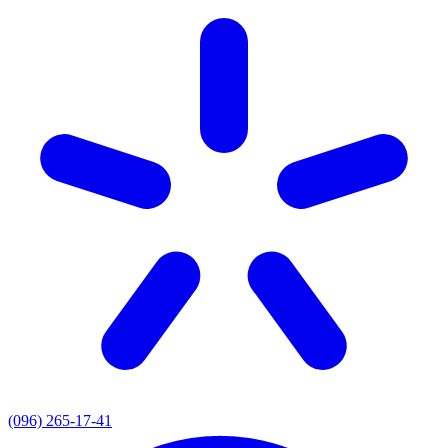
(096) 265-17-41