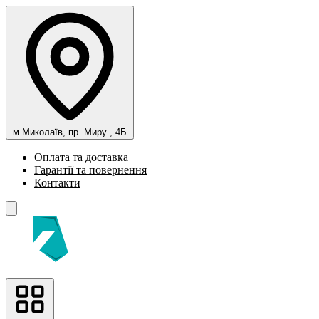
м.Миколаїв, пр. Миру , 4Б
Оплата та доставка
Гарантії та повернення
Контакти