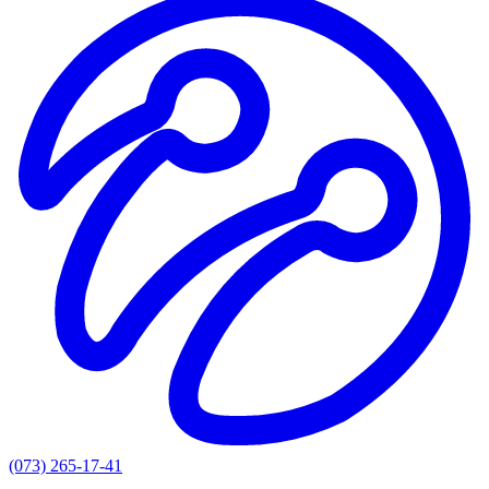
(073) 265-17-41