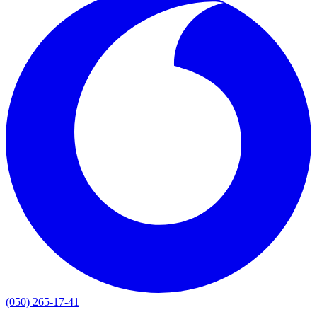
(050) 265-17-41