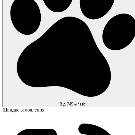
Від 745 ₴ / міс
Швидке замовлення