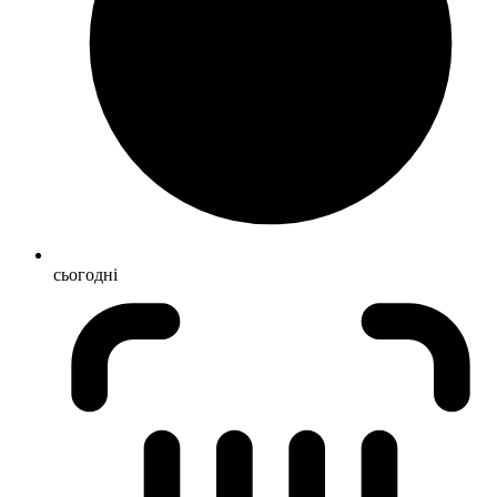
сьогодні