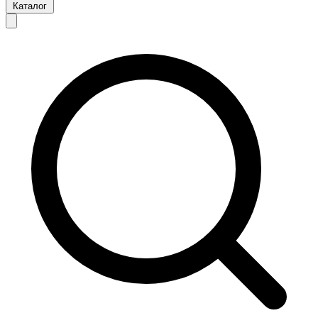
Каталог