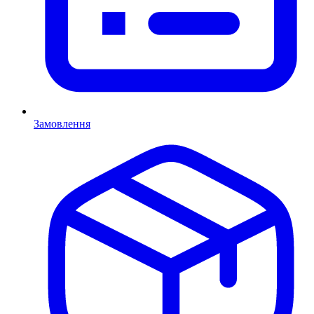
Замовлення