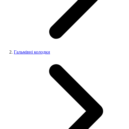
Гальмівні колодки