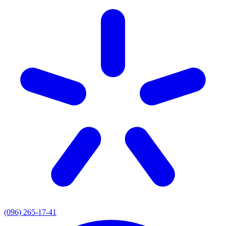
(096) 265-17-41