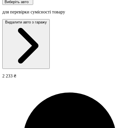
Виберіть авто
для перевірки сумісності товару
Видалити авто з гаражу
2 233 ₴