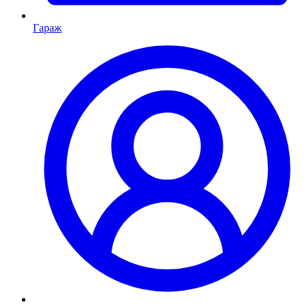
Гараж