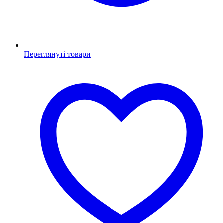
Переглянуті товари