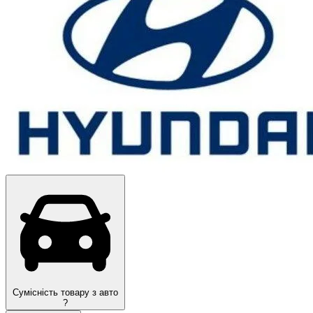
Оригінал
Сумісність товару з авто
?