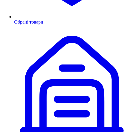
Обрані товари