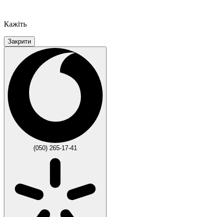
Кажіть
Закрити
(050) 265-17-41