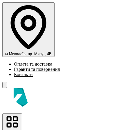
м.Миколаїв, пр. Миру , 4Б
Оплата та доставка
Гарантії та повернення
Контакти