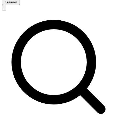
Каталог