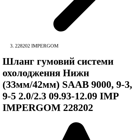
228202 IMPERGOM
Шланг гумовий системи
охолодження Нижн
(33мм/42мм) SAAB 9000, 9-3,
9-5 2.0/2.3 09.93-12.09 IMP
IMPERGOM 228202