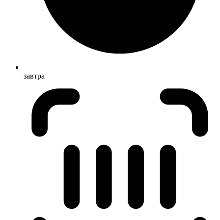
завтра