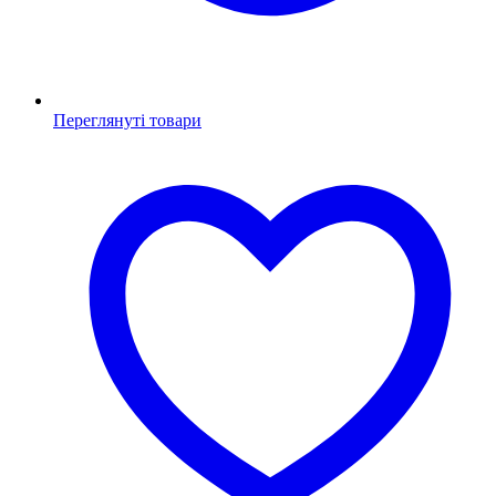
Переглянуті товари