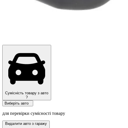
Сумісність товару з авто
?
Виберіть авто
для перевірки сумісності товару
Видалити авто з гаражу