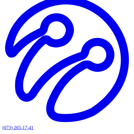
(073) 265-17-41