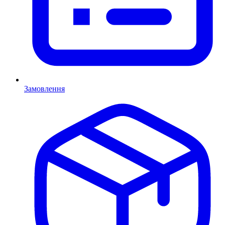
Замовлення