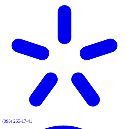
(096) 265-17-41