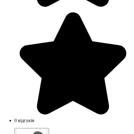
0 відгуків