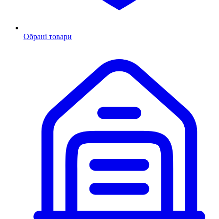
Обрані товари