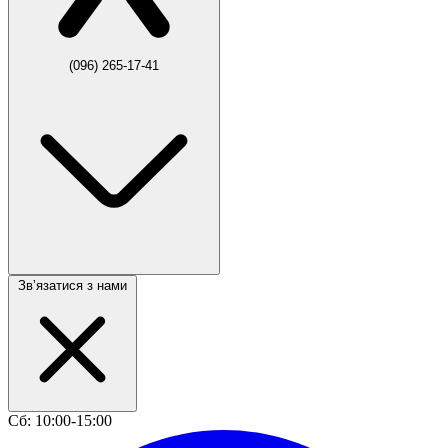
(096) 265-17-41
Звʼязатися з нами
Сб: 10:00-15:00