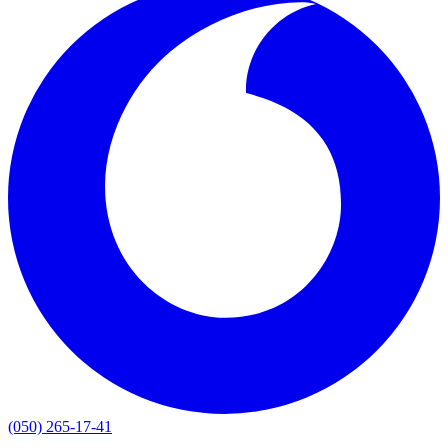
(050) 265-17-41