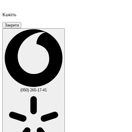
Кажіть
Закрити
(050) 265-17-41