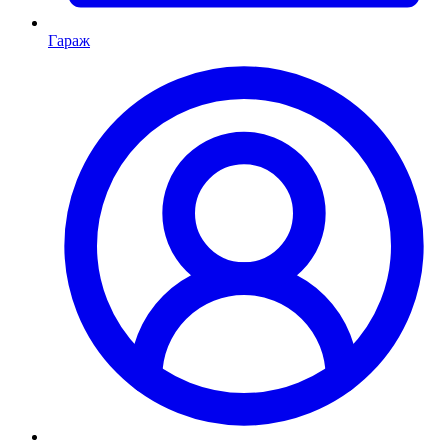
Гараж