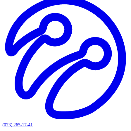
(073) 265-17-41