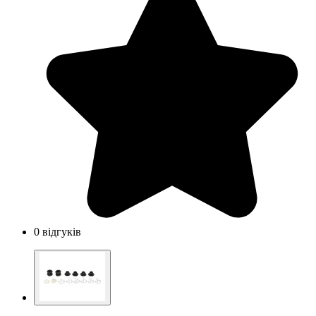
0 відгуків