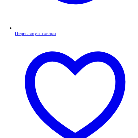
Переглянуті товари