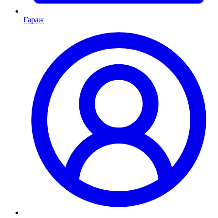
Гараж