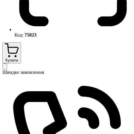
Код:
75823
Купити
Швидке замовлення