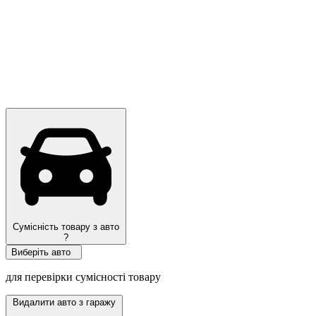
Топ продажів
Сумісність товару з авто
?
Виберіть авто
для перевірки сумісності товару
Видалити авто з гаражу