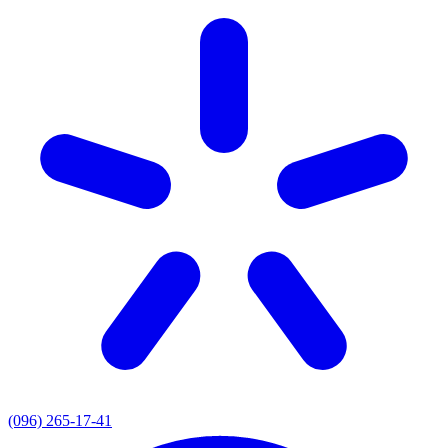
(096) 265-17-41