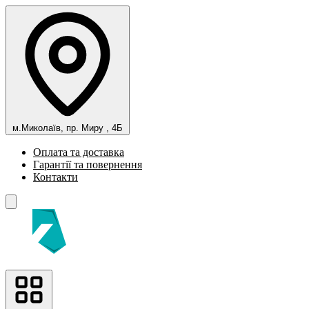
м.Миколаїв, пр. Миру , 4Б
Оплата та доставка
Гарантії та повернення
Контакти