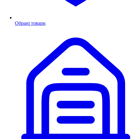
Обрані товари