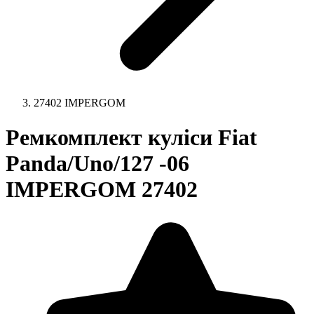
27402 IMPERGOM
Ремкомплект куліси Fiat
Panda/Uno/127 -06
IMPERGOM 27402