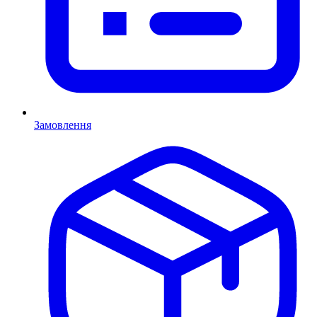
Замовлення