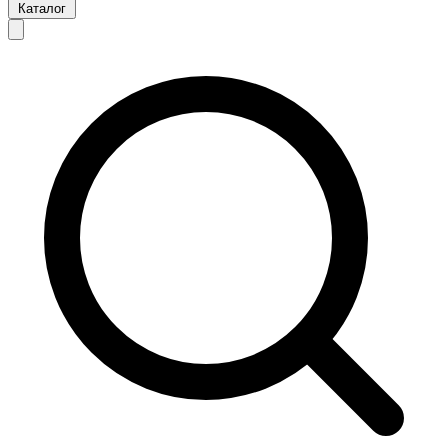
Каталог