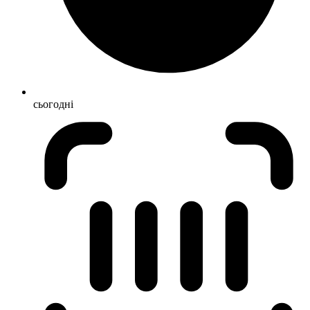
сьогодні