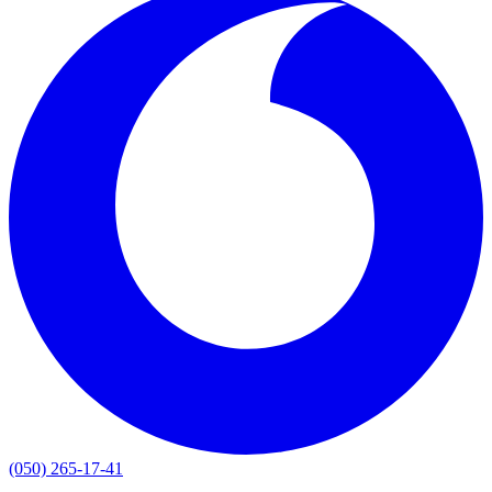
(050) 265-17-41