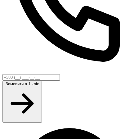
Замовити
в 1 клік