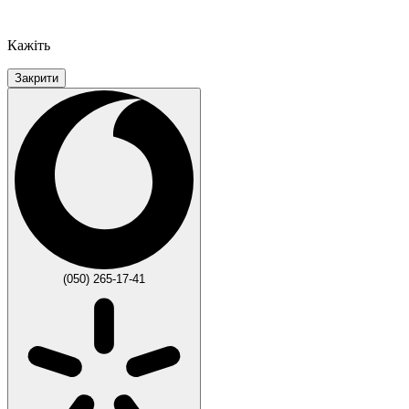
Кажіть
Закрити
(050) 265-17-41