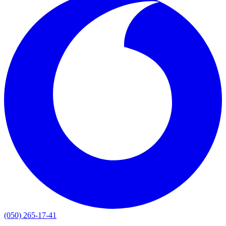
(050) 265-17-41