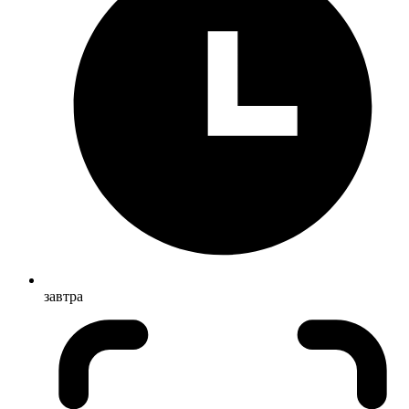
завтра