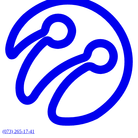
(073) 265-17-41