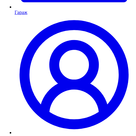
Гараж