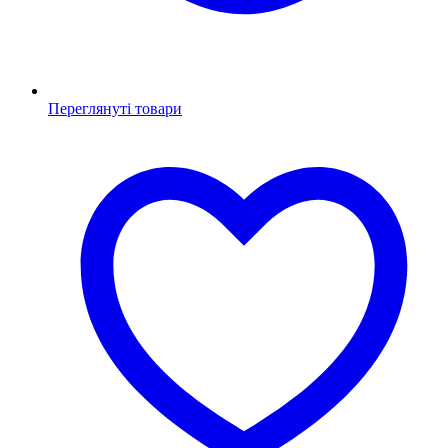
Переглянуті товари