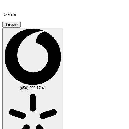
Кажіть
Закрити
(050) 265-17-41