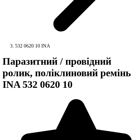
532 0620 10 INA
Паразитний / провідний
ролик, поліклиновий ремінь
INA 532 0620 10