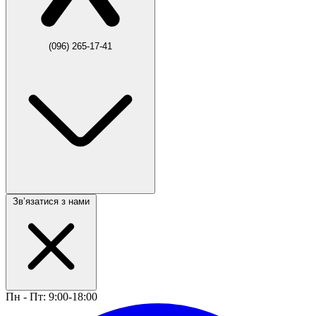
(096) 265-17-41
Звʼязатися з нами
Пн - Пт: 9:00-18:00