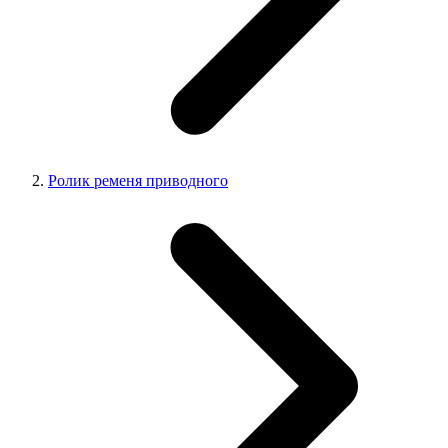
Ролик ременя приводного