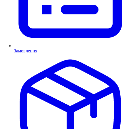
Замовлення