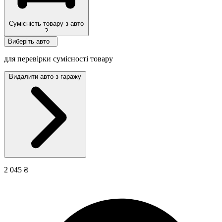
Сумісність товару з авто
?
Виберіть авто
для перевірки сумісності товару
Видалити авто з гаражу
2 045 ₴