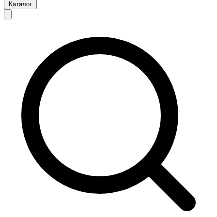
Каталог