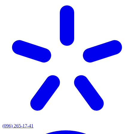
(096) 265-17-41