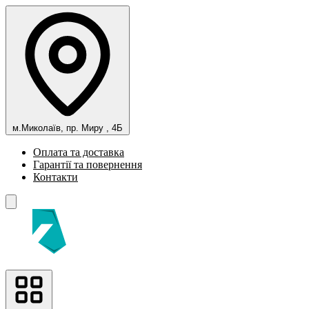
м.Миколаїв, пр. Миру , 4Б
Оплата та доставка
Гарантії та повернення
Контакти