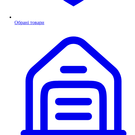
Обрані товари