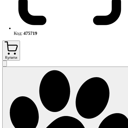
Код:
475719
Купити