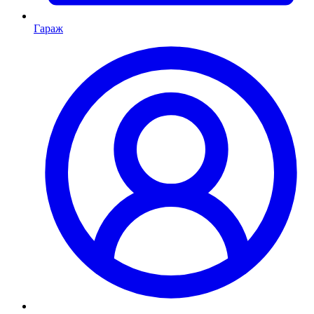
Гараж