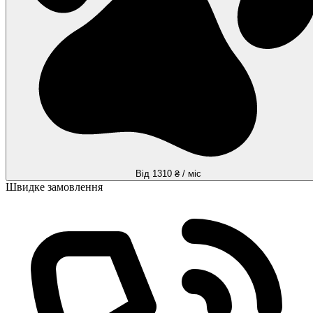
Від 1310 ₴ / міс
Швидке замовлення