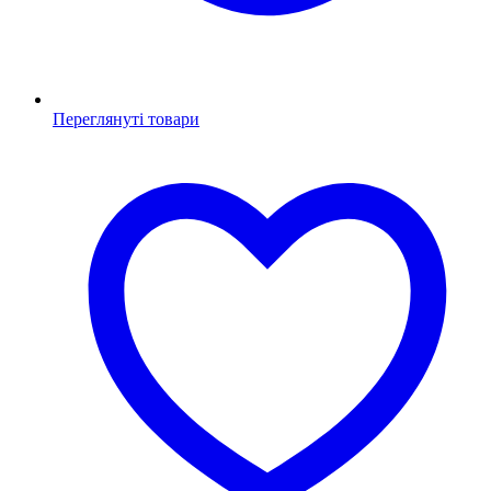
Переглянуті товари