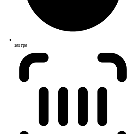
завтра