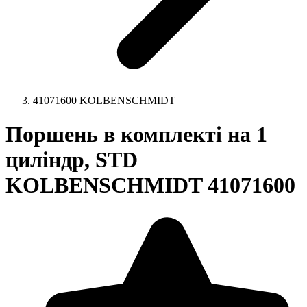
41071600 KOLBENSCHMIDT
Поршень в комплекті на 1
циліндр, STD
KOLBENSCHMIDT 41071600