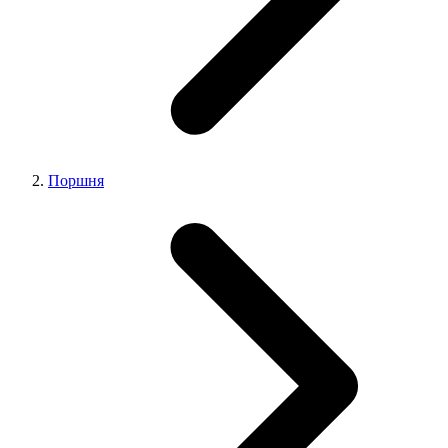
Поршня