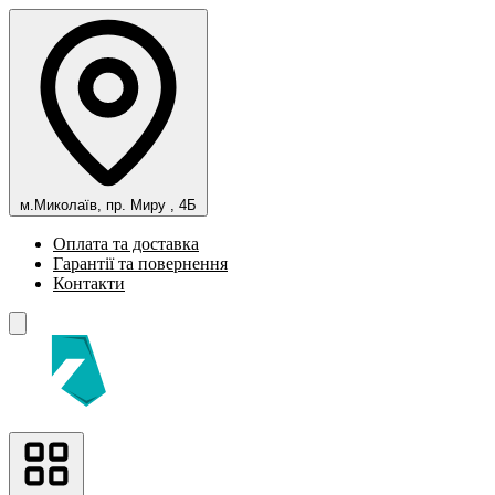
м.Миколаїв, пр. Миру , 4Б
Оплата та доставка
Гарантії та повернення
Контакти