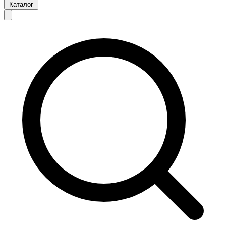
Каталог