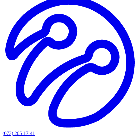
(073) 265-17-41