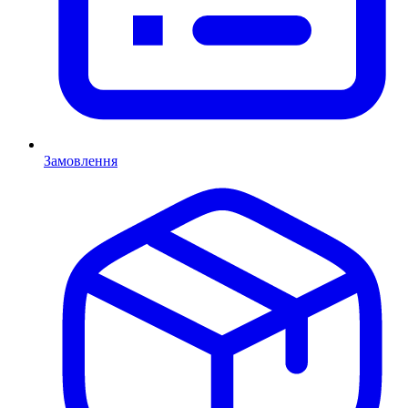
Замовлення