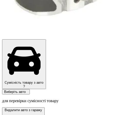
Сумісність товару з авто
?
Виберіть авто
для перевірки сумісності товару
Видалити авто з гаражу