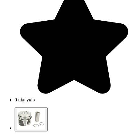
0 відгуків