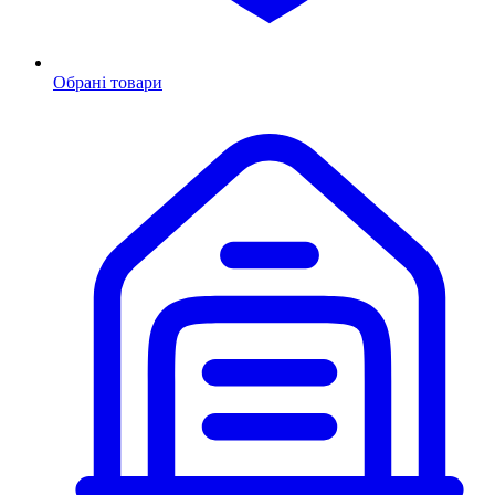
Обрані товари