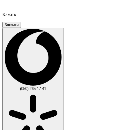
Кажіть
Закрити
(050) 265-17-41