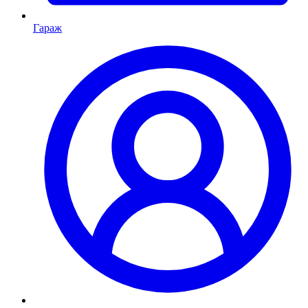
Гараж