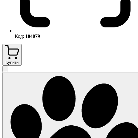
Код:
104079
Купити