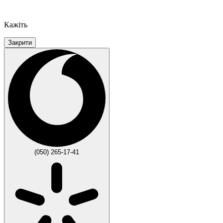
Кажіть
Закрити
(050) 265-17-41