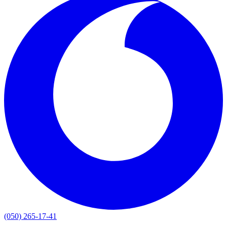
(050) 265-17-41