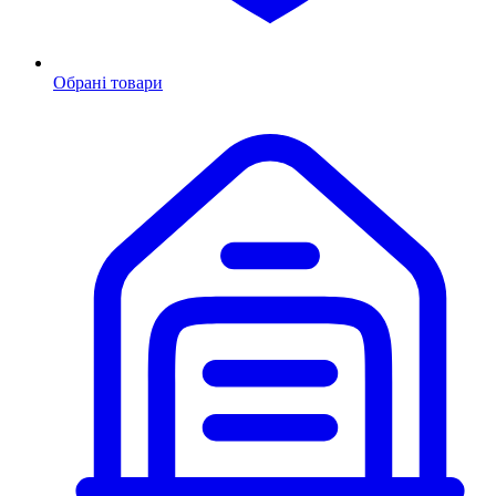
Обрані товари