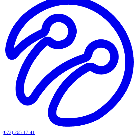
(073) 265-17-41