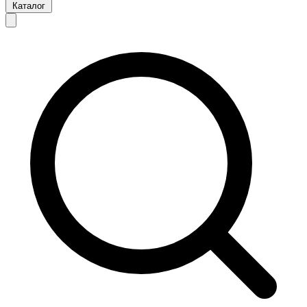
Каталог