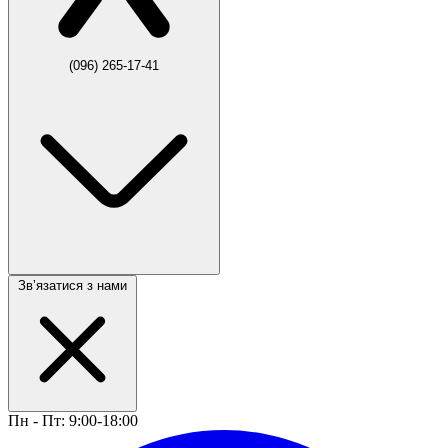
(096) 265-17-41
Звʼязатися з нами
Пн - Пт: 9:00-18:00