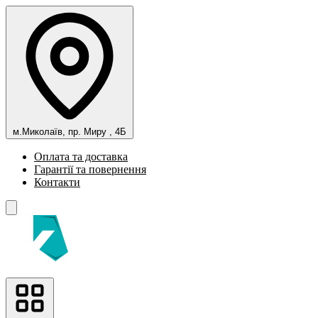
м.Миколаїв, пр. Миру , 4Б
Оплата та доставка
Гарантії та повернення
Контакти