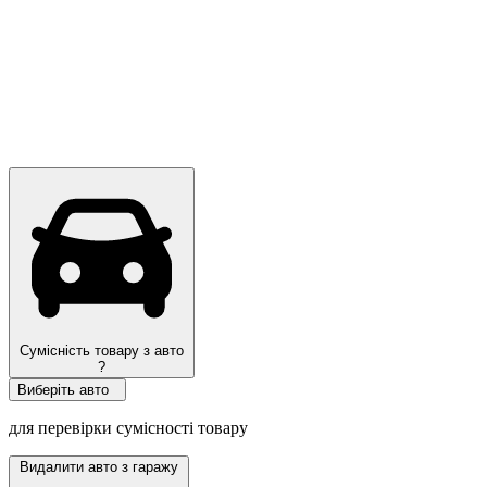
Сумісність товару з авто
?
Виберіть авто
для перевірки сумісності товару
Видалити авто з гаражу