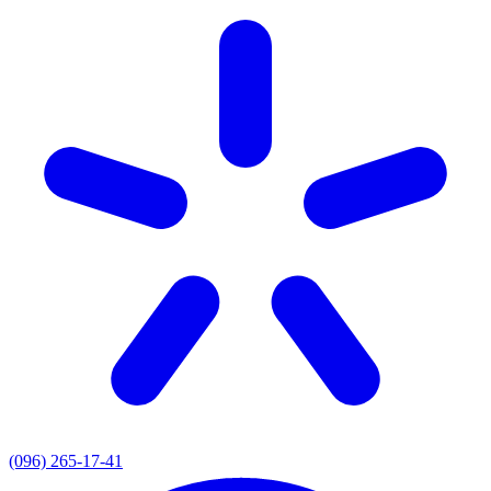
(096) 265-17-41