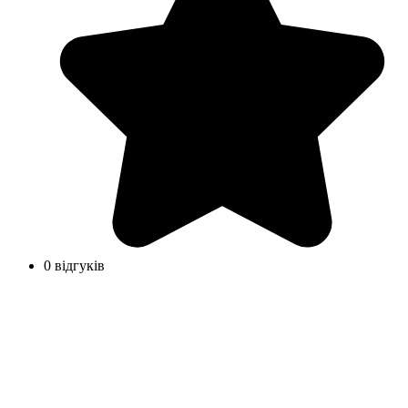
0 відгуків