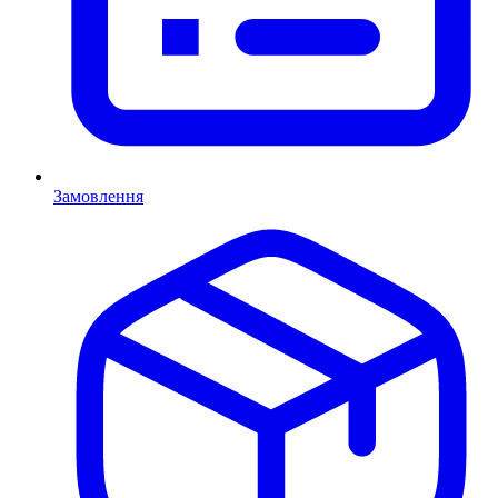
Замовлення