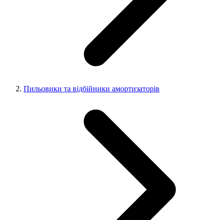
Пильовики та відбійники амортизаторів