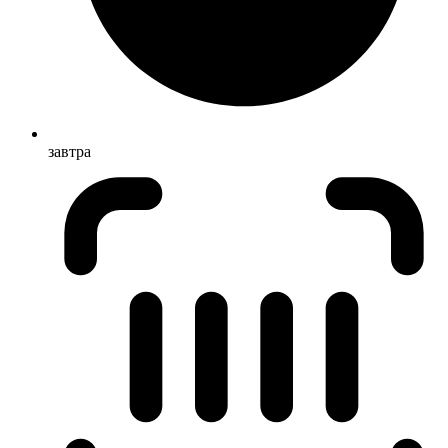
завтра