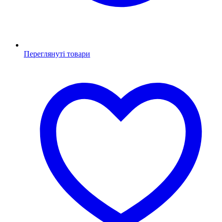
Переглянуті товари