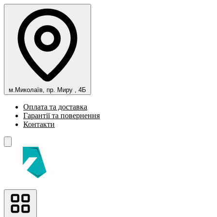
м.Миколаїв, пр. Миру , 4Б
Оплата та доставка
Гарантії та повернення
Контакти