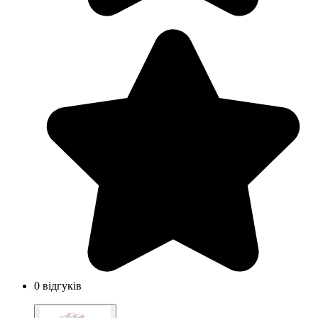
0 відгуків