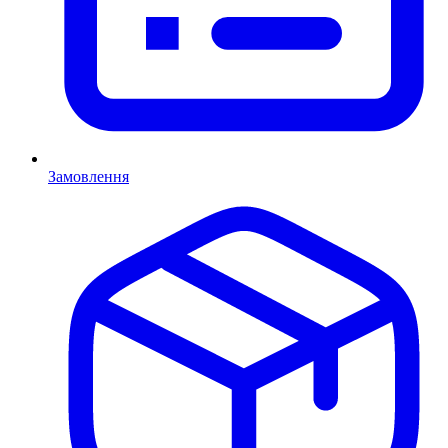
Замовлення