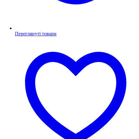
Переглянуті товари