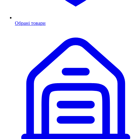
Обрані товари