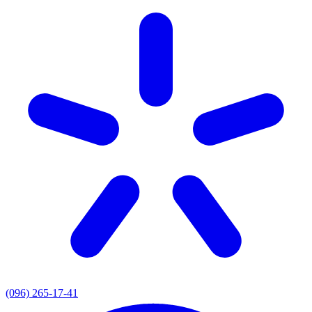
(096) 265-17-41