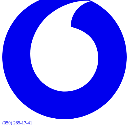
(050) 265-17-41