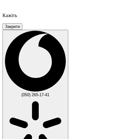
Кажіть
Закрити
(050) 265-17-41