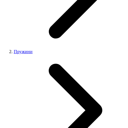
Пружини