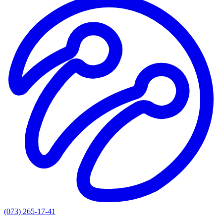
(073) 265-17-41