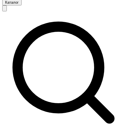
Каталог