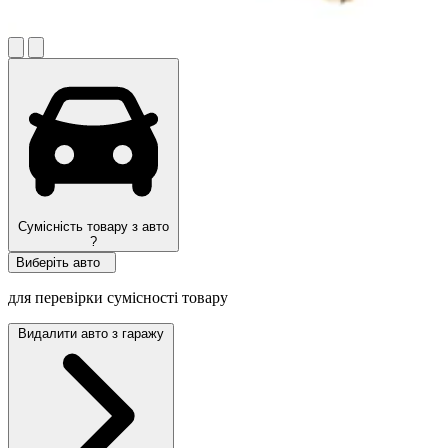
Сумісність товару з авто
?
Виберіть авто
для перевірки сумісності товару
Видалити авто з гаражу