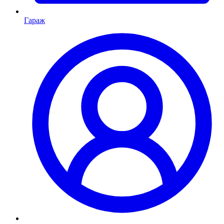
Гараж