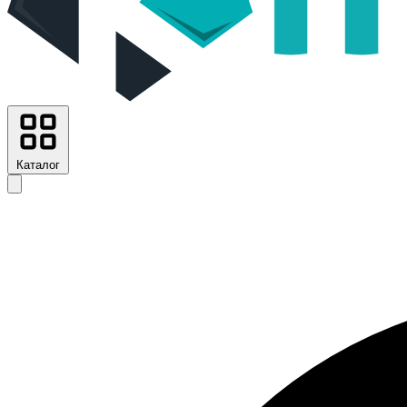
Каталог