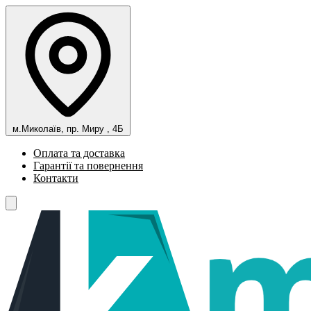
м.Миколаїв, пр. Миру , 4Б
Оплата та доставка
Гарантії та повернення
Контакти