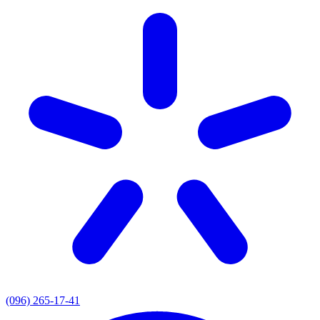
(096) 265-17-41