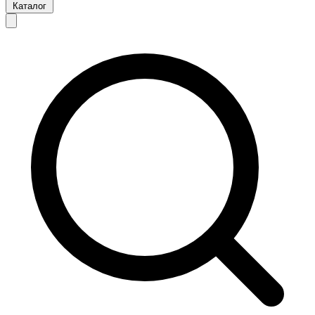
Каталог