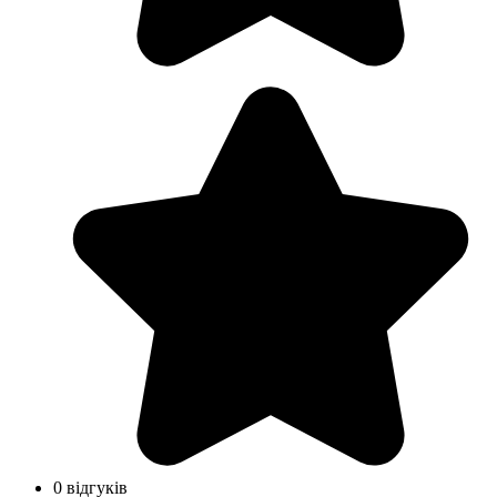
0 відгуків