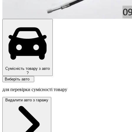
Сумісність товару з авто
?
Виберіть авто
для перевірки сумісності товару
Видалити авто з гаражу