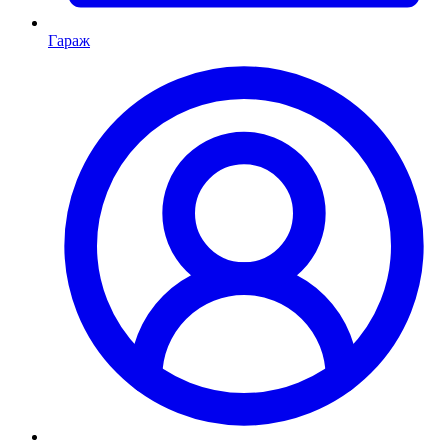
Гараж