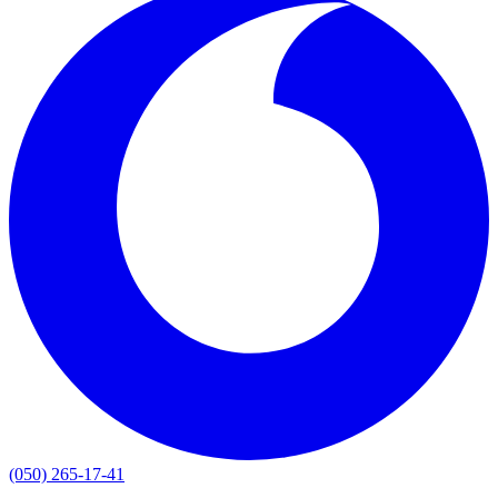
(050) 265-17-41