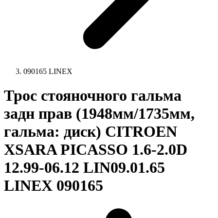
090165 LINEX
Трос стояночного гальма
задн прав (1948мм/1735мм,
гальма: диск) CITROEN
XSARA PICASSO 1.6-2.0D
12.99-06.12 LIN09.01.65
LINEX 090165