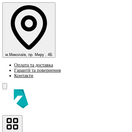
м.Миколаїв, пр. Миру , 4Б
Оплата та доставка
Гарантії та повернення
Контакти