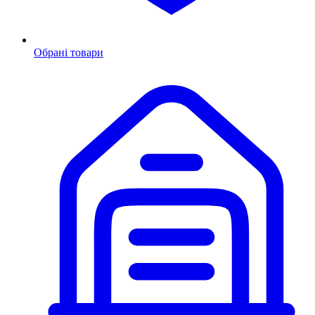
Обрані товари