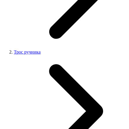
Трос ручника