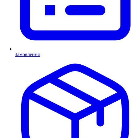
Замовлення