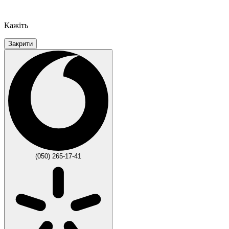
Кажіть
Закрити
(050) 265-17-41