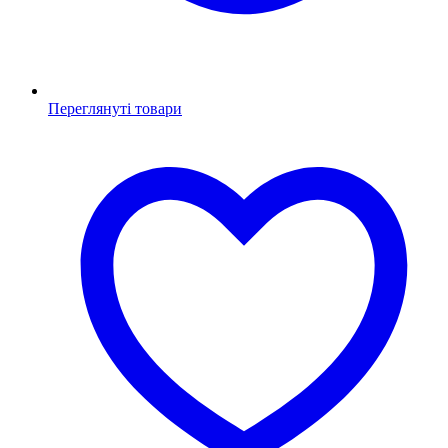
Переглянуті товари