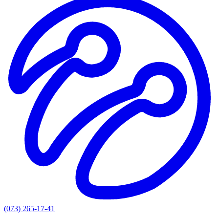
(073) 265-17-41