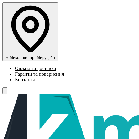
м.Миколаїв, пр. Миру , 4Б
Оплата та доставка
Гарантії та повернення
Контакти