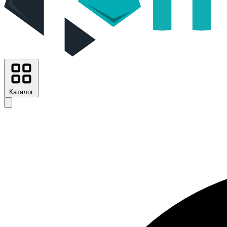
Каталог