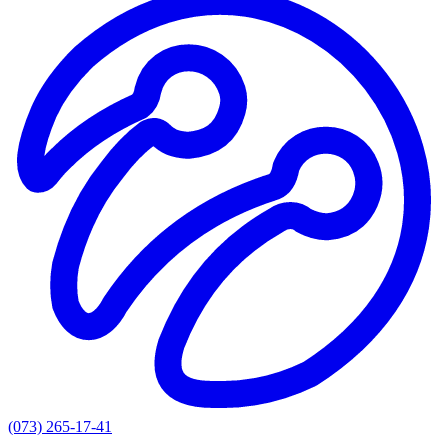
(073) 265-17-41