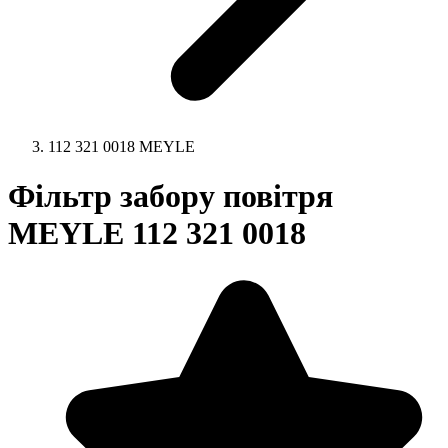
112 321 0018 MEYLE
Фільтр забору повітря
MEYLE 112 321 0018