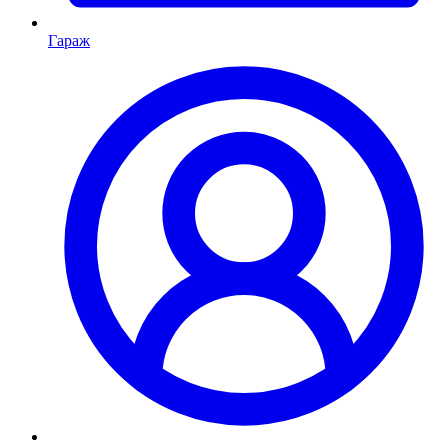
Гараж