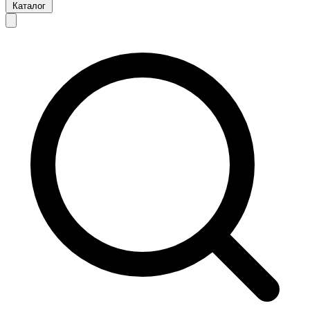
Каталог