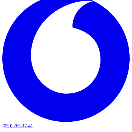
(050) 265-17-41