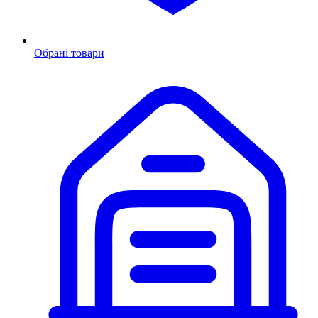
Обрані товари