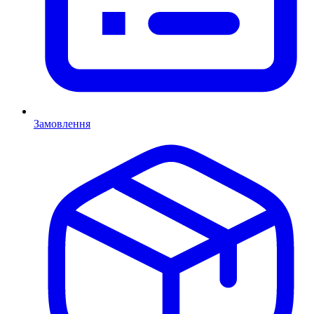
Замовлення