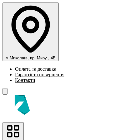
м.Миколаїв, пр. Миру , 4Б
Оплата та доставка
Гарантії та повернення
Контакти