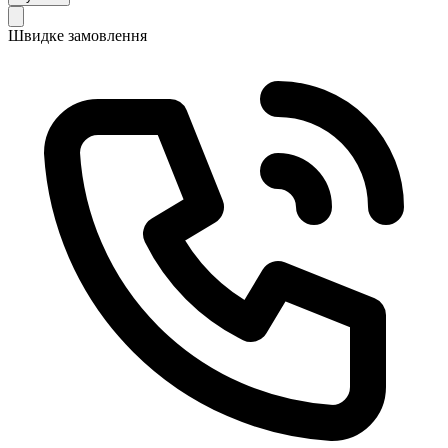
Швидке замовлення