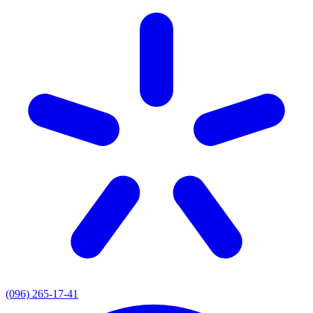
(096) 265-17-41