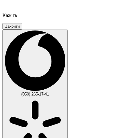
Кажіть
Закрити
(050) 265-17-41