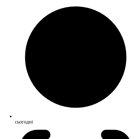
сьогодні