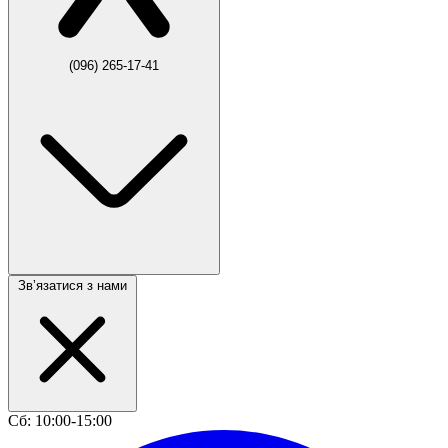
(096) 265-17-41
Звʼязатися з нами
Сб: 10:00-15:00