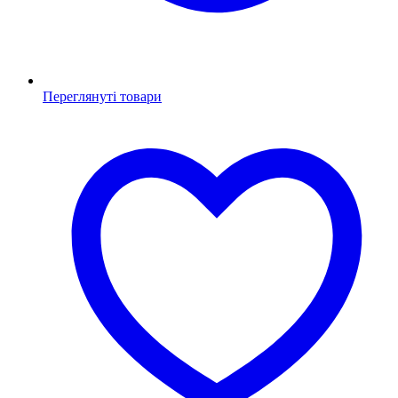
Переглянуті товари