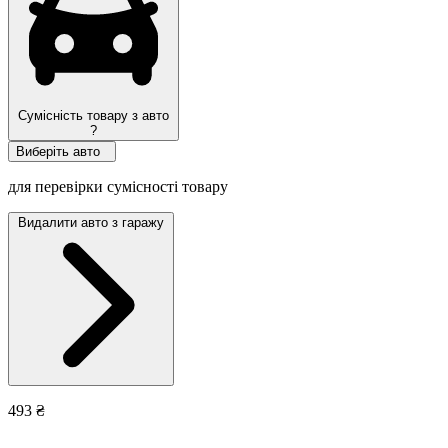
Сумісність товару з авто
?
Виберіть авто
для перевірки сумісності товару
Видалити авто з гаражу
493 ₴