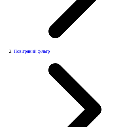
Повітряний фільтр