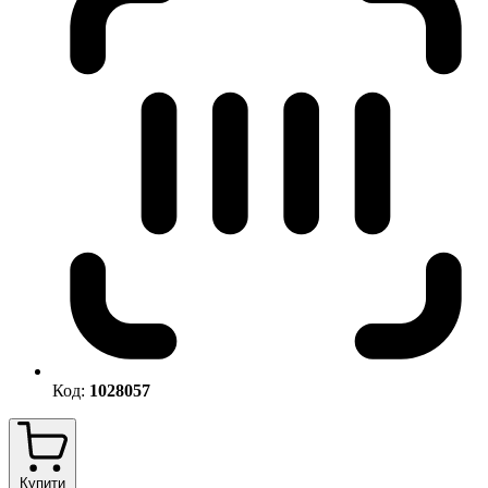
Код:
1028057
Купити