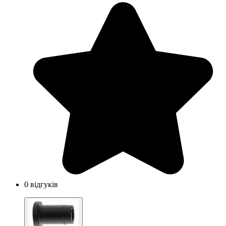
0 відгуків