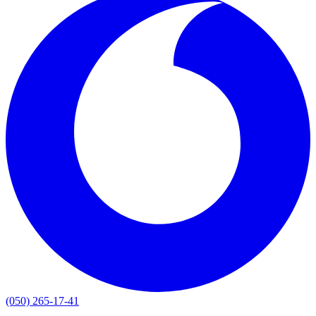
(050) 265-17-41