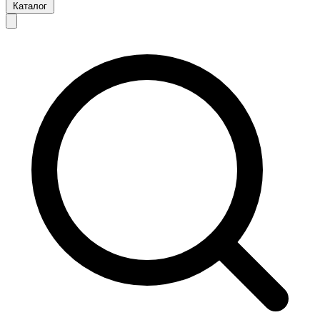
Каталог