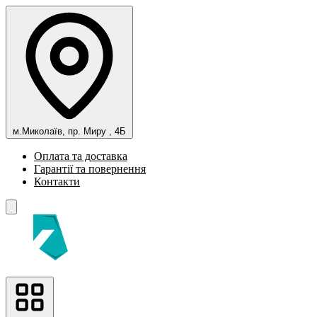
м.Миколаїв, пр. Миру , 4Б
Оплата та доставка
Гарантії та повернення
Контакти