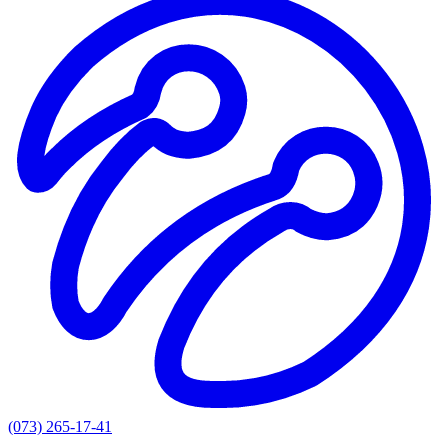
(073) 265-17-41