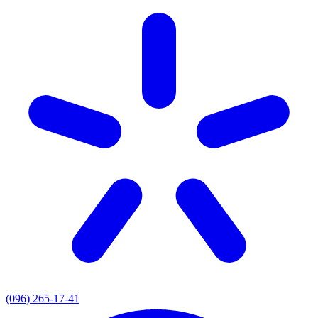
(096) 265-17-41