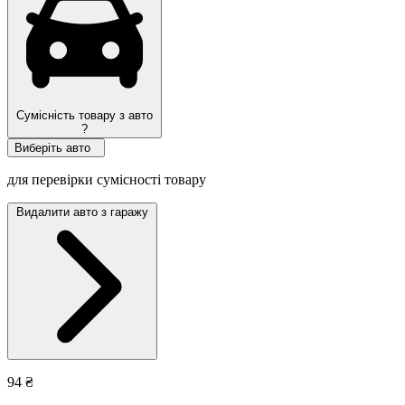
Сумісність товару з авто
?
Виберіть авто
для перевірки сумісності товару
Видалити авто з гаражу
94 ₴