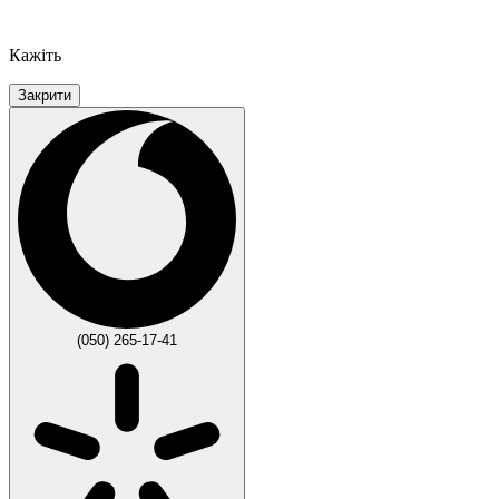
Кажіть
Закрити
(050) 265-17-41