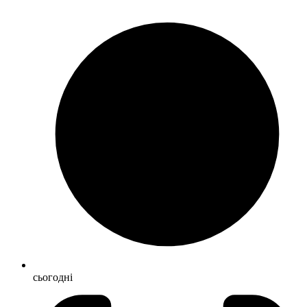
сьогодні