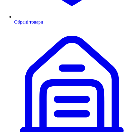
Обрані товари