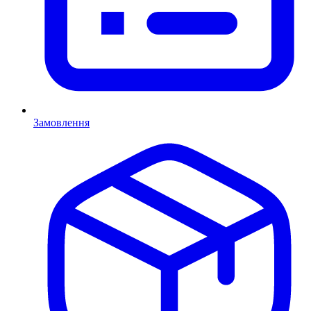
Замовлення