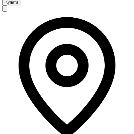
Купити