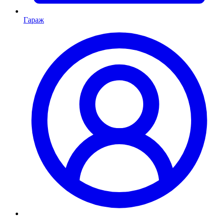
Гараж