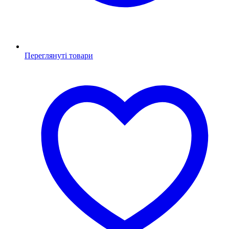
Переглянуті товари