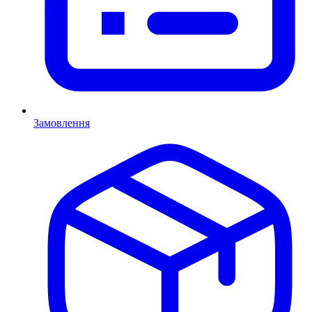
Замовлення