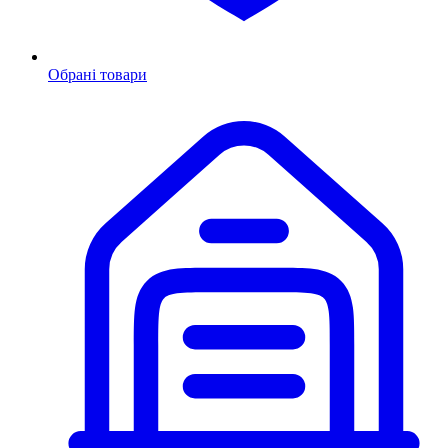
Обрані товари