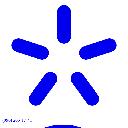
(096) 265-17-41