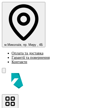
м.Миколаїв, пр. Миру , 4Б
Оплата та доставка
Гарантії та повернення
Контакти