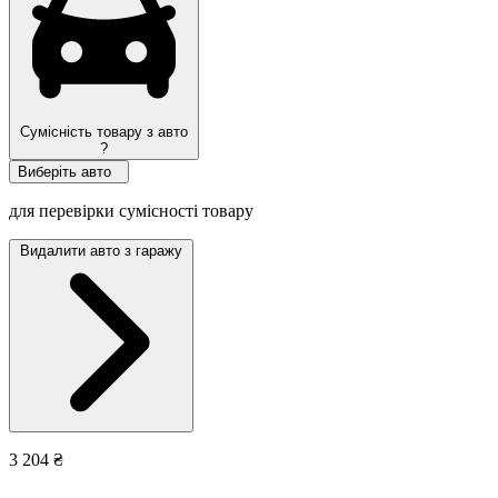
Сумісність товару з авто
?
Виберіть авто
для перевірки сумісності товару
Видалити авто з гаражу
3 204 ₴