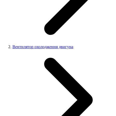
Вентилятор охолодження двигуна