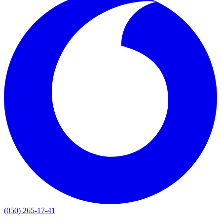
(050) 265-17-41