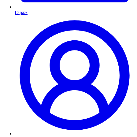
Гараж