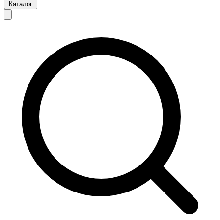
Каталог