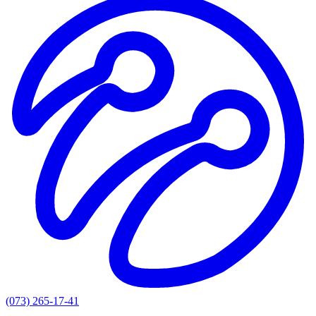
(073) 265-17-41