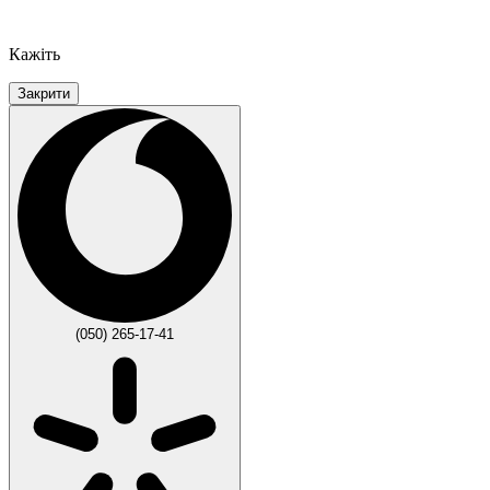
Кажіть
Закрити
(050) 265-17-41