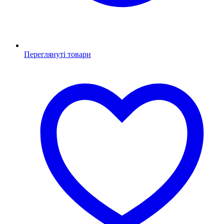
Переглянуті товари