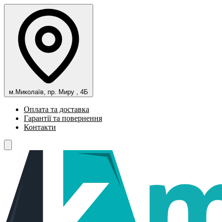
м.Миколаїв, пр. Миру , 4Б
Оплата та доставка
Гарантії та повернення
Контакти