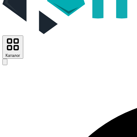
Каталог