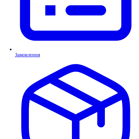
Замовлення