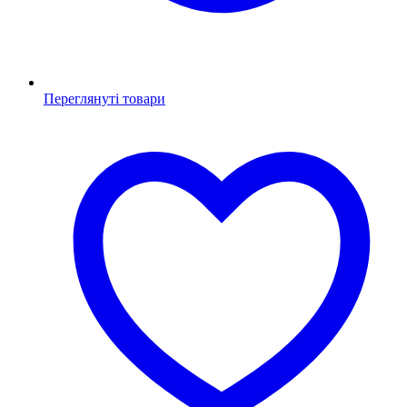
Переглянуті товари