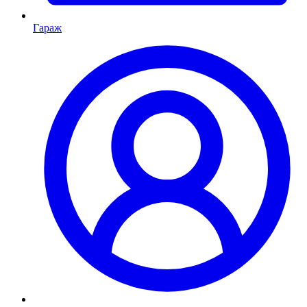
Гараж