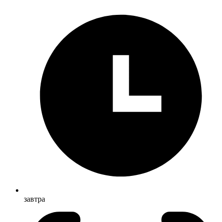
завтра