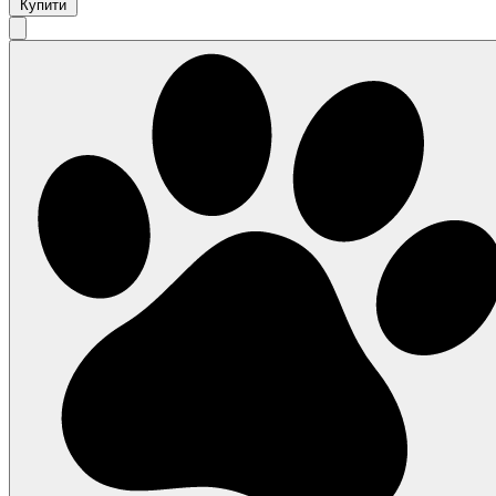
Купити