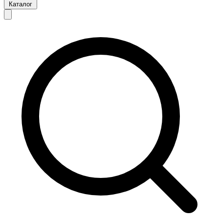
Каталог