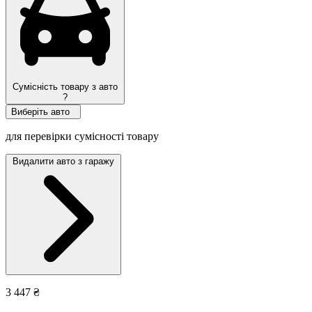
Сумісність товару з авто
?
Виберіть авто
для перевірки сумісності товару
Видалити авто з гаражу
3 447 ₴