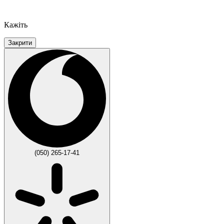
Кажіть
Закрити
(050) 265-17-41