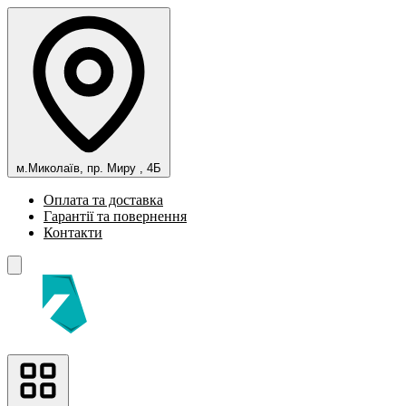
м.Миколаїв, пр. Миру , 4Б
Оплата та доставка
Гарантії та повернення
Контакти