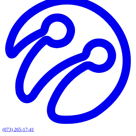
(073) 265-17-41