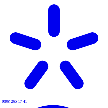
(096) 265-17-41