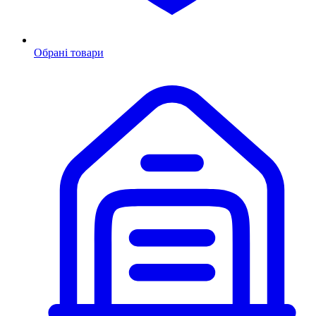
Обрані товари