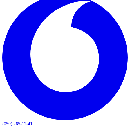
(050) 265-17-41