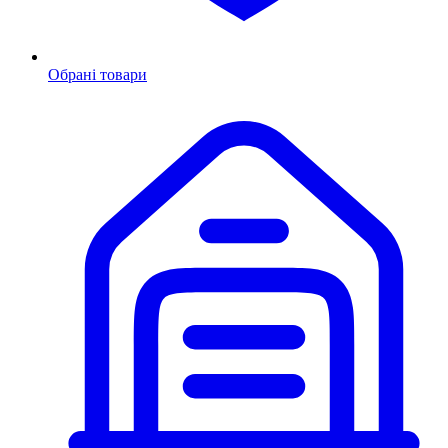
Обрані товари