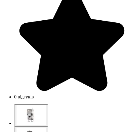
0 відгуків