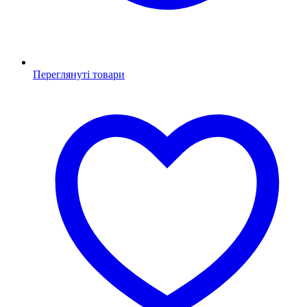
Переглянуті товари