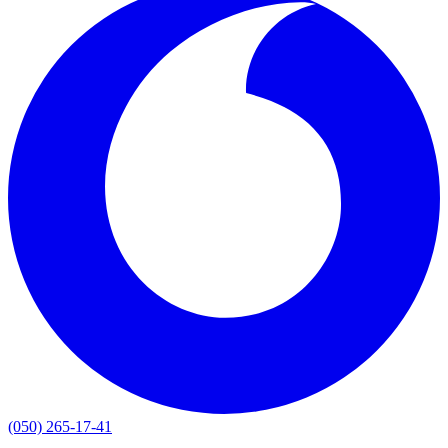
(050) 265-17-41