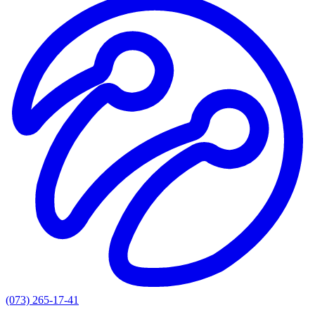
(073) 265-17-41