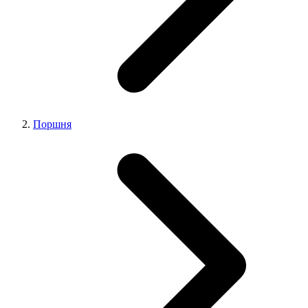
Поршня