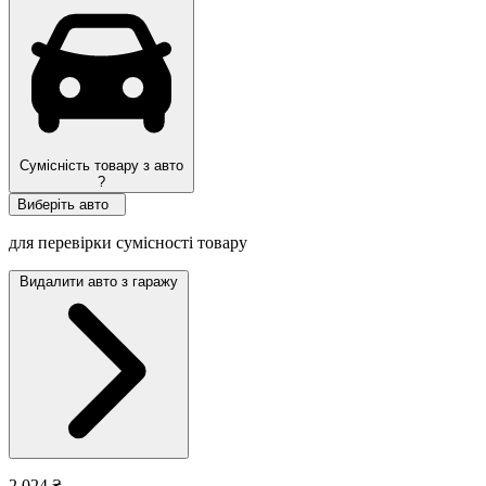
Сумісність товару з авто
?
Виберіть авто
для перевірки сумісності товару
Видалити авто з гаражу
2 024 ₴