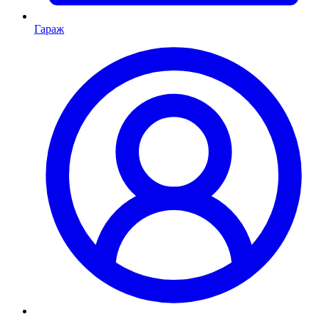
Гараж