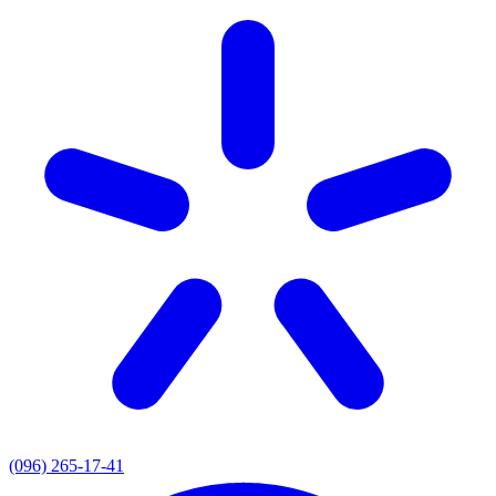
(096) 265-17-41