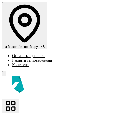
м.Миколаїв, пр. Миру , 4Б
Оплата та доставка
Гарантії та повернення
Контакти