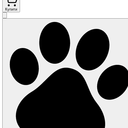
Купити