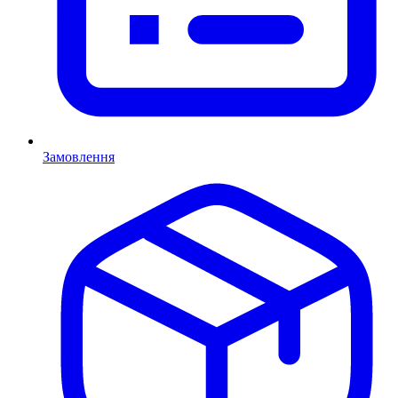
Замовлення