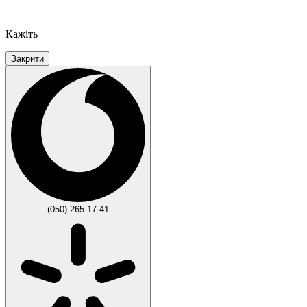
Кажіть
Закрити
(050) 265-17-41