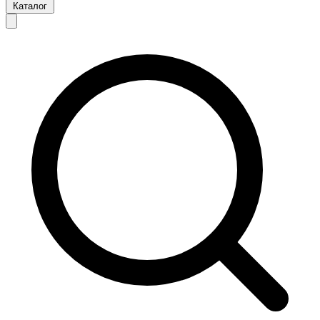
Каталог