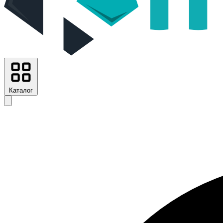
Каталог