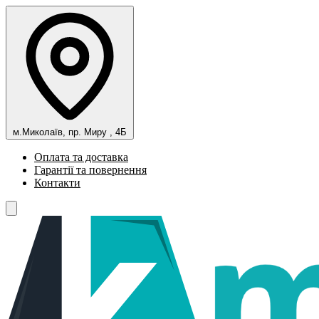
м.Миколаїв, пр. Миру , 4Б
Оплата та доставка
Гарантії та повернення
Контакти