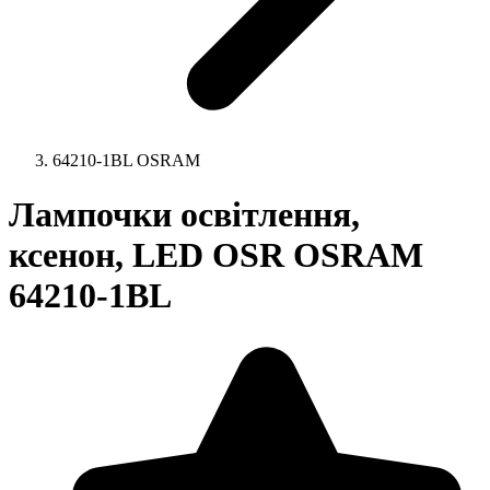
64210-1BL OSRAM
Лампочки освітлення,
ксенон, LED OSR OSRAM
64210-1BL