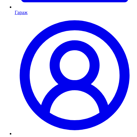
Гараж