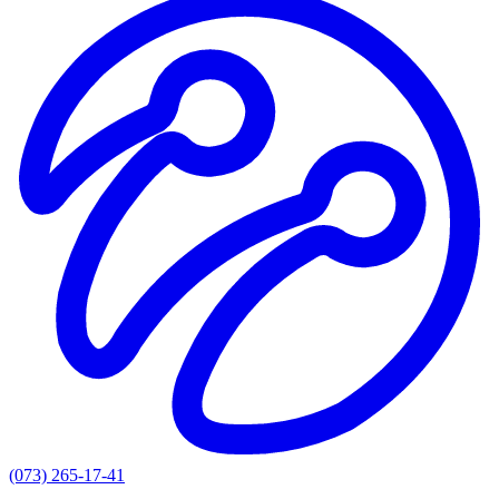
(073) 265-17-41