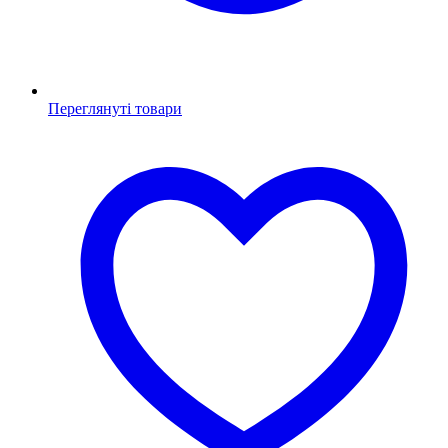
Переглянуті товари