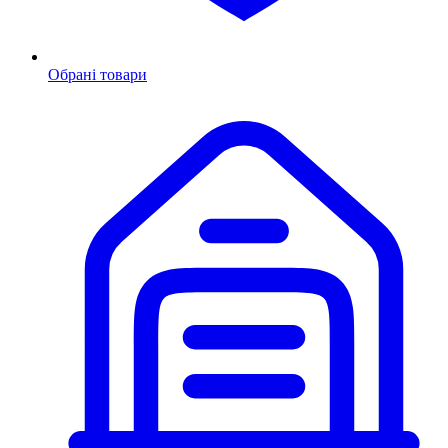
Обрані товари