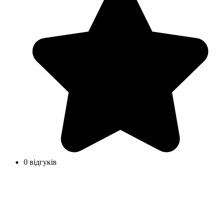
0 відгуків