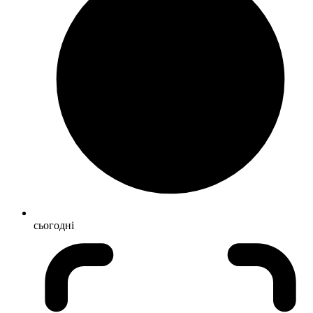
сьогодні