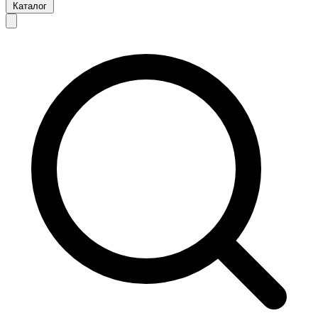
Каталог