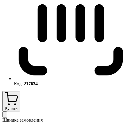
Код:
217634
Купити
Швидке замовлення