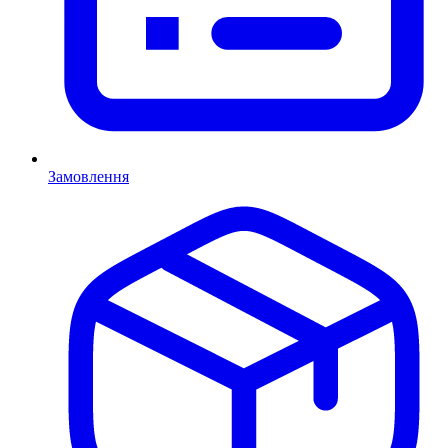
Замовлення