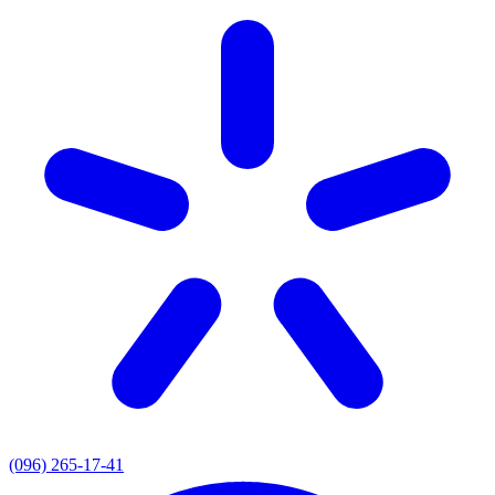
(096) 265-17-41