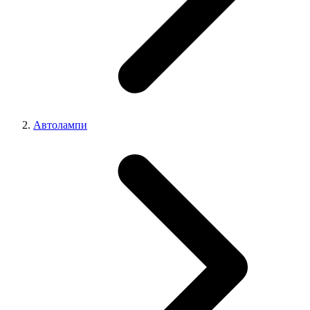
Автолампи