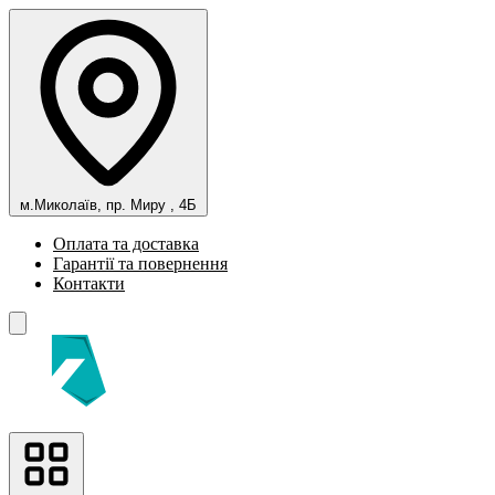
м.Миколаїв, пр. Миру , 4Б
Оплата та доставка
Гарантії та повернення
Контакти