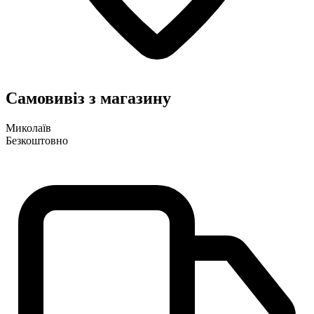
Самовивіз з магазину
Миколаїв
Безкоштовно