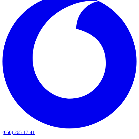
(050) 265-17-41