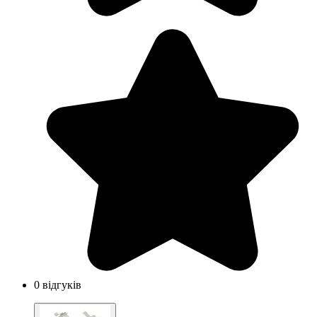
0 відгуків