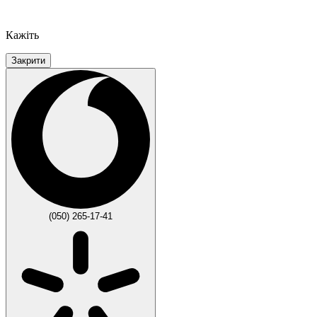
Кажіть
Закрити
(050) 265-17-41