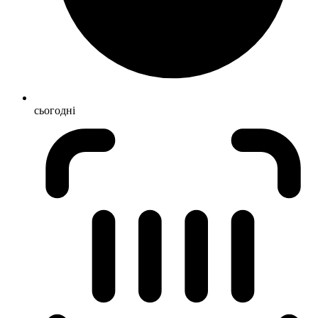
сьогодні