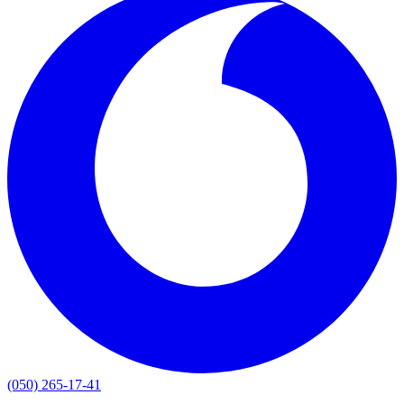
(050) 265-17-41