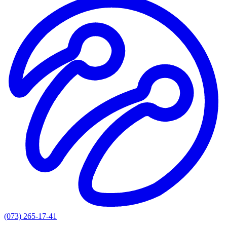
(073) 265-17-41