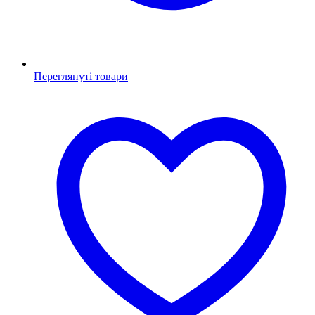
Переглянуті товари