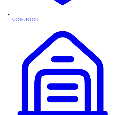
Обрані товари