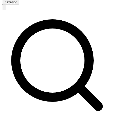
Каталог