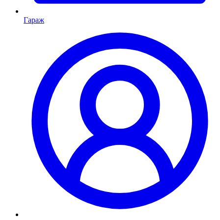
Гараж