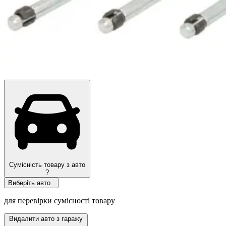
Топ продажів
Сумісність товару з авто
?
Виберіть авто
для перевірки сумісності товару
Видалити авто з гаражу