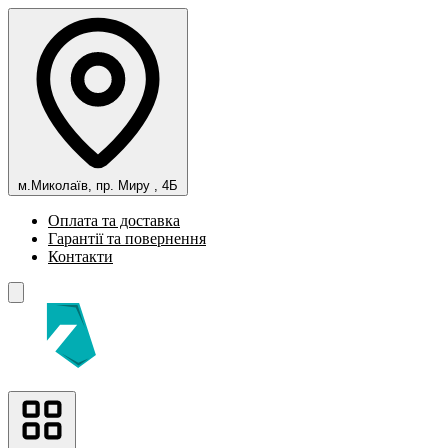
м.Миколаїв, пр. Миру , 4Б
Оплата та доставка
Гарантії та повернення
Контакти