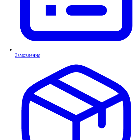
Замовлення