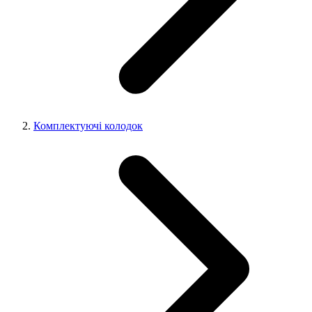
Комплектуючі колодок