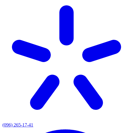
(096) 265-17-41