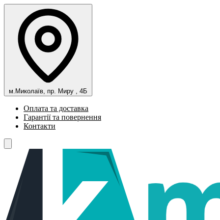
м.Миколаїв, пр. Миру , 4Б
Оплата та доставка
Гарантії та повернення
Контакти