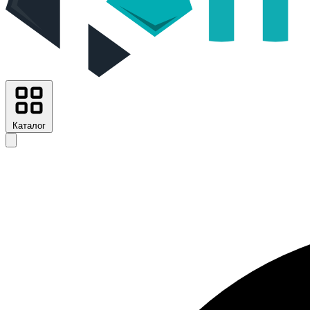
Каталог