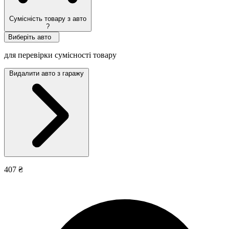
Сумісність товару з авто
?
Виберіть авто
для перевірки сумісності товару
Видалити авто з гаражу
407 ₴