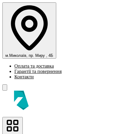
м.Миколаїв, пр. Миру , 4Б
Оплата та доставка
Гарантії та повернення
Контакти