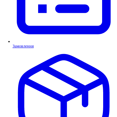
Замовлення