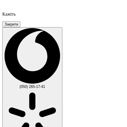
Кажіть
Закрити
(050) 265-17-41