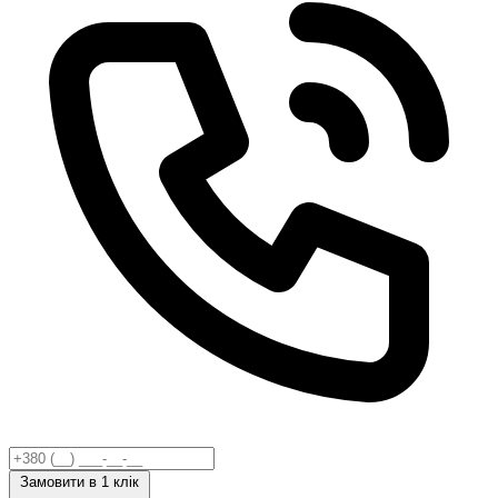
Замовити
в 1 клік