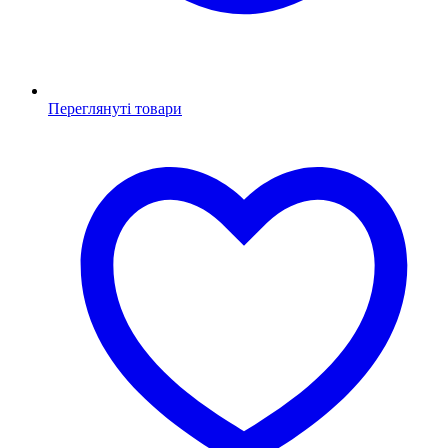
Переглянуті товари