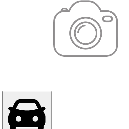
Оригінал