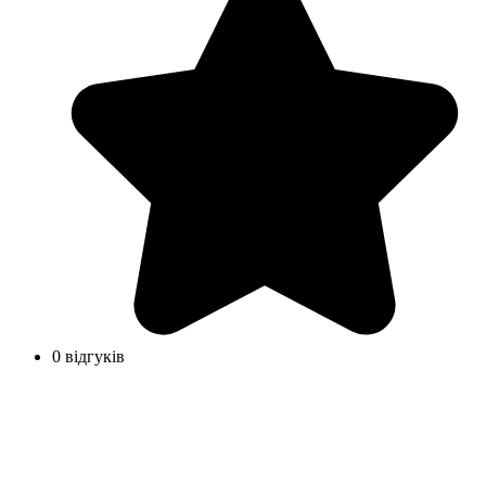
0 відгуків