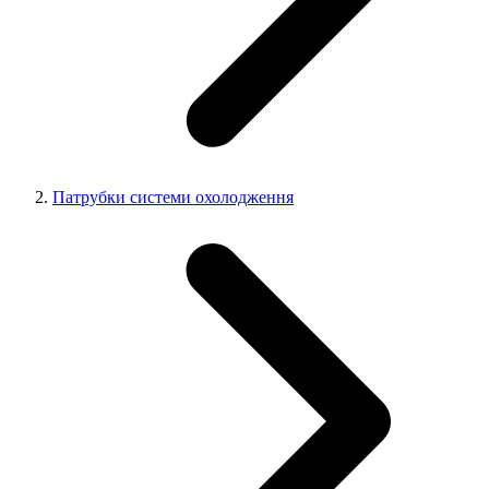
Патрубки системи охолодження