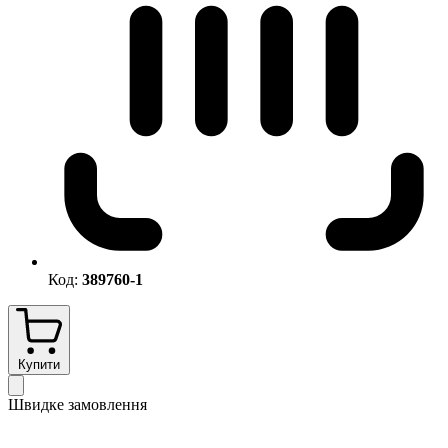
Код:
389760-1
Купити
Швидке замовлення