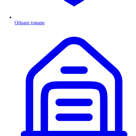
Обрані товари