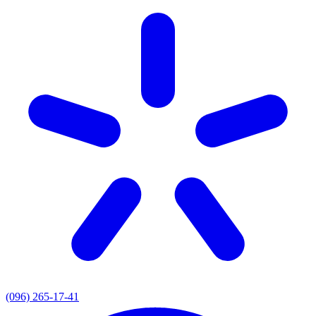
(096) 265-17-41