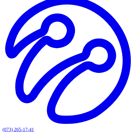
(073) 265-17-41