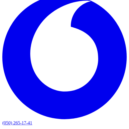
(050) 265-17-41