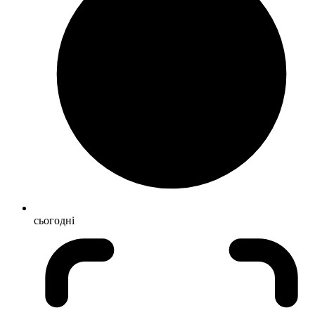
сьогодні