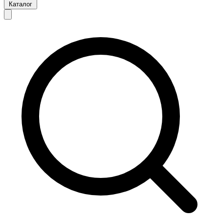
Каталог