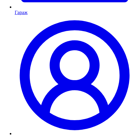
Гараж