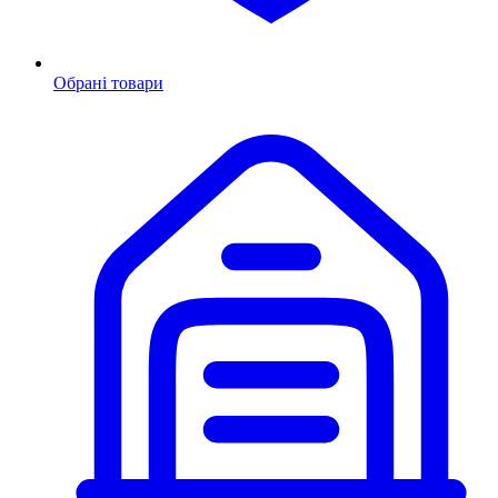
Обрані товари