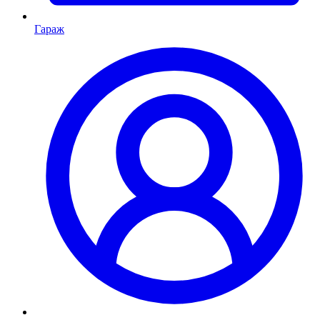
Гараж