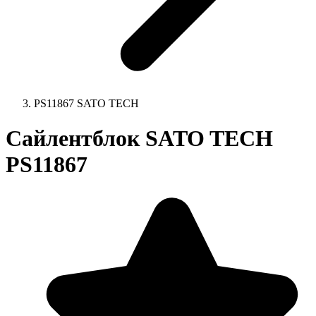
PS11867 SATO TECH
Сайлентблок SATO TECH
PS11867