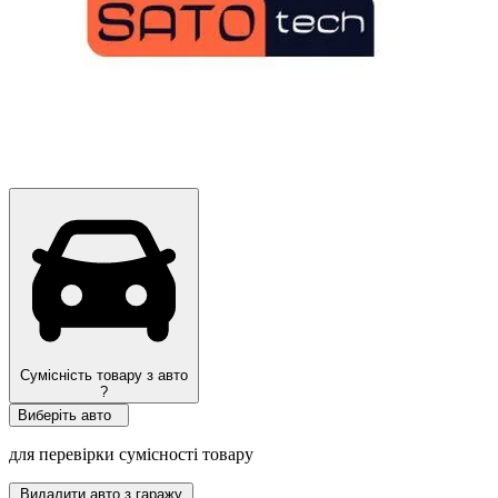
Сумісність товару з авто
?
Виберіть авто
для перевірки сумісності товару
Видалити авто з гаражу