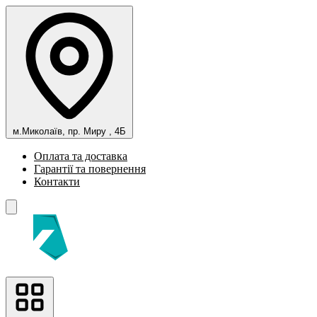
м.Миколаїв, пр. Миру , 4Б
Оплата та доставка
Гарантії та повернення
Контакти