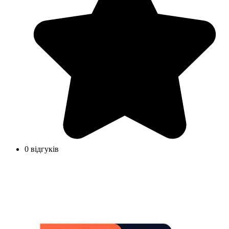
0 відгуків