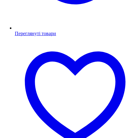
Переглянуті товари