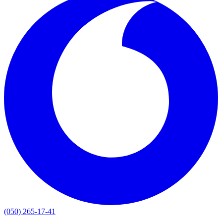
(050) 265-17-41