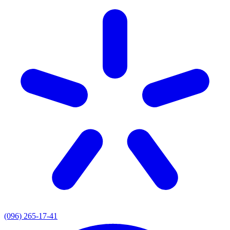
(096) 265-17-41