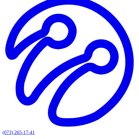
(073) 265-17-41