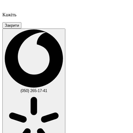
Кажіть
Закрити
(050) 265-17-41