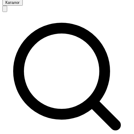
Каталог