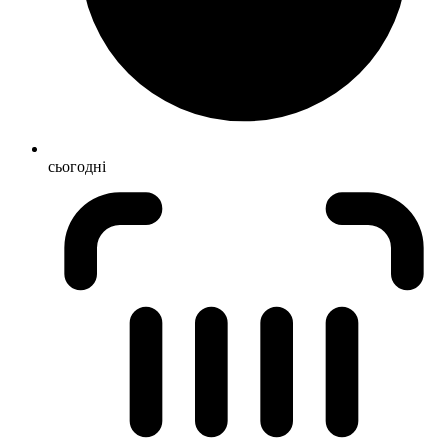
сьогодні