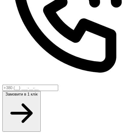
Замовити
в 1 клік