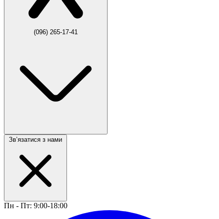
(096) 265-17-41
Звʼязатися з нами
Пн - Пт: 9:00-18:00