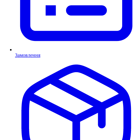
Замовлення