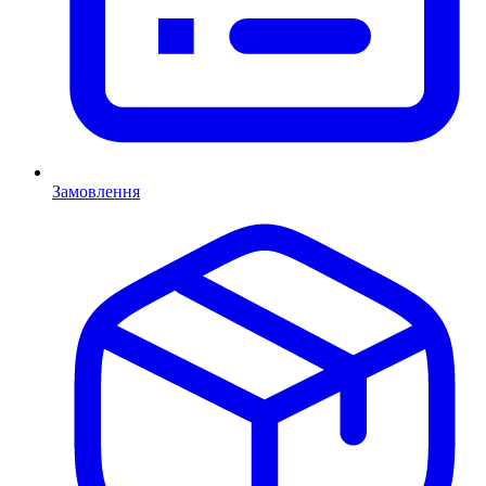
Замовлення