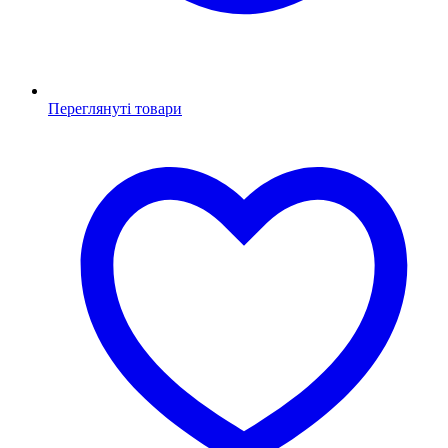
Переглянуті товари