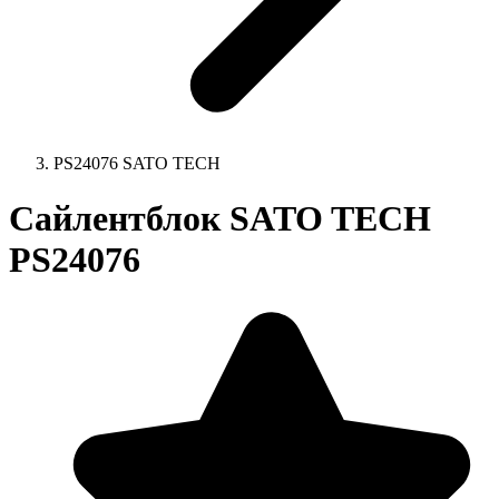
PS24076 SATO TECH
Сайлентблок SATO TECH
PS24076