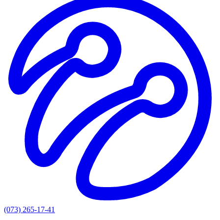
(073) 265-17-41