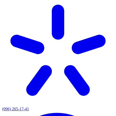
(096) 265-17-41