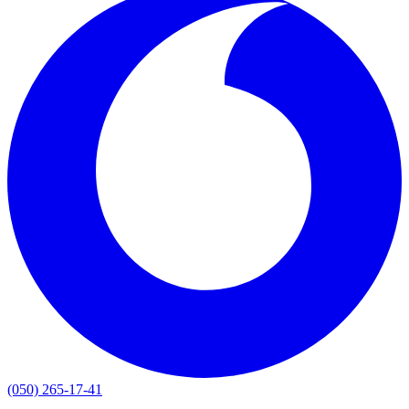
(050) 265-17-41