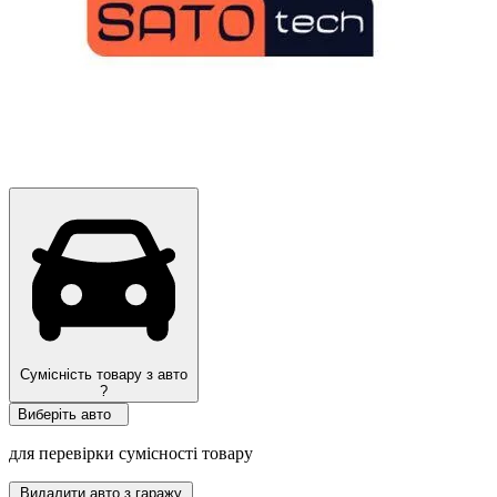
Сумісність товару з авто
?
Виберіть авто
для перевірки сумісності товару
Видалити авто з гаражу