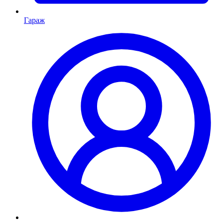
Гараж