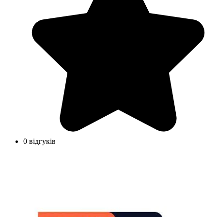
0 відгуків