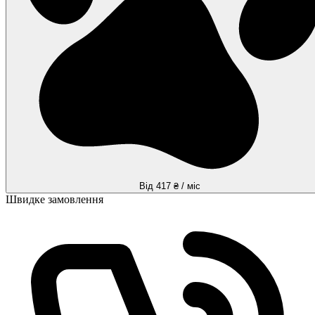
Від 417 ₴ / міс
Швидке замовлення