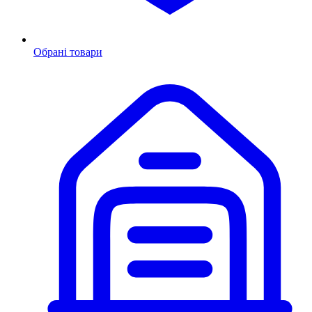
Обрані товари