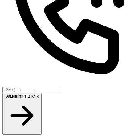
Замовити
в 1 клік