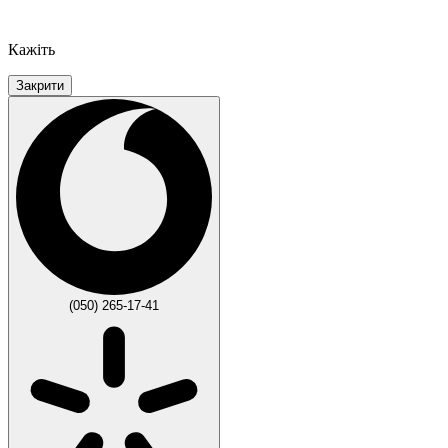
Кажіть
Закрити
(050) 265-17-41