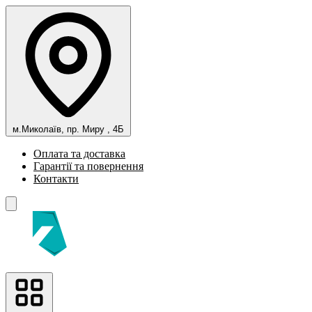
м.Миколаїв, пр. Миру , 4Б
Оплата та доставка
Гарантії та повернення
Контакти