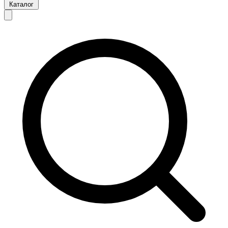
Каталог