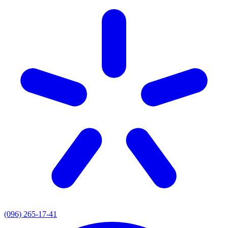
(096) 265-17-41