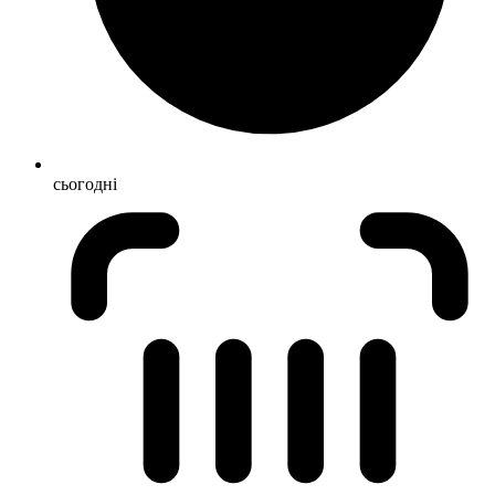
сьогодні