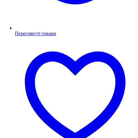
Переглянуті товари