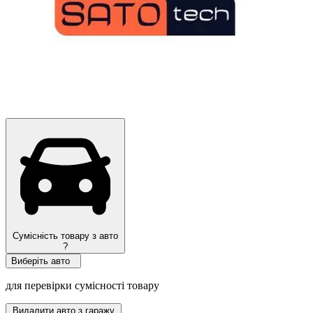
Сумісність товару з авто
?
Виберіть авто
для перевірки сумісності товару
Видалити авто з гаражу