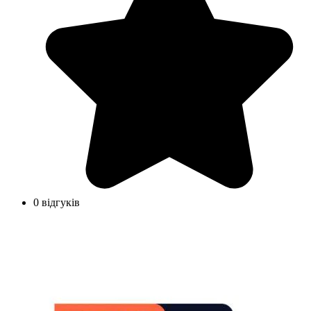
0 відгуків