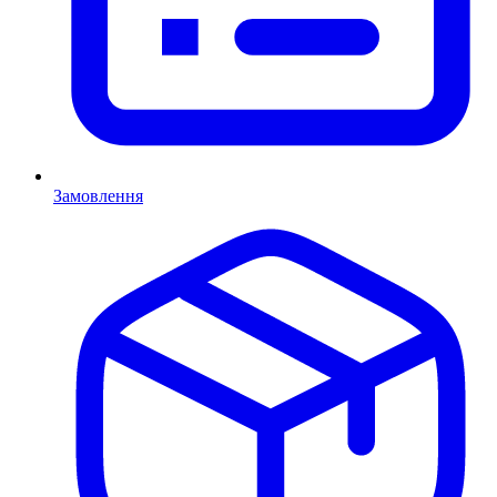
Замовлення