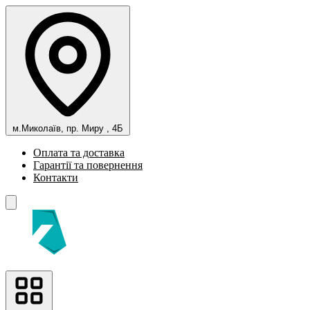
м.Миколаїв, пр. Миру , 4Б
Оплата та доставка
Гарантії та повернення
Контакти