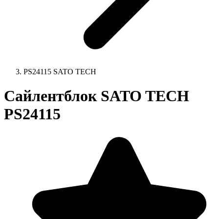
PS24115 SATO TECH
Сайлентблок SATO TECH
PS24115