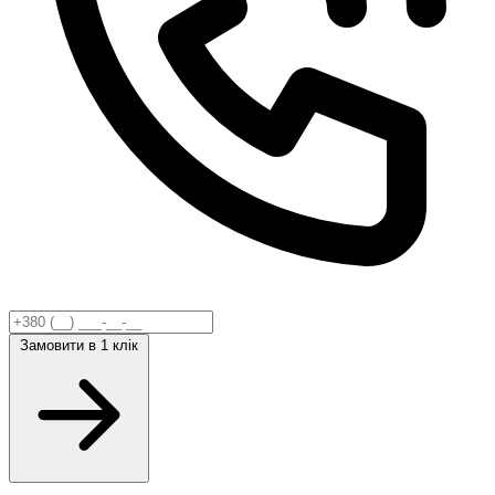
Замовити
в 1 клік