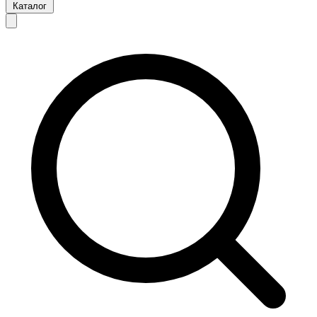
Каталог