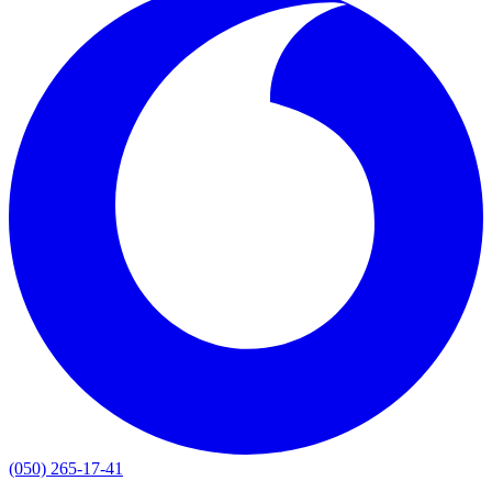
(050) 265-17-41