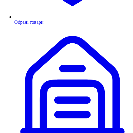
Обрані товари