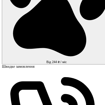
Від 244 ₴ / міс
Швидке замовлення