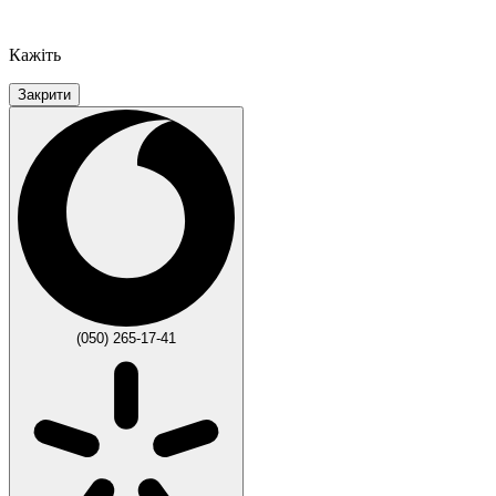
Кажіть
Закрити
(050) 265-17-41