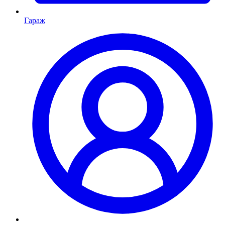
Гараж