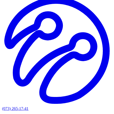
(073) 265-17-41