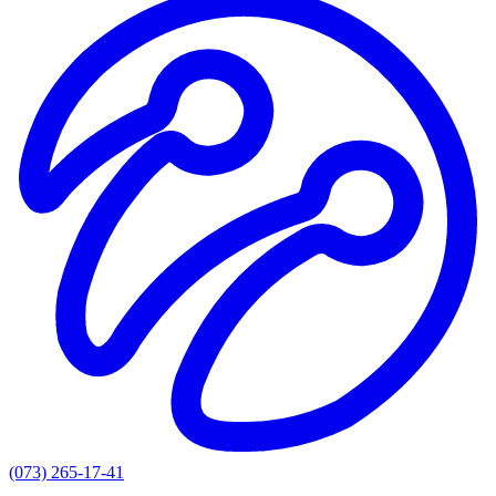
(073) 265-17-41