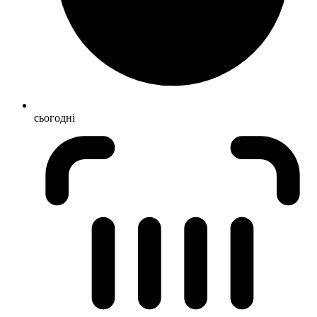
сьогодні