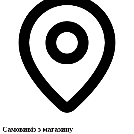
Самовивіз з магазину