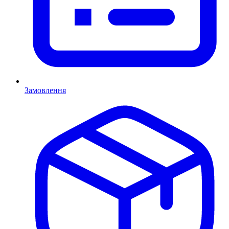
Замовлення