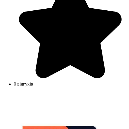
0 відгуків