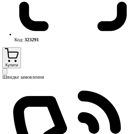
Код:
323291
Купити
Швидке замовлення