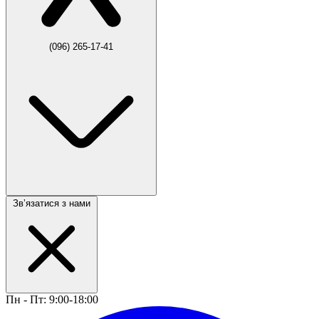
(096) 265-17-41
Звʼязатися з нами
Пн - Пт: 9:00-18:00