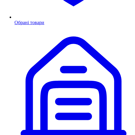
Обрані товари