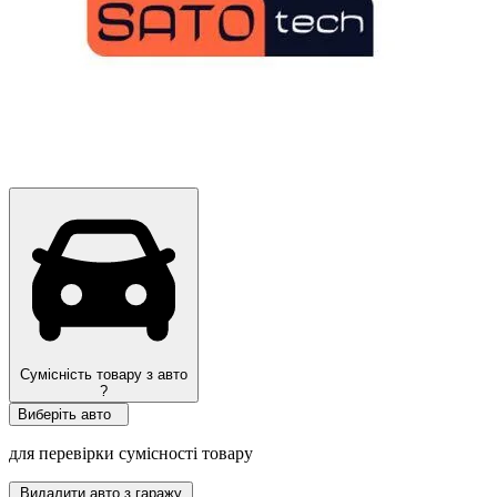
Сумісність товару з авто
?
Виберіть авто
для перевірки сумісності товару
Видалити авто з гаражу