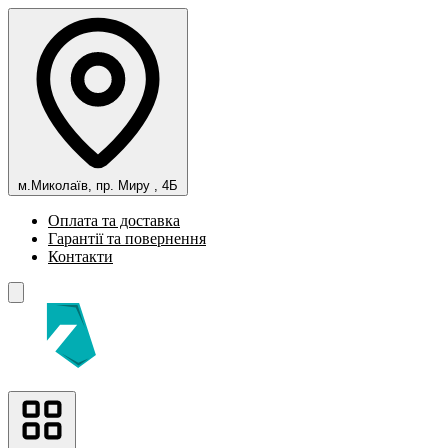
м.Миколаїв, пр. Миру , 4Б
Оплата та доставка
Гарантії та повернення
Контакти