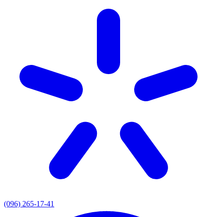
(096) 265-17-41