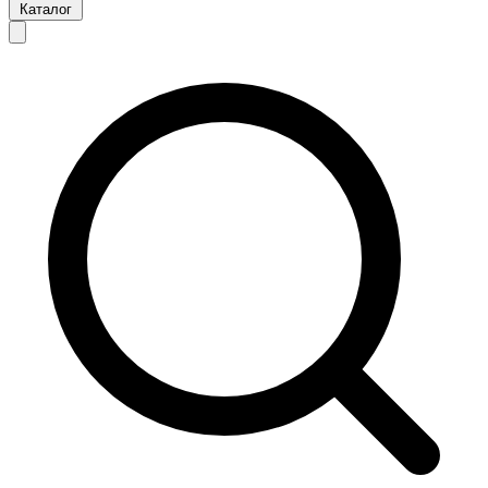
Каталог