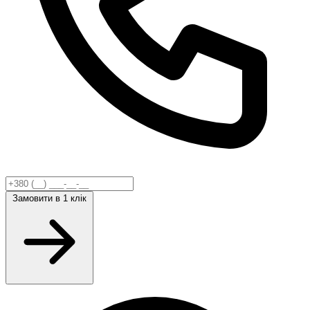
Замовити
в 1 клік