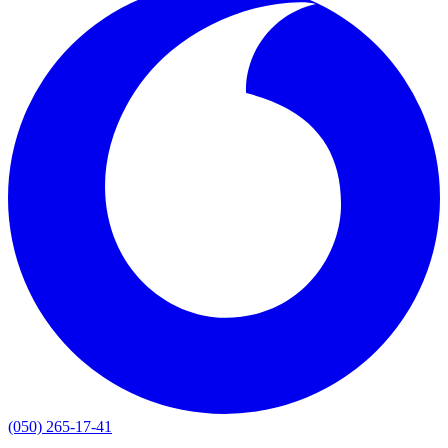
(050) 265-17-41