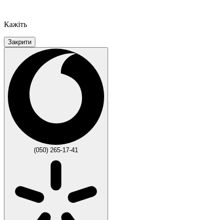
Кажіть
Закрити
(050) 265-17-41