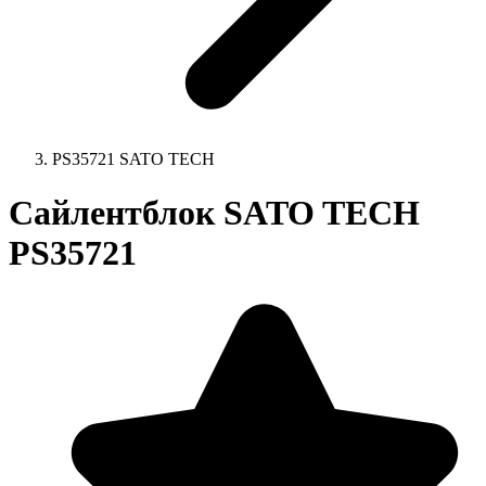
PS35721 SATO TECH
Сайлентблок SATO TECH
PS35721