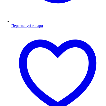
Переглянуті товари