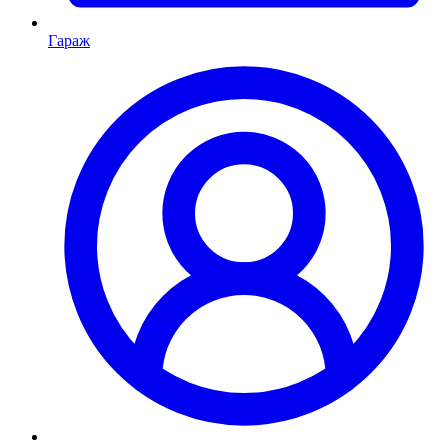
Гараж