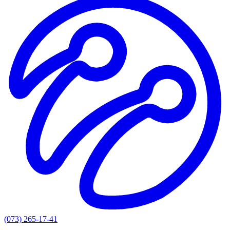
(073) 265-17-41