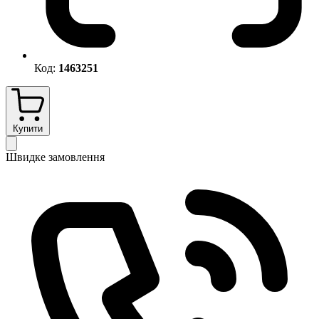
Код:
1463251
Купити
Швидке замовлення