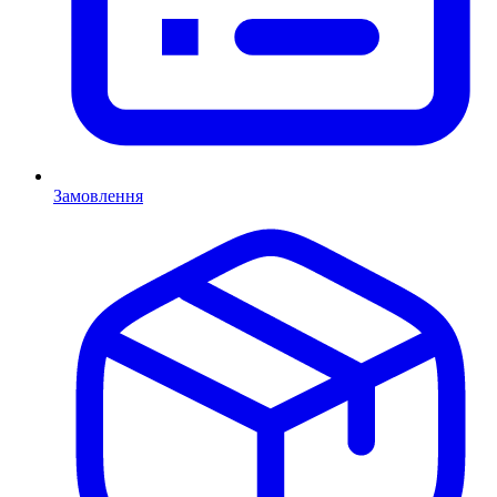
Замовлення