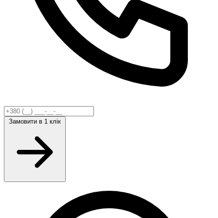
Замовити
в 1 клік