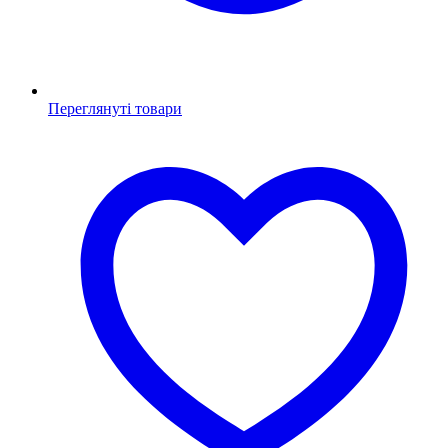
Переглянуті товари