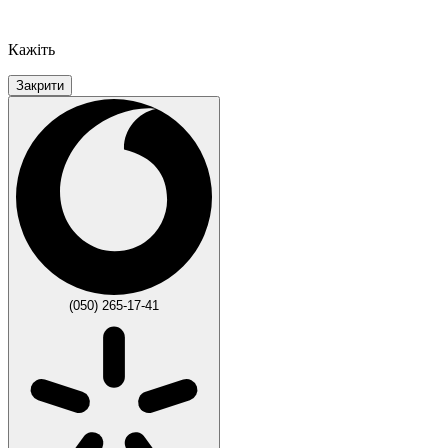
Кажіть
Закрити
(050) 265-17-41