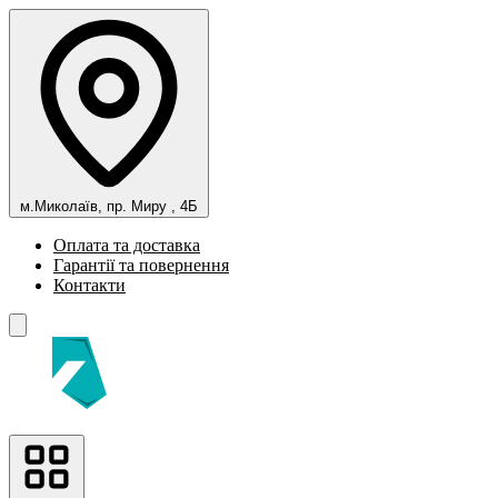
м.Миколаїв, пр. Миру , 4Б
Оплата та доставка
Гарантії та повернення
Контакти