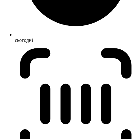
сьогодні