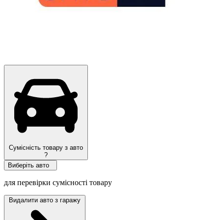
Сумісність товару з авто
?
Виберіть авто
для перевірки сумісності товару
Видалити авто з гаражу