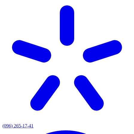
(096) 265-17-41