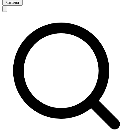
Каталог