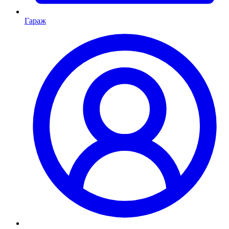
Гараж