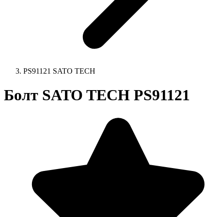
PS91121 SATO TECH
Болт SATO TECH PS91121