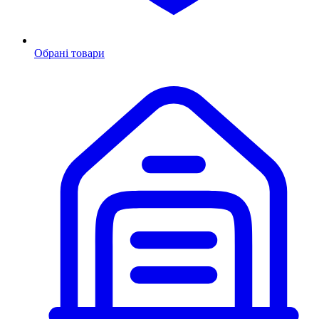
Обрані товари