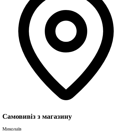
Самовивіз з магазину
Миколаїв