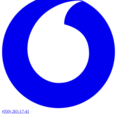
(050) 265-17-41