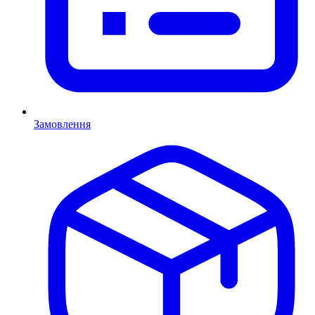
Замовлення