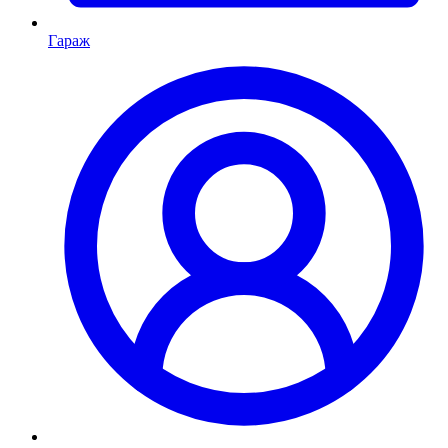
Гараж