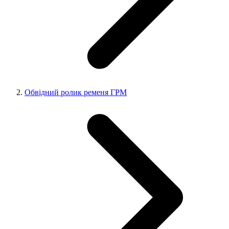
Обвідний ролик ременя ГРМ