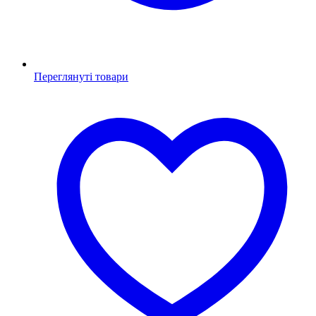
Переглянуті товари