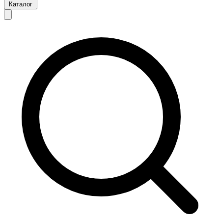
Каталог