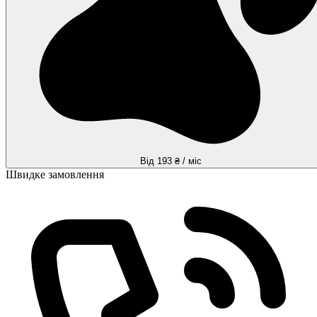
Від 193 ₴ / міс
Швидке замовлення