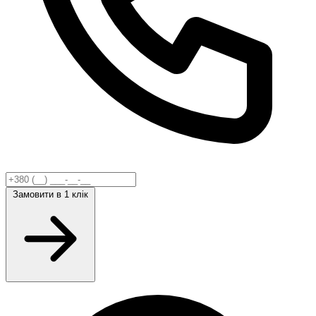
Замовити
в 1 клік