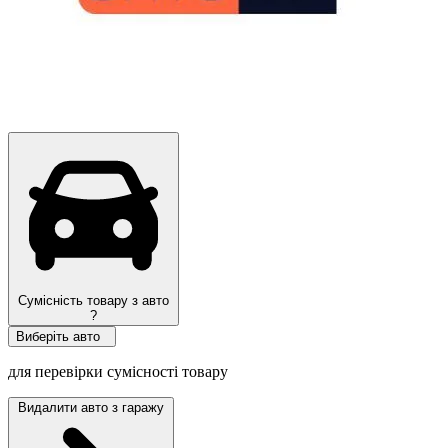
Сумісність товару з авто
?
Виберіть авто
для перевірки сумісності товару
Видалити авто з гаражу