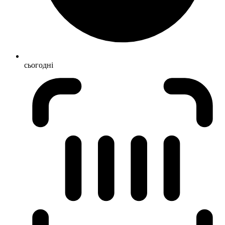
сьогодні