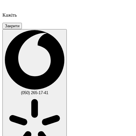
Кажіть
Закрити
(050) 265-17-41