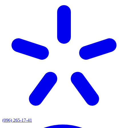
(096) 265-17-41