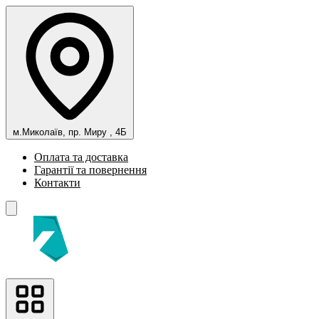
м.Миколаїв, пр. Миру , 4Б
Оплата та доставка
Гарантії та повернення
Контакти