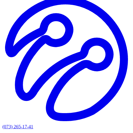
(073) 265-17-41