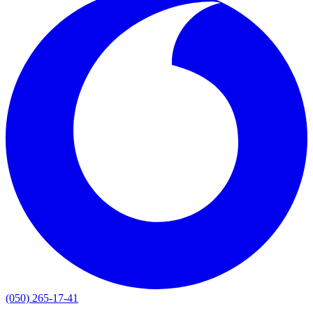
(050) 265-17-41