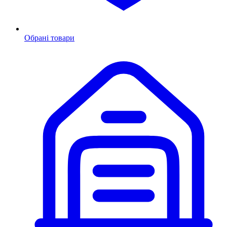
Обрані товари