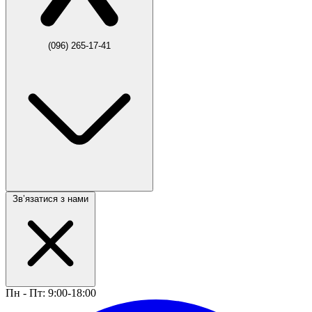
(096) 265-17-41
Звʼязатися з нами
Пн - Пт: 9:00-18:00