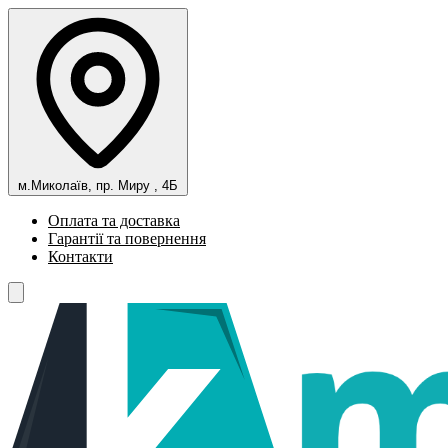
м.Миколаїв, пр. Миру , 4Б
Оплата та доставка
Гарантії та повернення
Контакти