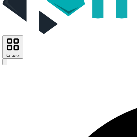
Каталог