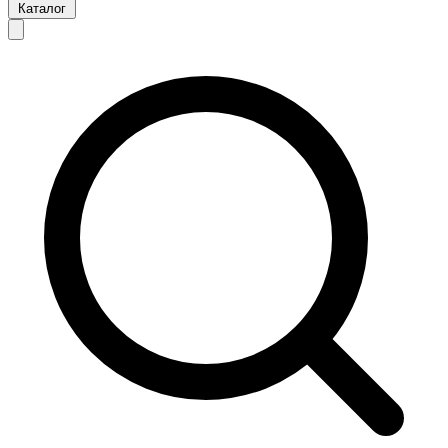
Каталог