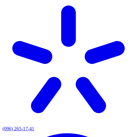
(096) 265-17-41