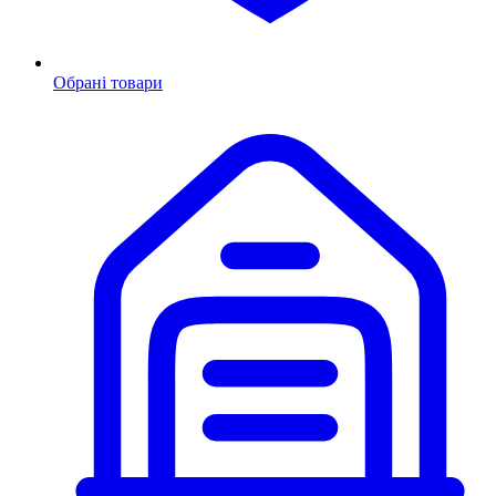
Обрані товари