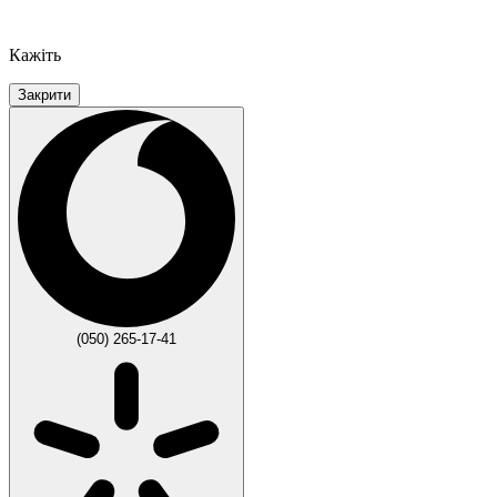
Кажіть
Закрити
(050) 265-17-41