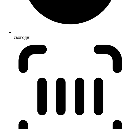
сьогодні