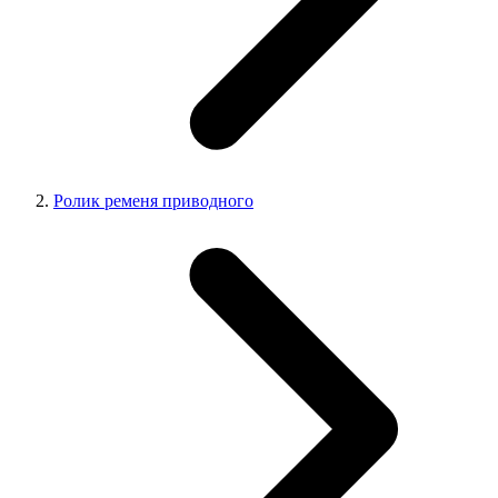
Ролик ременя приводного