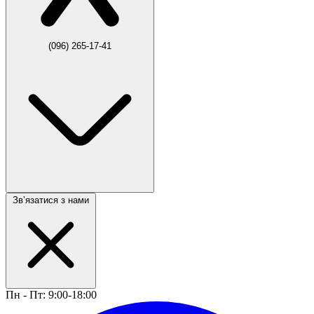
(096) 265-17-41
Звʼязатися з нами
Пн - Пт: 9:00-18:00