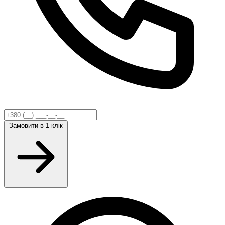
Замовити
в 1 клік