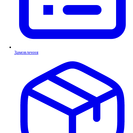
Замовлення