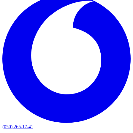
(050) 265-17-41