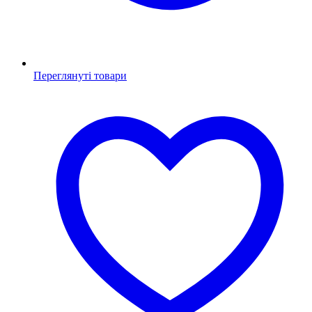
Переглянуті товари