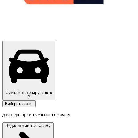
Сумісність товару з авто
?
Виберіть авто
для перевірки сумісності товару
Видалити авто з гаражу