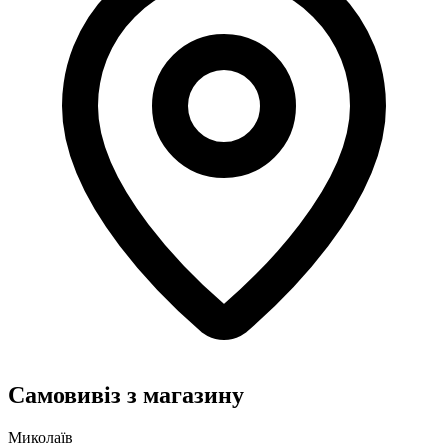
Самовивіз з магазину
Миколаїв