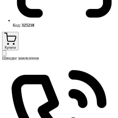
Код:
325218
Купити
Швидке замовлення