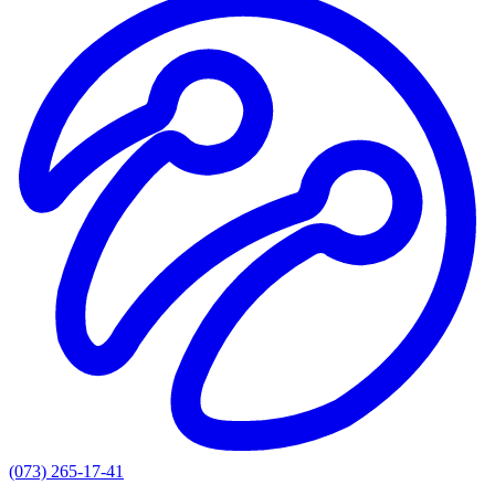
(073) 265-17-41