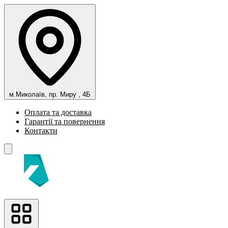
м.Миколаїв, пр. Миру , 4Б
Оплата та доставка
Гарантії та повернення
Контакти