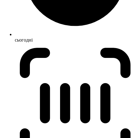
сьогодні