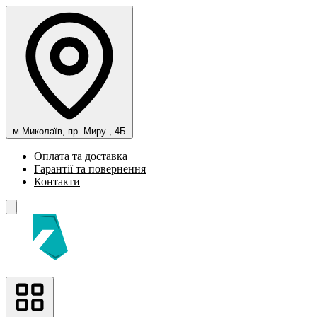
м.Миколаїв, пр. Миру , 4Б
Оплата та доставка
Гарантії та повернення
Контакти