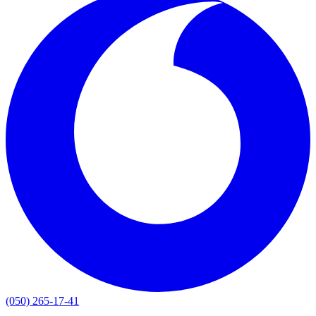
(050) 265-17-41