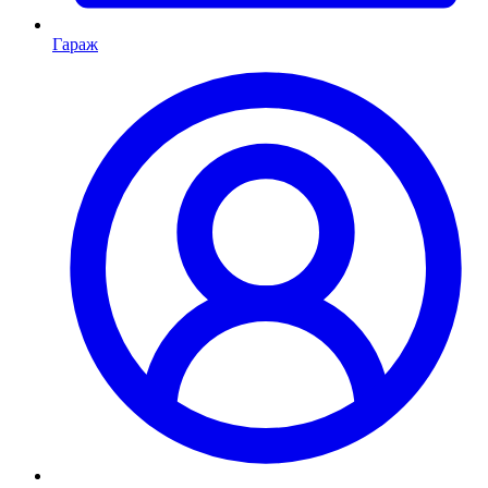
Гараж