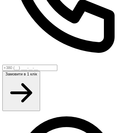
Замовити
в 1 клік