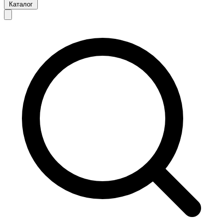
Каталог