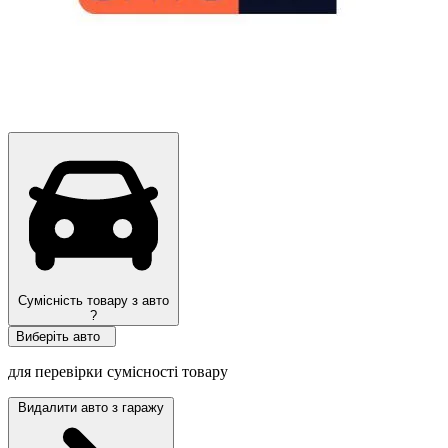
Сумісність товару з авто
?
Виберіть авто
для перевірки сумісності товару
Видалити авто з гаражу