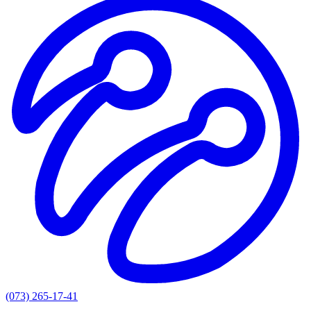
(073) 265-17-41