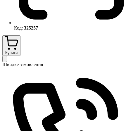
Код:
325257
Купити
Швидке замовлення