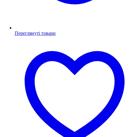
Переглянуті товари