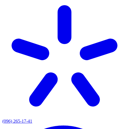
(096) 265-17-41