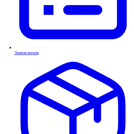
Замовлення