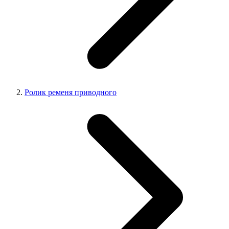
Ролик ременя приводного