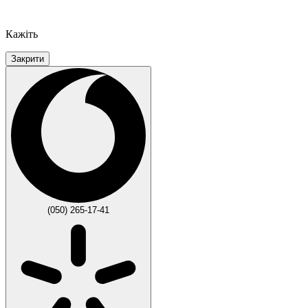
Кажіть
Закрити
(050) 265-17-41