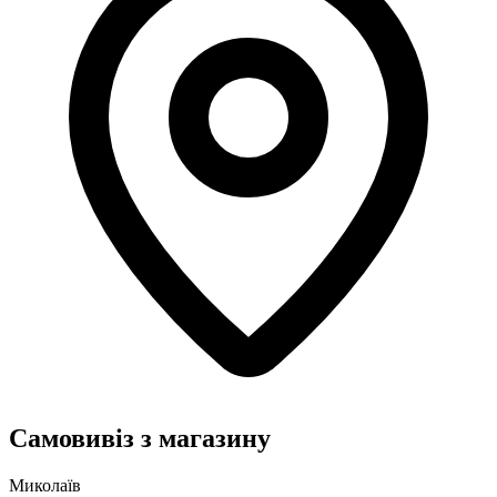
Самовивіз з магазину
Миколаїв