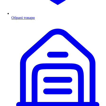
Обрані товари