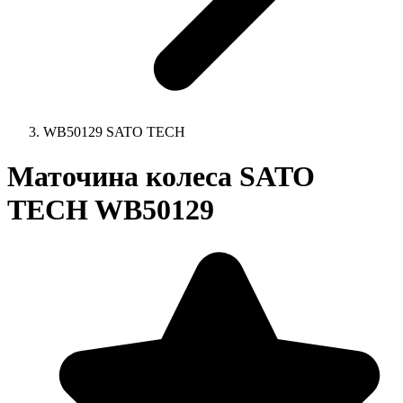
WB50129 SATO TECH
Маточина колеса SATO
TECH WB50129