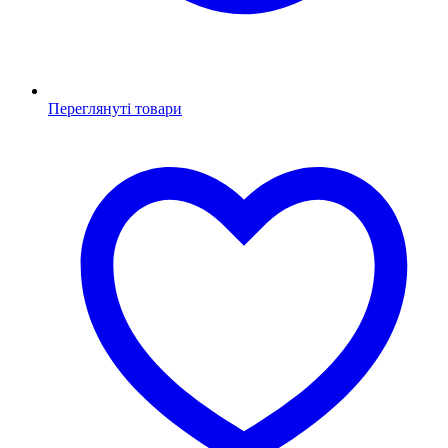
Переглянуті товари