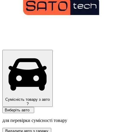
Сумісність товару з авто
?
Виберіть авто
для перевірки сумісності товару
Видалити авто з гаражу