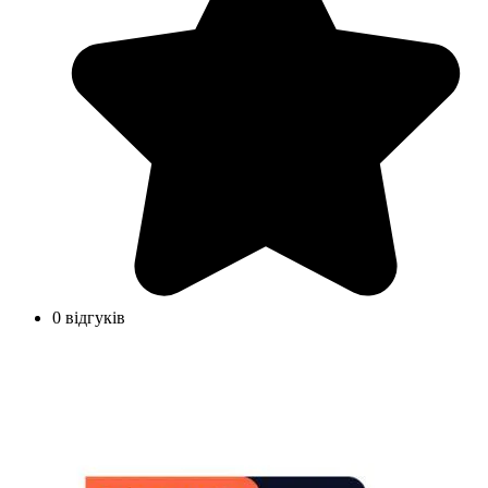
0 відгуків