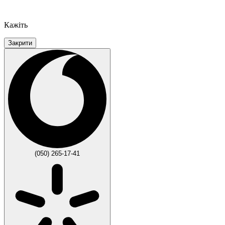
Кажіть
Закрити
(050) 265-17-41