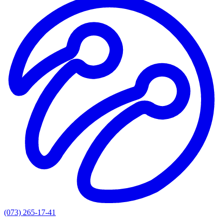
(073) 265-17-41