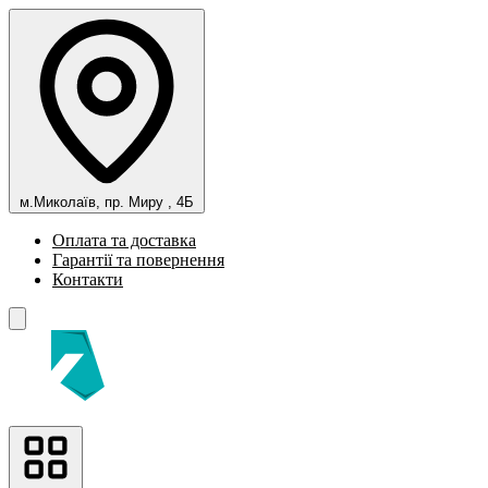
м.Миколаїв, пр. Миру , 4Б
Оплата та доставка
Гарантії та повернення
Контакти