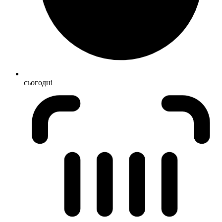
сьогодні