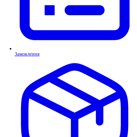
Замовлення