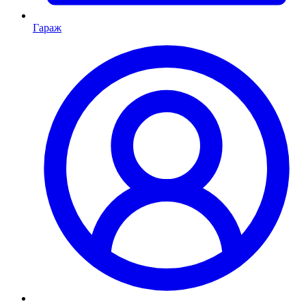
Гараж