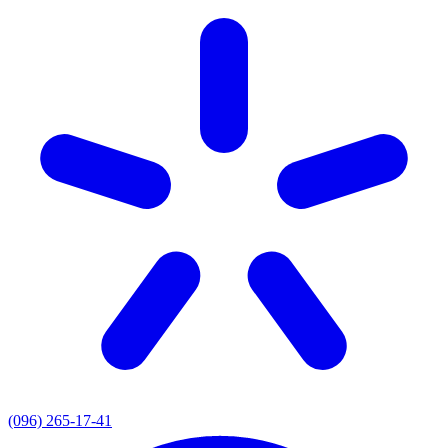
(096) 265-17-41