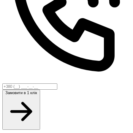
Замовити
в 1 клік