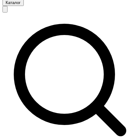
Каталог