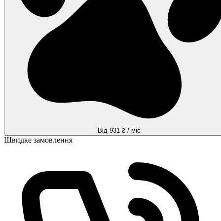
Від 931 ₴ / міс
Швидке замовлення