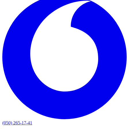
(050) 265-17-41