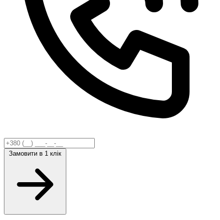
Замовити
в 1 клік