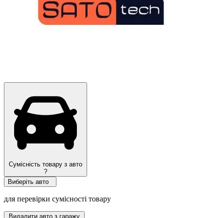
Сумісність товару з авто
?
Виберіть авто
для перевірки сумісності товару
Видалити авто з гаражу