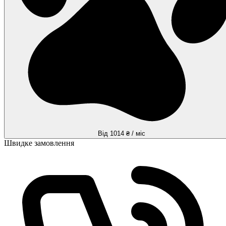
Від 1014 ₴ / міс
Швидке замовлення