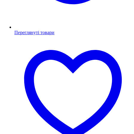
Переглянуті товари