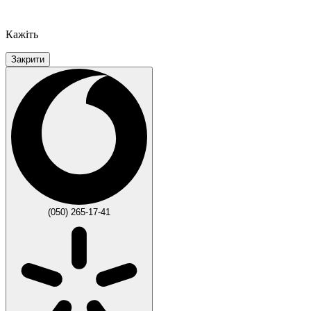
Кажіть
Закрити
(050) 265-17-41