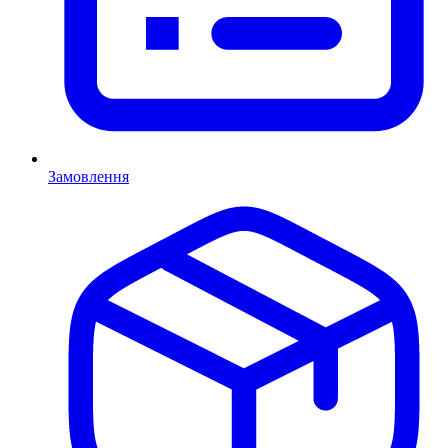
Замовлення