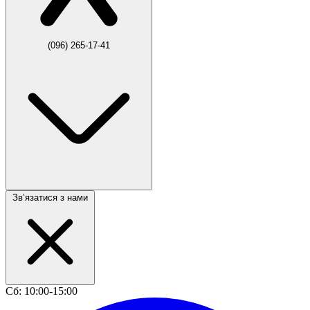
(096) 265-17-41
Звʼязатися з нами
Сб: 10:00-15:00