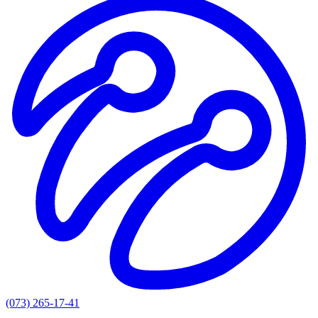
(073) 265-17-41