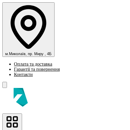
м.Миколаїв, пр. Миру , 4Б
Оплата та доставка
Гарантії та повернення
Контакти