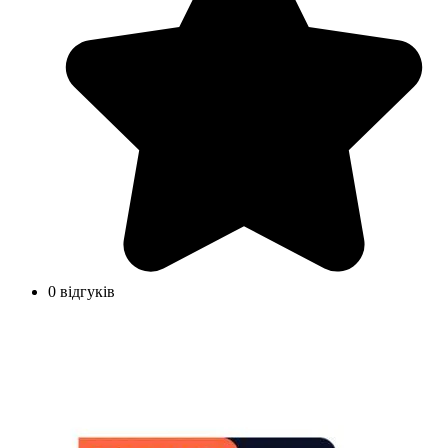
0 відгуків