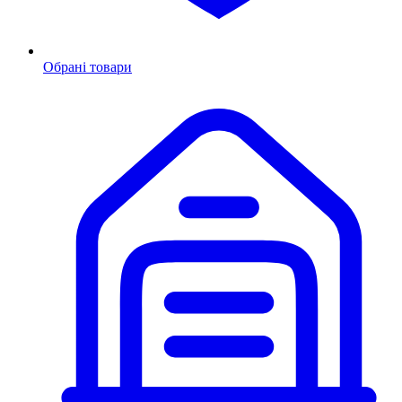
Обрані товари