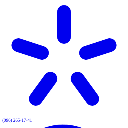
(096) 265-17-41