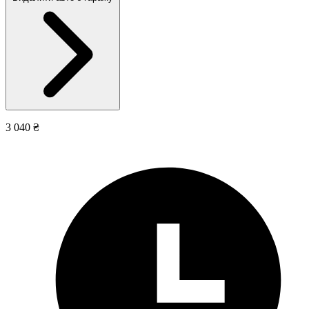
3 040 ₴