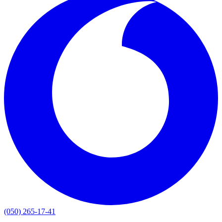
(050) 265-17-41