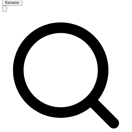
Каталог