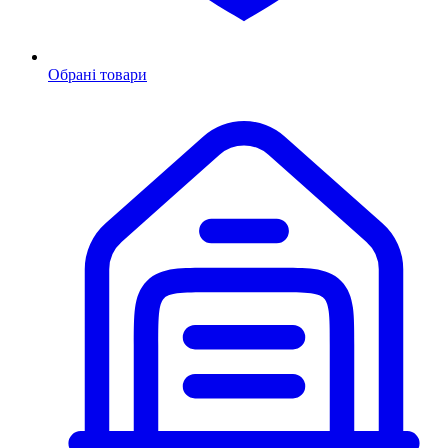
Обрані товари