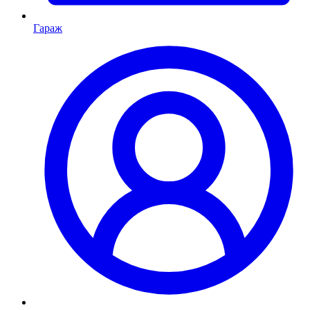
Гараж