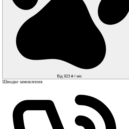
Від 923 ₴ / міс
Швидке замовлення