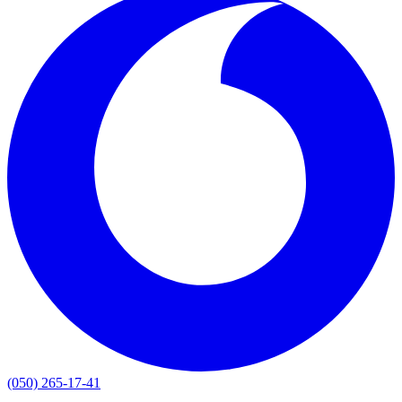
(050) 265-17-41