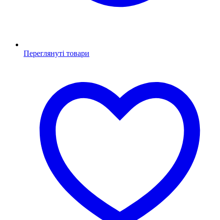
Переглянуті товари