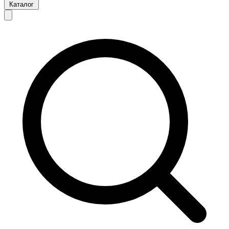
Каталог