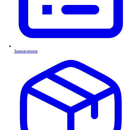
Замовлення