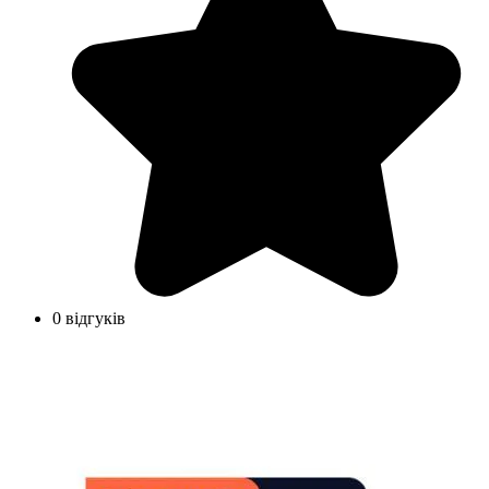
0 відгуків