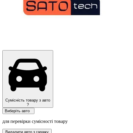
Сумісність товару з авто
?
Виберіть авто
для перевірки сумісності товару
Видалити авто з гаражу