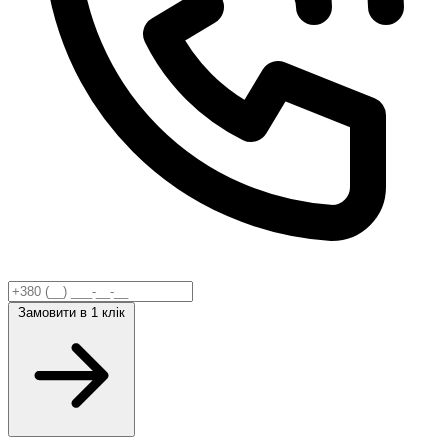
Замовити
в 1 клік