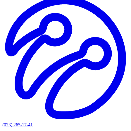
(073) 265-17-41