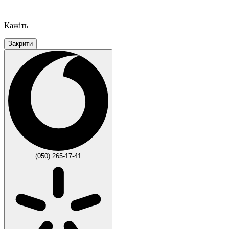
Кажіть
Закрити
(050) 265-17-41