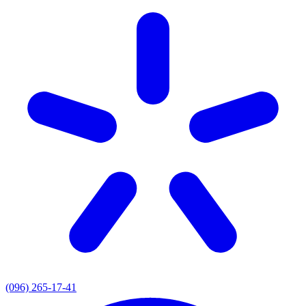
(096) 265-17-41