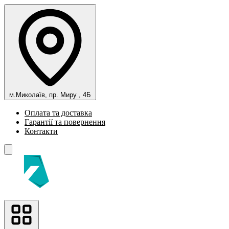
м.Миколаїв, пр. Миру , 4Б
Оплата та доставка
Гарантії та повернення
Контакти