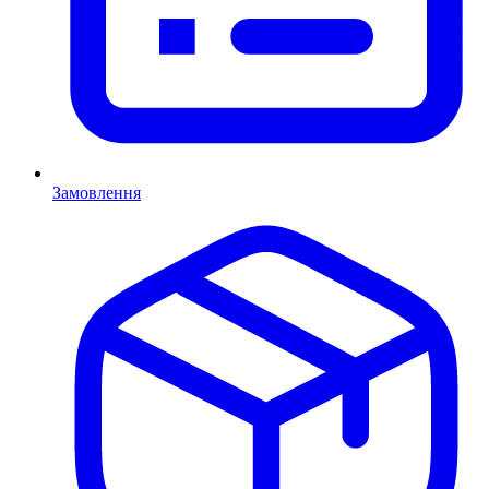
Замовлення