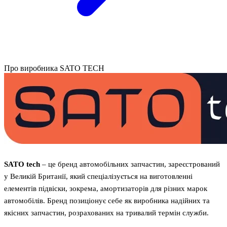
Про виробника SATO TECH
SATO tech
– це бренд автомобільних запчастин, зареєстрований
у Великій Британії, який спеціалізується на виготовленні
елементів підвіски, зокрема, амортизаторів для різних марок
автомобілів. Бренд позиціонує себе як виробника надійних та
якісних запчастин, розрахованих на тривалий термін служби.