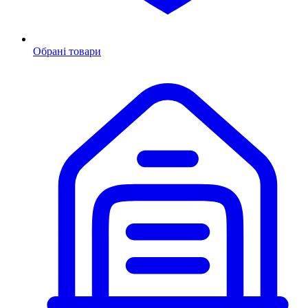
Обрані товари