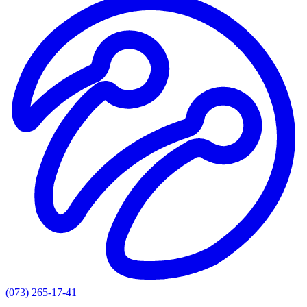
(073) 265-17-41