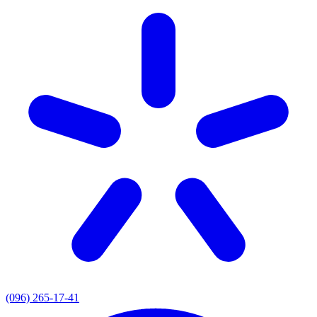
(096) 265-17-41