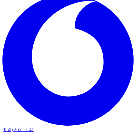
(050) 265-17-41