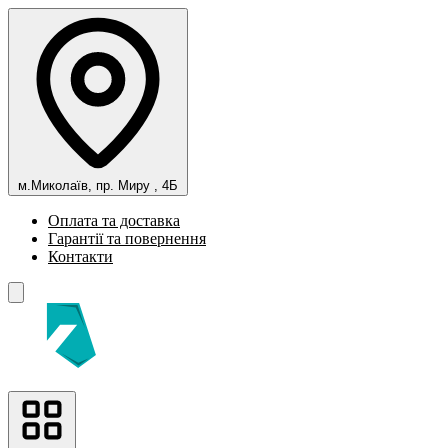
м.Миколаїв, пр. Миру , 4Б
Оплата та доставка
Гарантії та повернення
Контакти