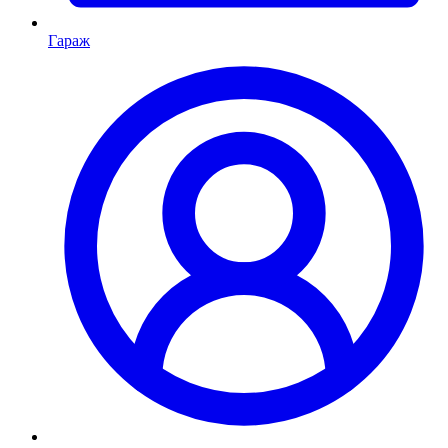
Гараж