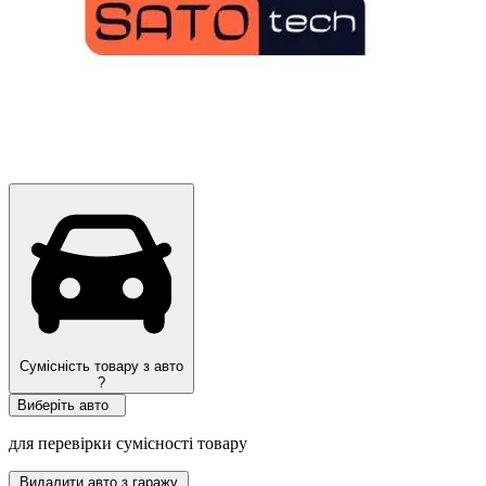
Сумісність товару з авто
?
Виберіть авто
для перевірки сумісності товару
Видалити авто з гаражу