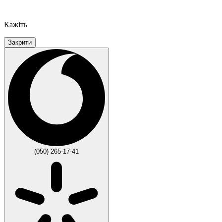
Кажіть
Закрити
(050) 265-17-41