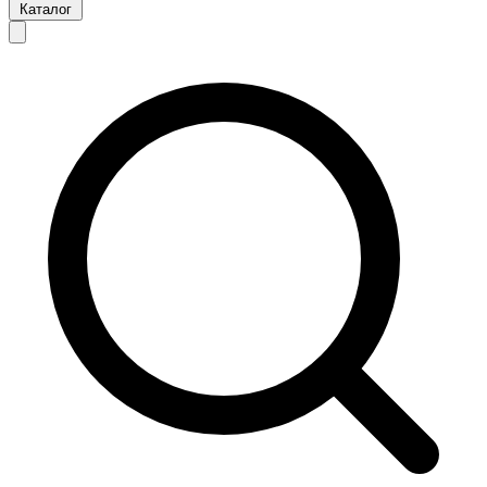
Каталог