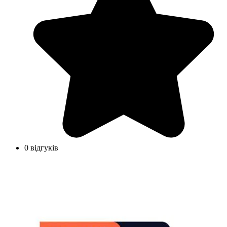
0 відгуків