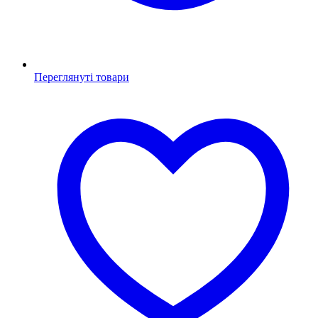
Переглянуті товари