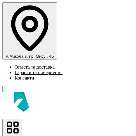
м.Миколаїв, пр. Миру , 4Б
Оплата та доставка
Гарантії та повернення
Контакти