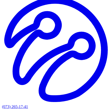
(073) 265-17-41