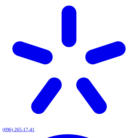
(096) 265-17-41