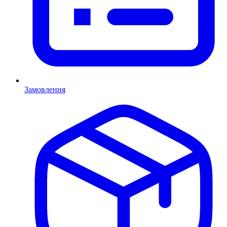
Замовлення