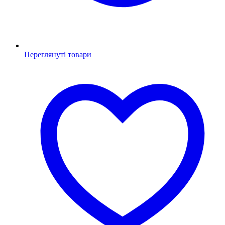
Переглянуті товари