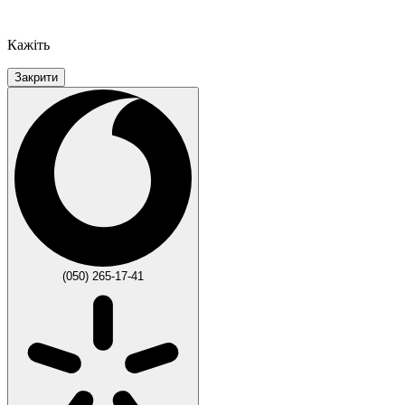
Кажіть
Закрити
(050) 265-17-41