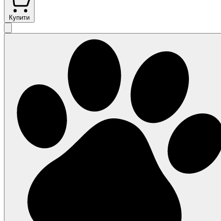
Купити