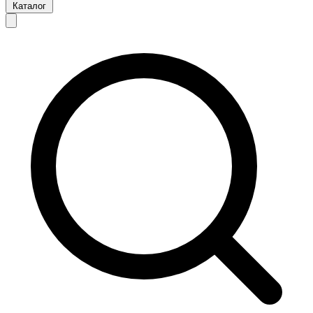
Каталог