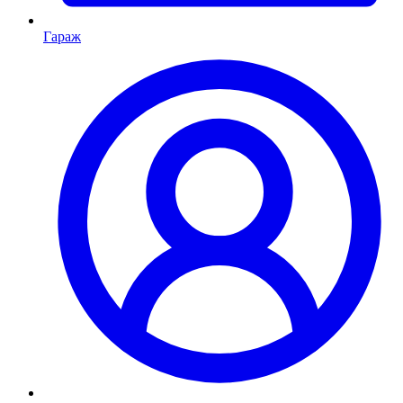
Гараж