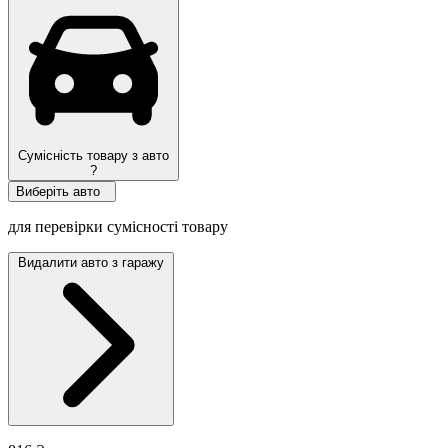
Сумісність товару з авто
?
Виберіть авто
для перевірки сумісності товару
Видалити авто з гаражу