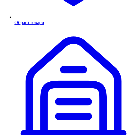
Обрані товари