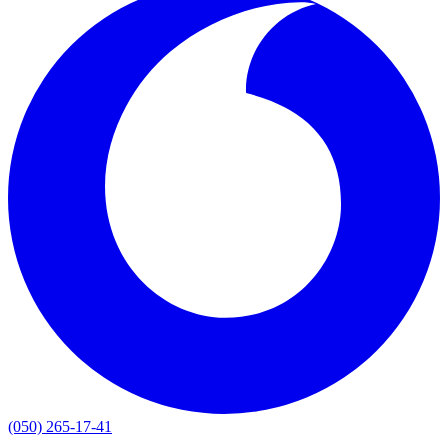
(050) 265-17-41