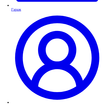
Гараж