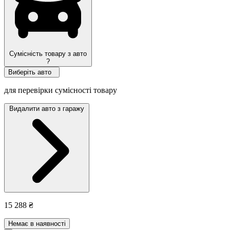
Сумісність товару з авто
?
Виберіть авто
для перевірки сумісності товару
Видалити авто з гаражу
15 288 ₴
Немає в наявності