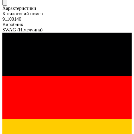
Характеристики
Каталоговий номер
91100140
Виробник
SWAG
(Німеччина)