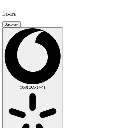
Кажіть
Закрити
(050) 265-17-41