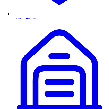
Обрані товари