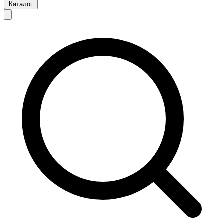
Каталог