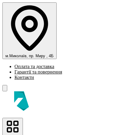
м.Миколаїв, пр. Миру , 4Б
Оплата та доставка
Гарантії та повернення
Контакти