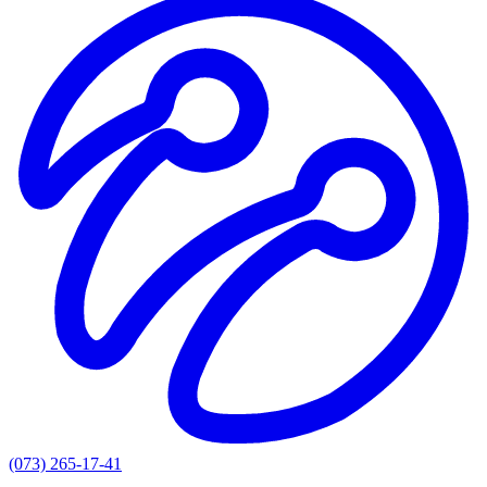
(073) 265-17-41