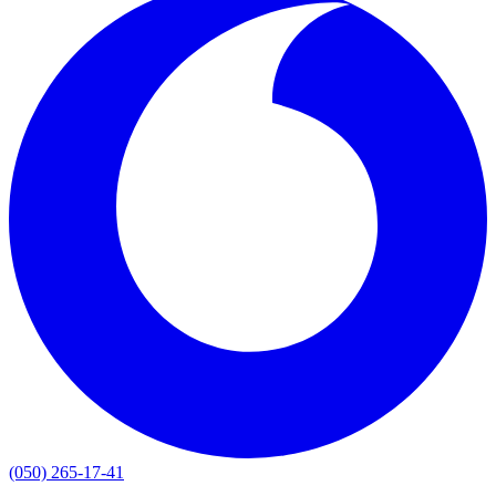
(050) 265-17-41