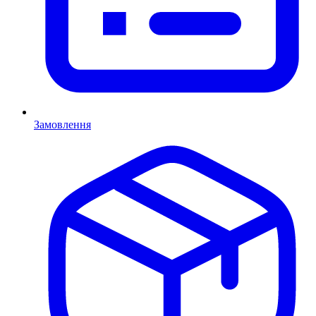
Замовлення