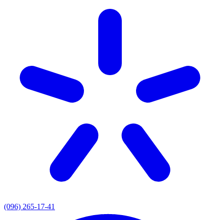
(096) 265-17-41