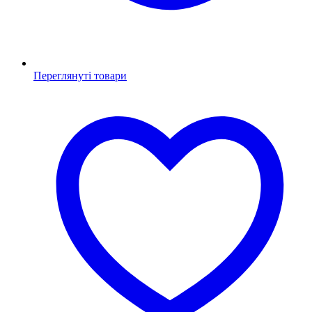
Переглянуті товари