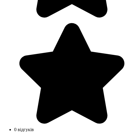
0 відгуків