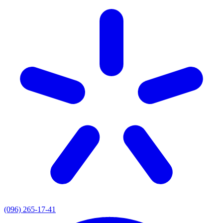
(096) 265-17-41