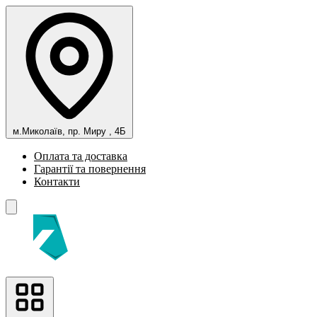
м.Миколаїв, пр. Миру , 4Б
Оплата та доставка
Гарантії та повернення
Контакти