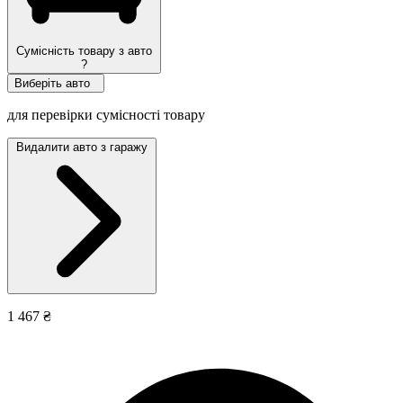
Сумісність товару з авто
?
Виберіть авто
для перевірки сумісності товару
Видалити авто з гаражу
1 467 ₴