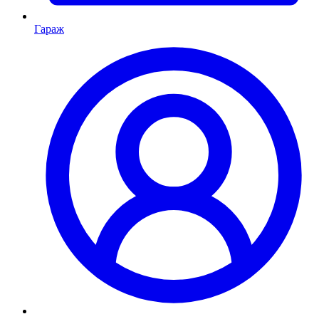
Гараж