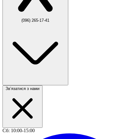
(096) 265-17-41
Звʼязатися з нами
Сб: 10:00-15:00