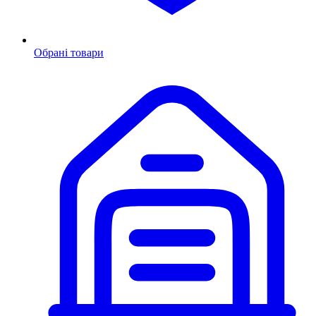
Обрані товари