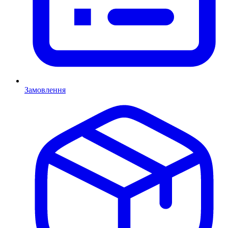
Замовлення