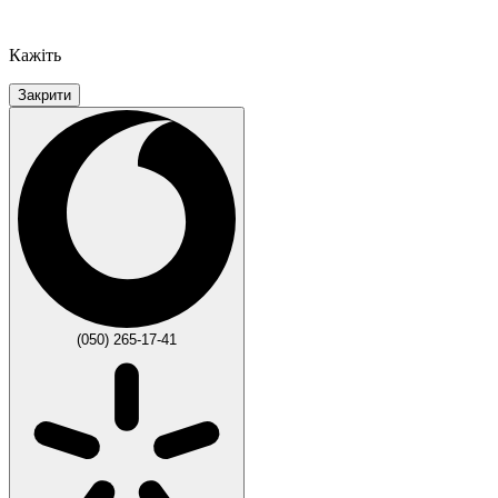
Кажіть
Закрити
(050) 265-17-41