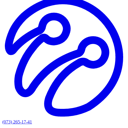
(073) 265-17-41