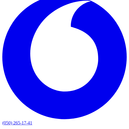
(050) 265-17-41