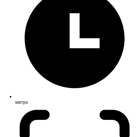
завтра