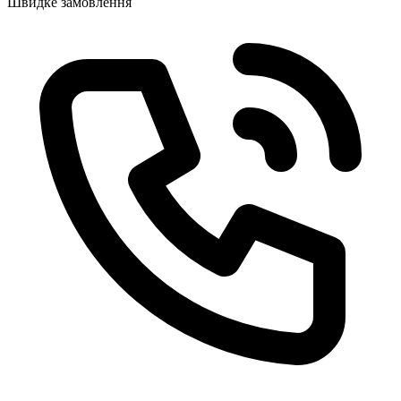
Швидке замовлення