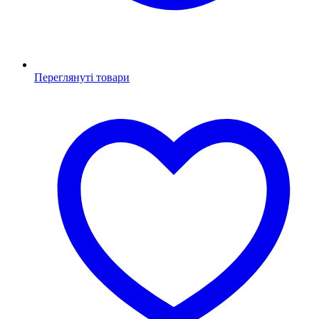
Переглянуті товари