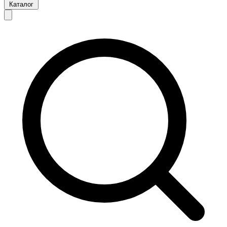
Каталог