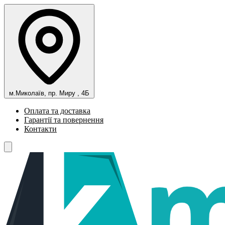
м.Миколаїв, пр. Миру , 4Б
Оплата та доставка
Гарантії та повернення
Контакти