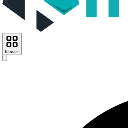
Каталог