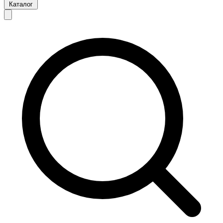
Каталог