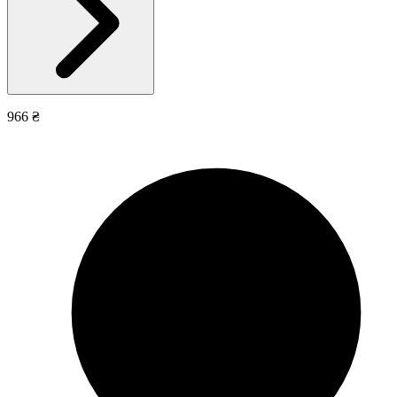
966 ₴