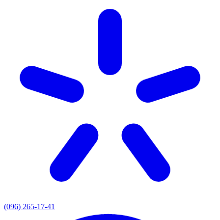
(096) 265-17-41