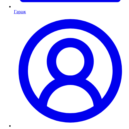
Гараж