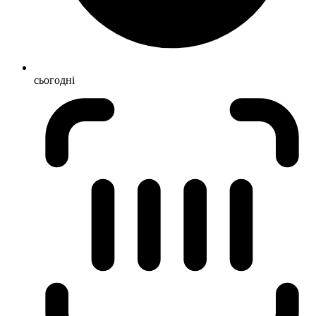
сьогодні