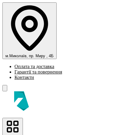
м.Миколаїв, пр. Миру , 4Б
Оплата та доставка
Гарантії та повернення
Контакти