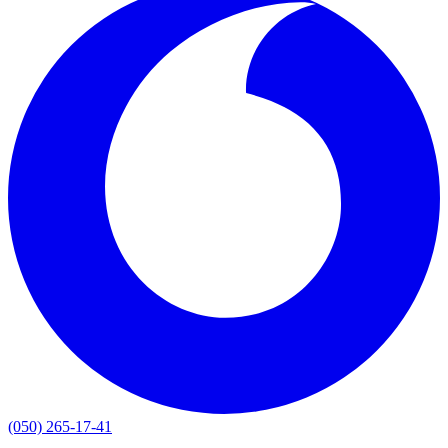
(050) 265-17-41