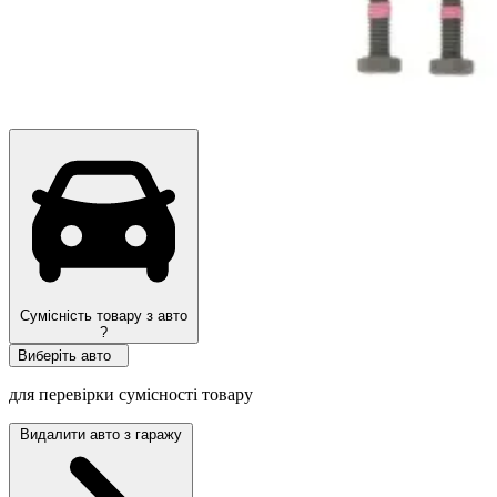
Сумісність товару з авто
?
Виберіть авто
для перевірки сумісності товару
Видалити авто з гаражу