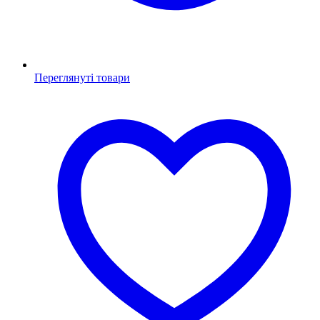
Переглянуті товари