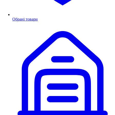
Обрані товари