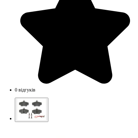
0 відгуків