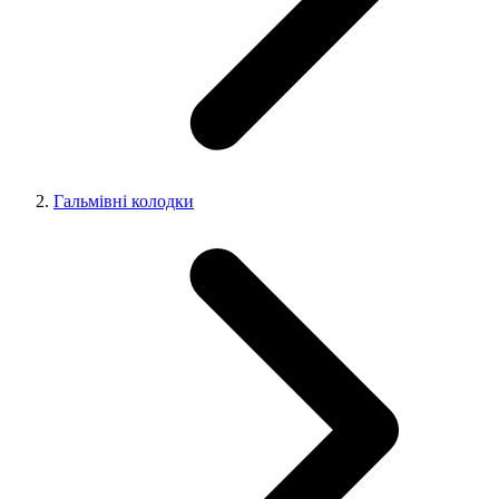
Гальмівні колодки