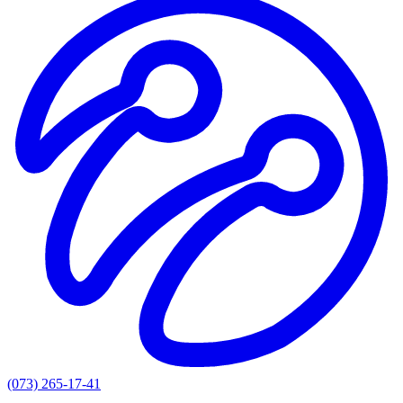
(073) 265-17-41