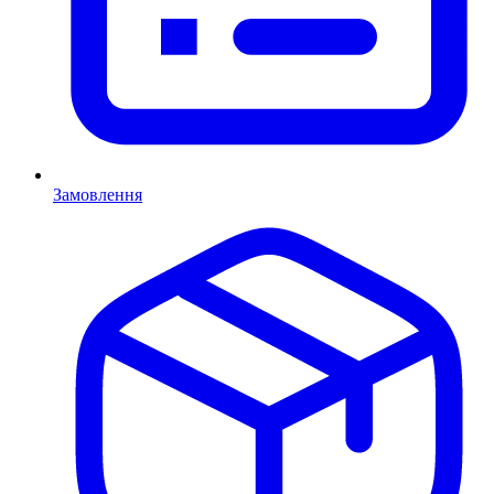
Замовлення