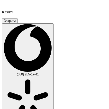
Кажіть
Закрити
(050) 265-17-41