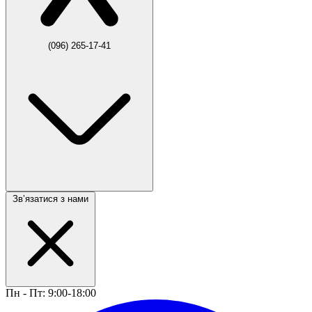
(096) 265-17-41
Звʼязатися з нами
Пн - Пт: 9:00-18:00