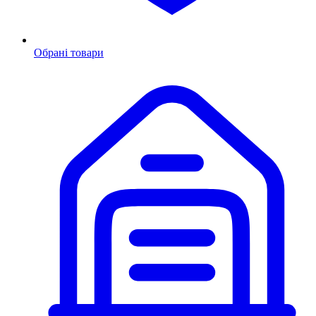
Обрані товари