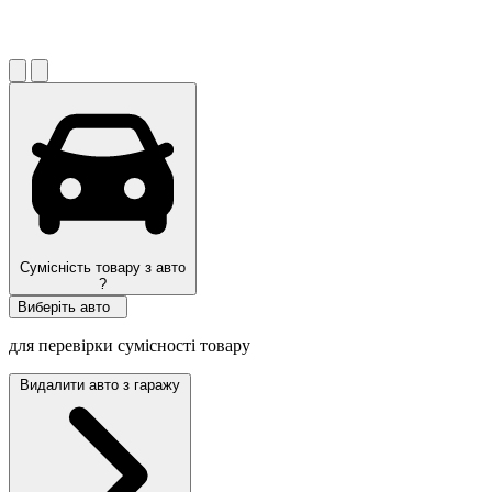
Сумісність товару з авто
?
Виберіть авто
для перевірки сумісності товару
Видалити авто з гаражу