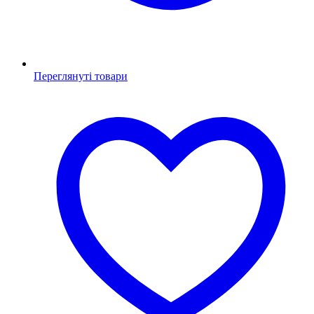
Переглянуті товари