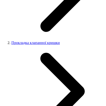
Прокладка клапанної кришки