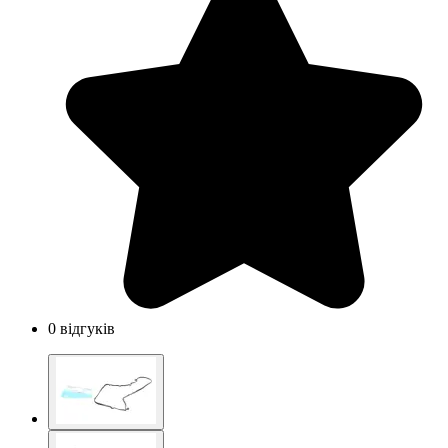
0 відгуків