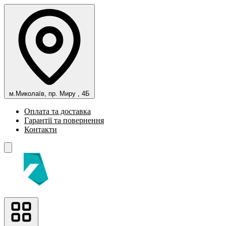
м.Миколаїв, пр. Миру , 4Б
Оплата та доставка
Гарантії та повернення
Контакти