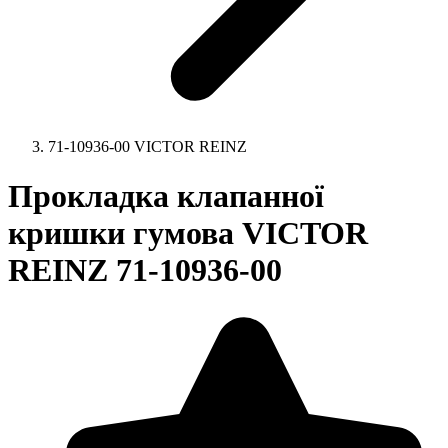
71-10936-00 VICTOR REINZ
Прокладка клапанної
кришки гумова VICTOR
REINZ 71-10936-00