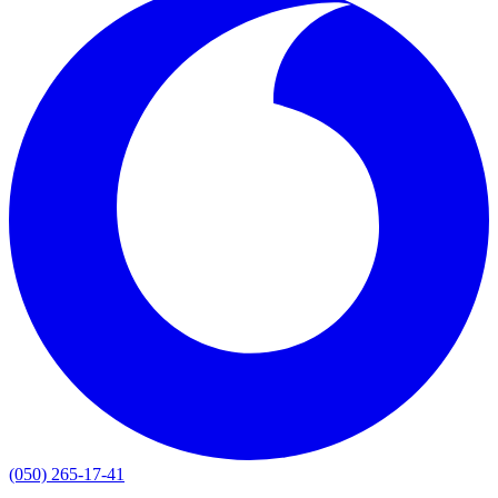
(050) 265-17-41