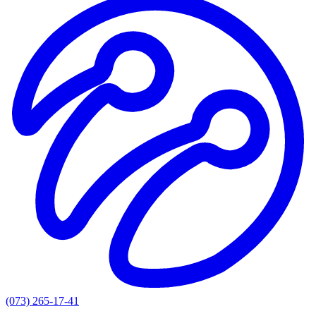
(073) 265-17-41