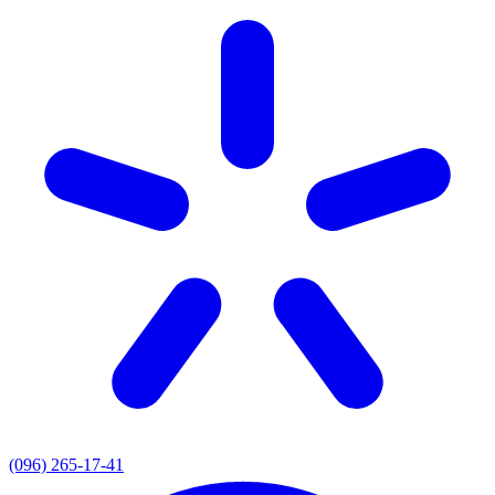
(096) 265-17-41