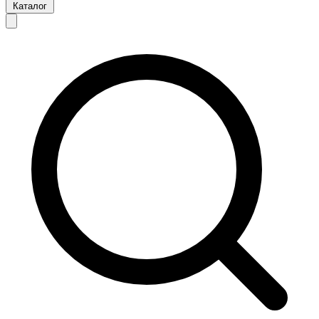
Каталог