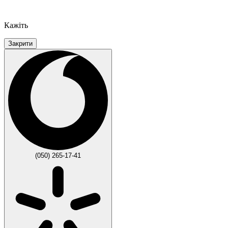
Кажіть
Закрити
(050) 265-17-41