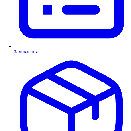
Замовлення