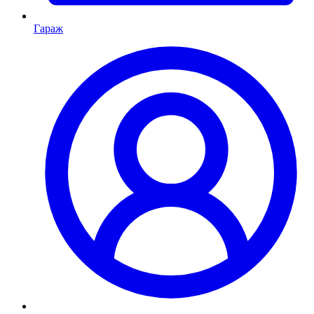
Гараж