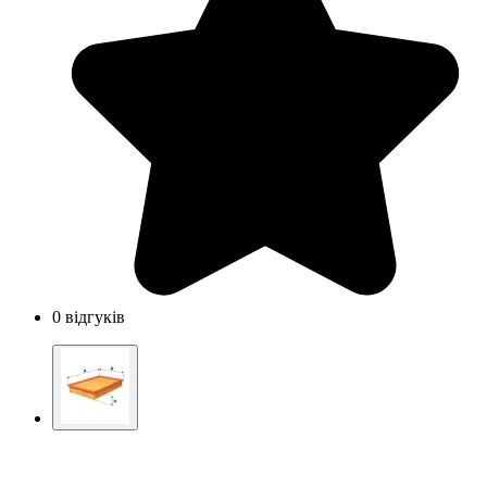
0 відгуків