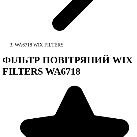
WA6718 WIX FILTERS
ФІЛЬТР ПОВІТРЯНИЙ WIX
FILTERS WA6718