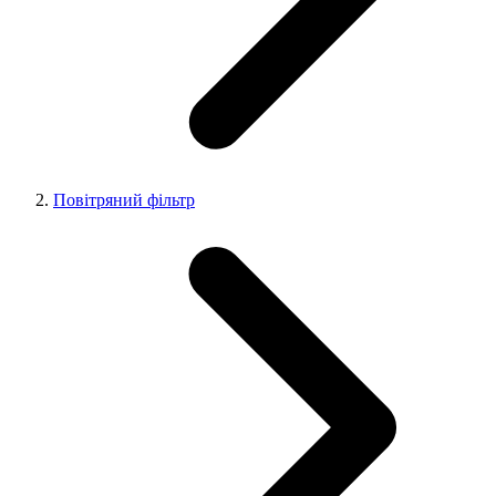
Повітряний фільтр