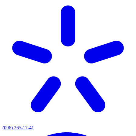
(096) 265-17-41