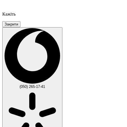
Кажіть
Закрити
(050) 265-17-41