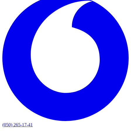
(050) 265-17-41