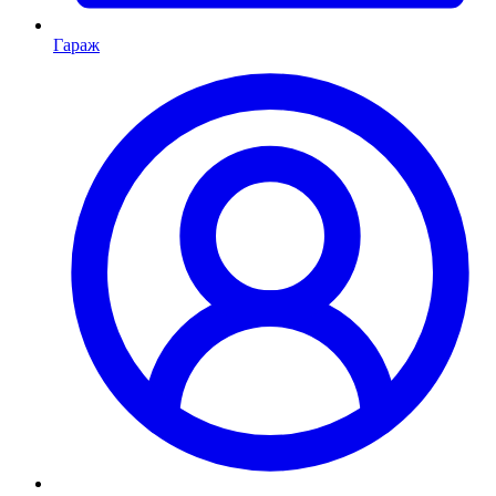
Гараж