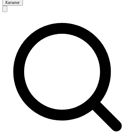
Каталог