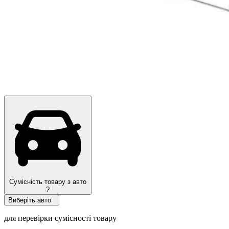
Сумісність товару з авто
?
Виберіть авто
для перевірки сумісності товару