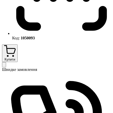
Код:
1050093
Купити
Швидке замовлення