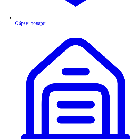
Обрані товари