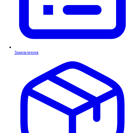
Замовлення