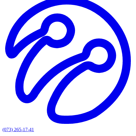
(073) 265-17-41