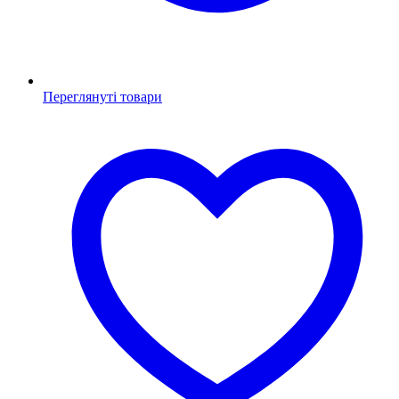
Переглянуті товари