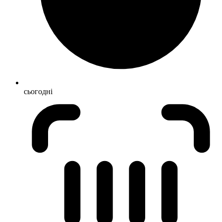
сьогодні