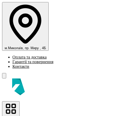
м.Миколаїв, пр. Миру , 4Б
Оплата та доставка
Гарантії та повернення
Контакти