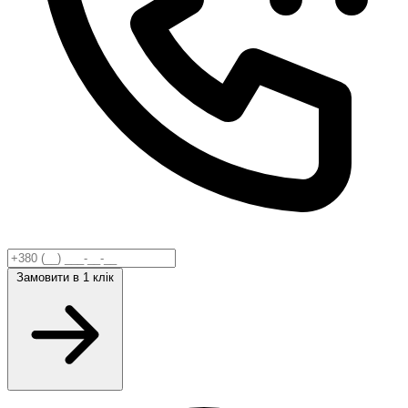
Замовити
в 1 клік