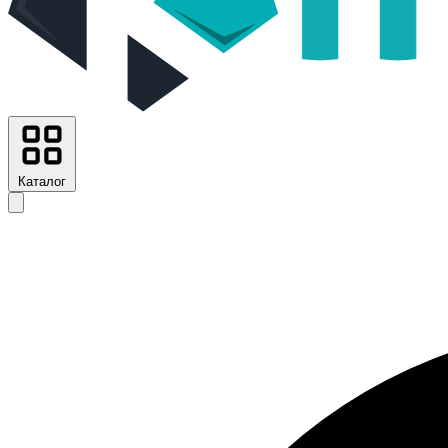
Каталог