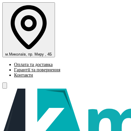
м.Миколаїв, пр. Миру , 4Б
Оплата та доставка
Гарантії та повернення
Контакти