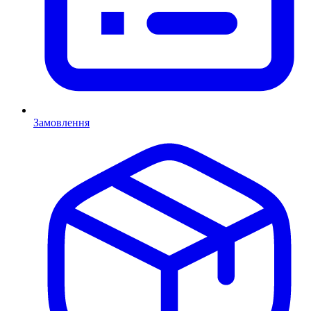
Замовлення