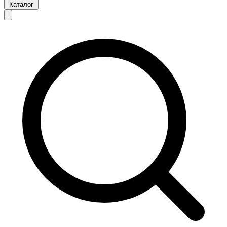
Каталог