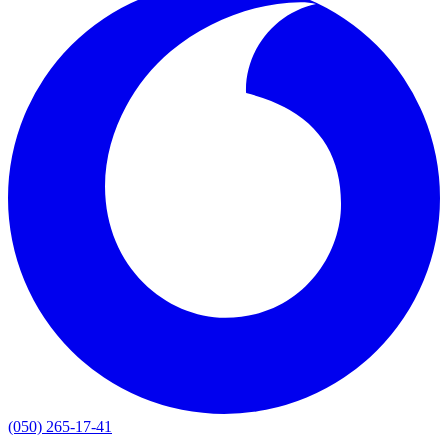
(050) 265-17-41