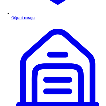
Обрані товари