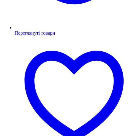
Переглянуті товари