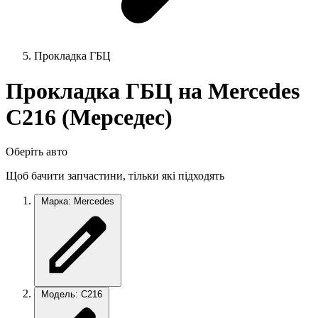
Прокладка ГБЦ
Прокладка ГБЦ на Mercedes
C216 (Мерседес)
Оберіть авто
Щоб бачити запчастини, тільки які підходять
Марка: Mercedes
Модель: C216