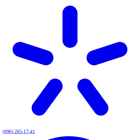
(096) 265-17-41