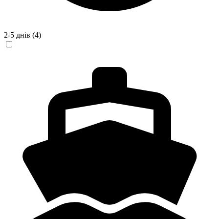
2-5 днів
(4)