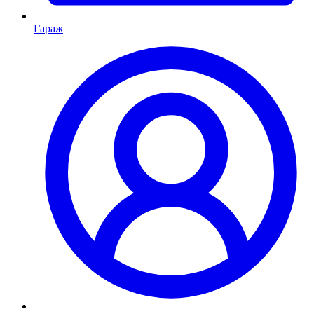
Гараж