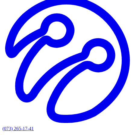
(073) 265-17-41