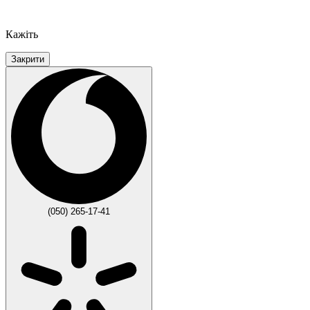
Кажіть
Закрити
(050) 265-17-41