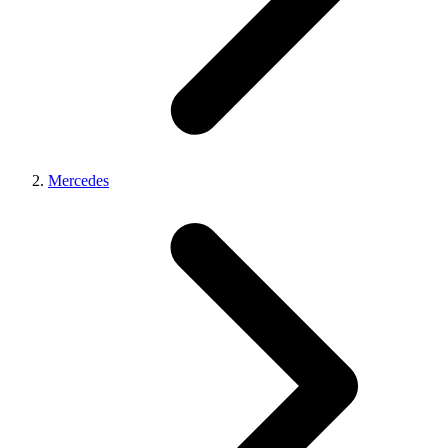
Mercedes