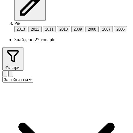
Рік
2013
2012
2011
2010
2009
2008
2007
2006
Знайдено 27 товарів
Фільтри