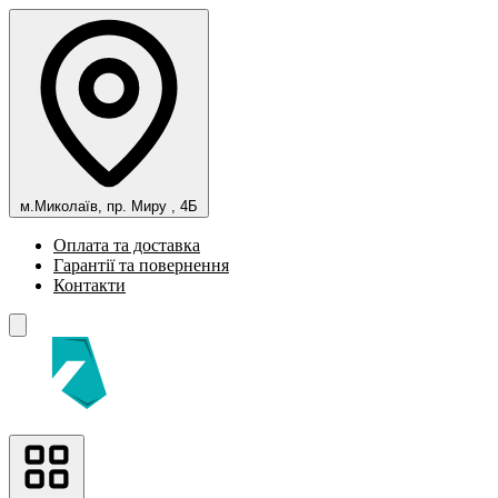
м.Миколаїв, пр. Миру , 4Б
Оплата та доставка
Гарантії та повернення
Контакти